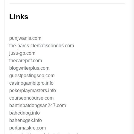
Links
punjwanis.com
the-parcs-clematiscondos.com
jusu-gb.com
thecarepet.com
blogwriterplus.com
guestpostingseo.com
casinogambitpro.info
pokerplaymasters.info
courseoncourse.com
bantinbatdongsan247.com
bahednog.info
bahenxgek.info
pertamaskre.com