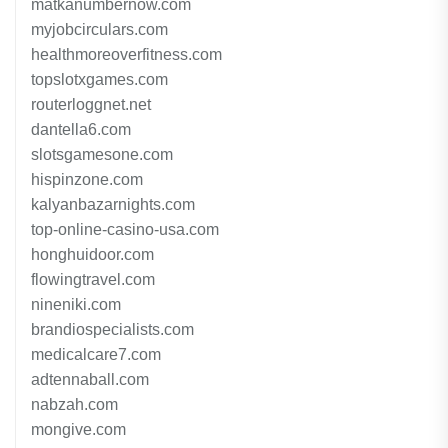
matkanumbernow.com
myjobcirculars.com
healthmoreoverfitness.com
topslotxgames.com
routerloggnet.net
dantella6.com
slotsgamesone.com
hispinzone.com
kalyanbazarnights.com
top-online-casino-usa.com
honghuidoor.com
flowingtravel.com
nineniki.com
brandiospecialists.com
medicalcare7.com
adtennaball.com
nabzah.com
mongive.com