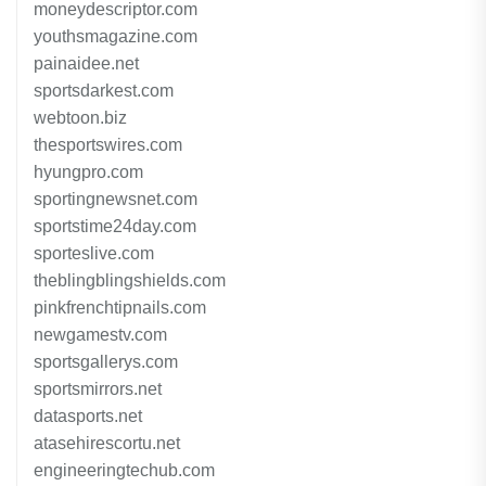
moneydescriptor.com
youthsmagazine.com
painaidee.net
sportsdarkest.com
webtoon.biz
thesportswires.com
hyungpro.com
sportingnewsnet.com
sportstime24day.com
sporteslive.com
theblingblingshields.com
pinkfrenchtipnails.com
newgamestv.com
sportsgallerys.com
sportsmirrors.net
datasports.net
atasehirescortu.net
engineeringtechub.com