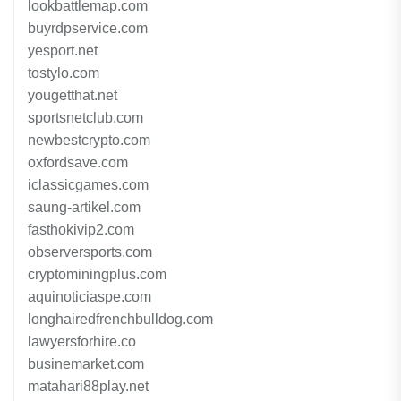
lookbattlemap.com
buyrdpservice.com
yesport.net
tostylo.com
yougetthat.net
sportsnetclub.com
newbestcrypto.com
oxfordsave.com
iclassicgames.com
saung-artikel.com
fasthokivip2.com
observersports.com
cryptominingplus.com
aquinoticiaspe.com
longhairedfrenchbulldog.com
lawyersforhire.co
businemarket.com
matahari88play.net