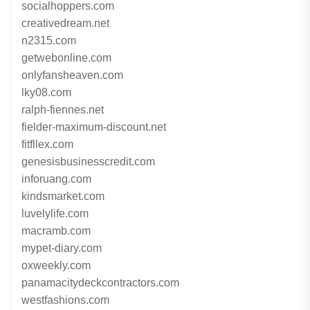
socialhoppers.com
creativedream.net
n2315.com
getwebonline.com
onlyfansheaven.com
lky08.com
ralph-fiennes.net
fielder-maximum-discount.net
fitfllex.com
genesisbusinesscredit.com
inforuang.com
kindsmarket.com
luvelylife.com
macramb.com
mypet-diary.com
oxweekly.com
panamacitydeckcontractors.com
westfashions.com