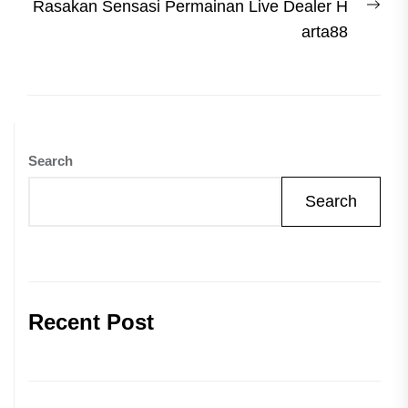
Nex
Rasakan Sensasi Permainan Live Dealer H
post
arta88
Search
Search
Recent Post