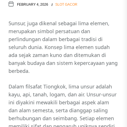
FEBRUARY 4, 2026
SLOT GACOR
5unsur, juga dikenal sebagai lima elemen,
merupakan simbol persatuan dan
perlindungan dalam berbagai tradisi di
seluruh dunia. Konsep lima elemen sudah
ada sejak zaman kuno dan ditemukan di
banyak budaya dan sistem kepercayaan yang
berbeda.
Dalam filsafat Tiongkok, lima unsur adalah
kayu, api, tanah, logam, dan air. Unsur-unsur
ini diyakini mewakili berbagai aspek alam
dan alam semesta, serta dianggap saling
berhubungan dan seimbang. Setiap elemen
memiliki sifat dan pengaruh uniknya sendiri,