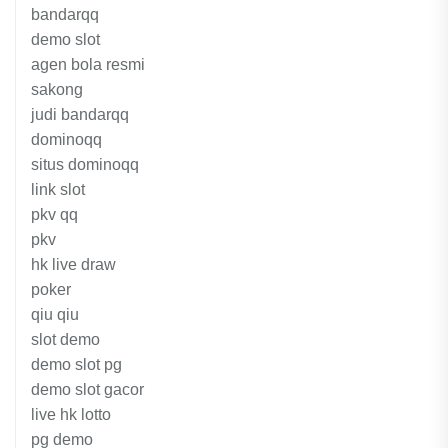
bandarqq
demo slot
agen bola resmi
sakong
judi bandarqq
dominoqq
situs dominoqq
link slot
pkv qq
pkv
hk live draw
poker
qiu qiu
slot demo
demo slot pg
demo slot gacor
live hk lotto
pg demo