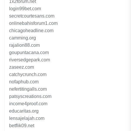
1x2forum.net
login99bet.com
secretcourtesans.com
onlinebahisforum1.com
chicagoheadline.com
camming.org
rajalion88.com
goupuntacana.com
riversedgepark.com
zaseez.com
catchycrunch.com
nofaphub.com
nefertitingalls.com
patsyscreations.com
income4proof.com
educaritas.org
lensajelajah.com
betflik09.net