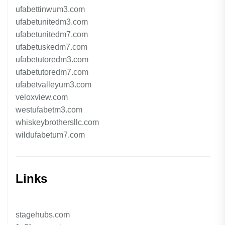
ufabettinwum3.com
ufabetunitedm3.com
ufabetunitedm7.com
ufabetuskedm7.com
ufabetutoredm3.com
ufabetutoredm7.com
ufabetvalleyum3.com
veloxview.com
westufabetm3.com
whiskeybrothersllc.com
wildufabetum7.com
Links
stagehubs.com