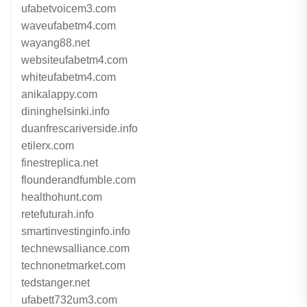
ufabetvoicem3.com
waveufabetm4.com
wayang88.net
websiteufabetm4.com
whiteufabetm4.com
anikalappy.com
dininghelsinki.info
duanfrescariverside.info
etilerx.com
finestreplica.net
flounderandfumble.com
healthohunt.com
retefuturah.info
smartinvestinginfo.info
technewsalliance.com
technonetmarket.com
tedstanger.net
ufabett732um3.com