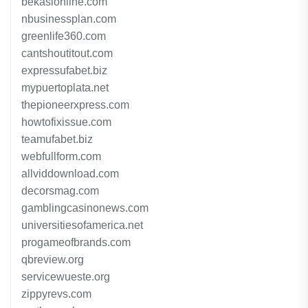
bekasionline.com
nbusinessplan.com
greenlife360.com
cantshoutitout.com
expressufabet.biz
mypuertoplata.net
thepioneerxpress.com
howtofixissue.com
teamufabet.biz
webfullform.com
allviddownload.com
decorsmag.com
gamblingcasinonews.com
universitiesofamerica.net
progameofbrands.com
qbreview.org
servicewueste.org
zippyrevs.com