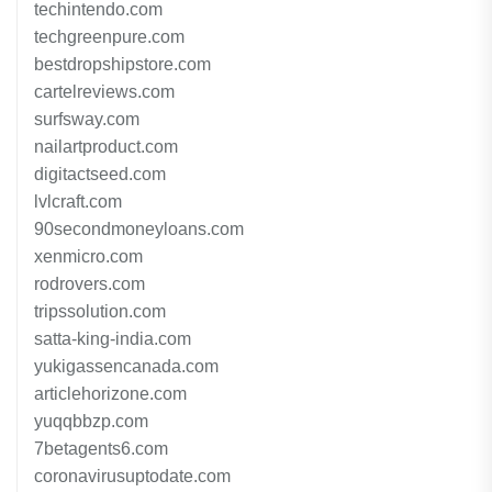
techintendo.com
techgreenpure.com
bestdropshipstore.com
cartelreviews.com
surfsway.com
nailartproduct.com
digitactseed.com
lvlcraft.com
90secondmoneyloans.com
xenmicro.com
rodrovers.com
tripssolution.com
satta-king-india.com
yukigassencanada.com
articlehorizone.com
yuqqbbzp.com
7betagents6.com
coronavirusuptodate.com