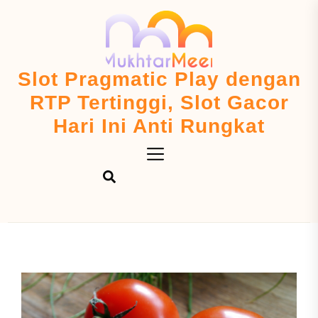
Skip
to
the
content
Slot Pragmatic Play dengan
Slot
Pragmatic
RTP Tertinggi, Slot Gacor
Play
Hari Ini Anti Rungkat
dengan
RTP
Tertinggi,
Slot
Gacor
Hari
Ini
Anti
Rungkat