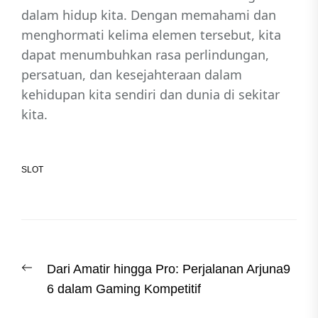
dalam hidup kita. Dengan memahami dan
menghormati kelima elemen tersebut, kita
dapat menumbuhkan rasa perlindungan,
persatuan, dan kesejahteraan dalam
kehidupan kita sendiri dan dunia di sekitar
kita.
SLOT
Post
Previous
Dari Amatir hingga Pro: Perjalanan Arjuna9
navigation
post:
6 dalam Gaming Kompetitif