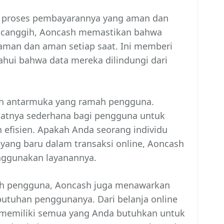
ah proses pembayarannya yang aman dan
si canggih, Aoncash memastikan bahwa
aman dan aman setiap saat. Ini memberi
hui bahwa data mereka dilindungi dari
lah antarmuka yang ramah pengguna.
uatnya sederhana bagi pengguna untuk
 efisien. Apakah Anda seorang individu
yang baru dalam transaksi online, Aoncash
ggunakan layanannya.
h pengguna, Aoncash juga menawarkan
utuhan penggunanya. Dari belanja online
 memiliki semua yang Anda butuhkan untuk