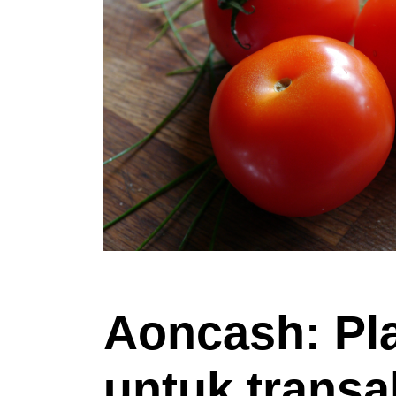
Aoncash: Pl
untuk transa