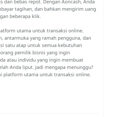
us dan bebas repot. Dengan Aoncash, Anda
bayar tagihan, dan bahkan mengirim uang
gan beberapa klik.
atform utama untuk transaksi online.
, antarmuka yang ramah pengguna, dan
usi satu atap untuk semua kebutuhan
orang pemilik bisnis yang ingin
a atau individu yang ingin membuat
telah Anda liput. Jadi mengapa menunggu?
i platform utama untuk transaksi online.