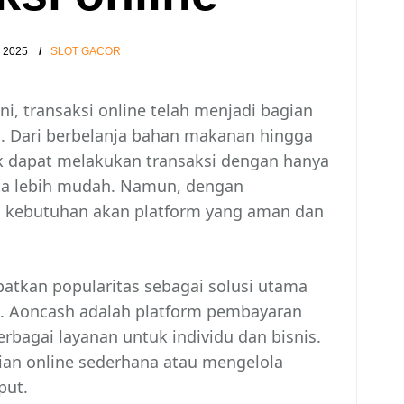
 2025
SLOT GACOR
ini, transaksi online telah menjadi bagian
ri. Dari berbelanja bahan makanan hingga
 dapat melakukan transaksi dengan hanya
ita lebih mudah. Namun, dengan
e, kebutuhan akan platform yang aman dan
patkan popularitas sebagai solusi utama
h. Aoncash adalah platform pembayaran
bagai layanan untuk individu dan bisnis.
an online sederhana atau mengelola
put.