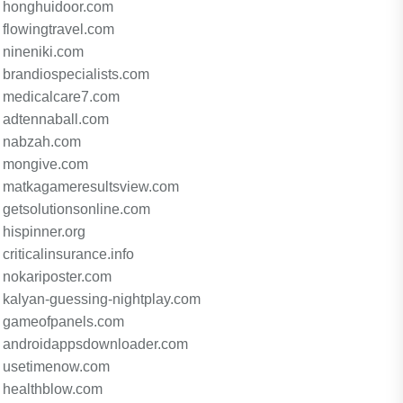
honghuidoor.com
flowingtravel.com
nineniki.com
brandiospecialists.com
medicalcare7.com
adtennaball.com
nabzah.com
mongive.com
matkagameresultsview.com
getsolutionsonline.com
hispinner.org
criticalinsurance.info
nokariposter.com
kalyan-guessing-nightplay.com
gameofpanels.com
androidappsdownloader.com
usetimenow.com
healthblow.com