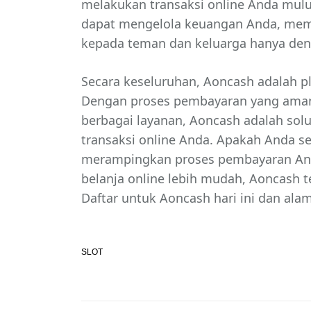
melakukan transaksi online Anda mul
dapat mengelola keuangan Anda, mem
kepada teman dan keluarga hanya den
Secara keseluruhan, Aoncash adalah pl
Dengan proses pembayaran yang aman
berbagai layanan, Aoncash adalah sol
transaksi online Anda. Apakah Anda se
merampingkan proses pembayaran And
belanja online lebih mudah, Aoncash 
Daftar untuk Aoncash hari ini dan alam
SLOT