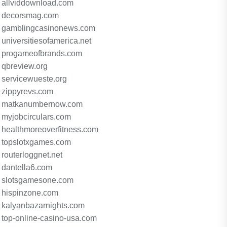
allviddownload.com
decorsmag.com
gamblingcasinonews.com
universitiesofamerica.net
progameofbrands.com
qbreview.org
servicewueste.org
zippyrevs.com
matkanumbernow.com
myjobcirculars.com
healthmoreoverfitness.com
topslotxgames.com
routerloggnet.net
dantella6.com
slotsgamesone.com
hispinzone.com
kalyanbazarnights.com
top-online-casino-usa.com