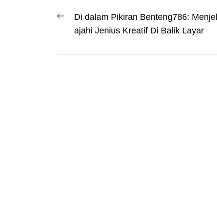
Post
Previous
Di dalam Pikiran Benteng786: Menje
post:
navigation
ajahi Jenius Kreatif Di Balik Layar