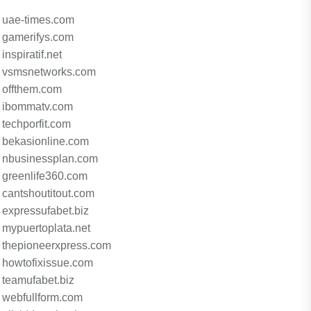
uae-times.com
gamerifys.com
inspiratif.net
vsmsnetworks.com
offthem.com
ibommatv.com
techporfit.com
bekasionline.com
nbusinessplan.com
greenlife360.com
cantshoutitout.com
expressufabet.biz
mypuertoplata.net
thepioneerxpress.com
howtofixissue.com
teamufabet.biz
webfullform.com