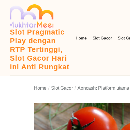
Skip
to
the
content
Slot Pragmatic
Slot
Home
Slot Gacor
Slot Gr
Pragmatic
Play dengan
Play
RTP Tertinggi,
dengan
Slot Gacor Hari
RTP
Ini Anti Rungkat
Tertinggi,
Slot
Gacor
Home
Slot Gacor
Aoncash: Platform utama 
Hari
Ini
Anti
Rungkat