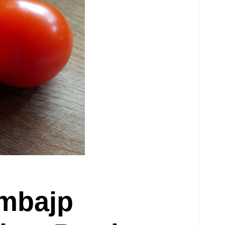
mbajp