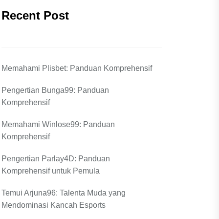
Recent Post
Memahami Plisbet: Panduan Komprehensif
Pengertian Bunga99: Panduan
Komprehensif
Memahami Winlose99: Panduan
Komprehensif
Pengertian Parlay4D: Panduan
Komprehensif untuk Pemula
Temui Arjuna96: Talenta Muda yang
Mendominasi Kancah Esports