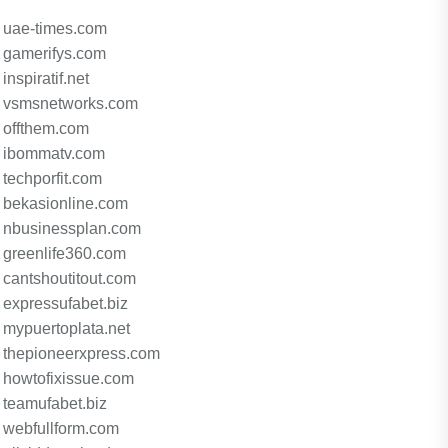
uae-times.com
gamerifys.com
inspiratif.net
vsmsnetworks.com
offthem.com
ibommatv.com
techporfit.com
bekasionline.com
nbusinessplan.com
greenlife360.com
cantshoutitout.com
expressufabet.biz
mypuertoplata.net
thepioneerxpress.com
howtofixissue.com
teamufabet.biz
webfullform.com