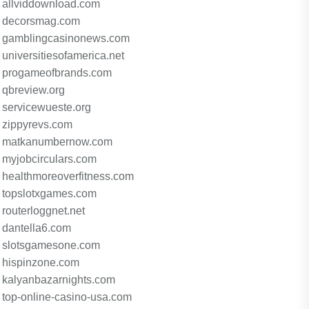
allviddownload.com
decorsmag.com
gamblingcasinonews.com
universitiesofamerica.net
progameofbrands.com
qbreview.org
servicewueste.org
zippyrevs.com
matkanumbernow.com
myjobcirculars.com
healthmoreoverfitness.com
topslotxgames.com
routerloggnet.net
dantella6.com
slotsgamesone.com
hispinzone.com
kalyanbazarnights.com
top-online-casino-usa.com