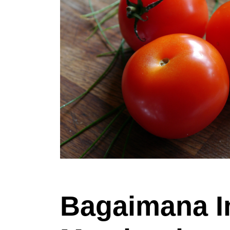
Bagaimana I