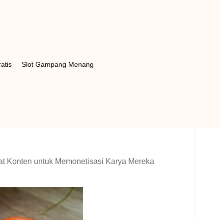
atis
Slot Gampang Menang
 Konten untuk Memonetisasi Karya Mereka