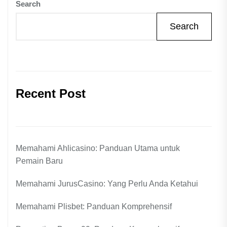
Search
Search
Recent Post
Memahami Ahlicasino: Panduan Utama untuk
Pemain Baru
Memahami JurusCasino: Yang Perlu Anda Ketahui
Memahami Plisbet: Panduan Komprehensif