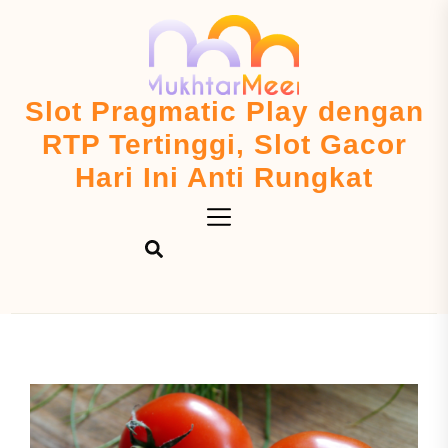
Skip
to
the
content
Slot Pragmatic Play dengan
Slot
Pragmatic
RTP Tertinggi, Slot Gacor
Play
Hari Ini Anti Rungkat
dengan
RTP
Tertinggi,
Slot
Gacor
Hari
Ini
Anti
Rungkat