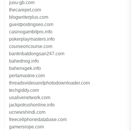
jusu-gb.com
thecarepet.com
blogwriterplus.com
guestpostingseo.com
casinogambitpro.info
pokerplaymasters.info
courseoncourse.com
bantinbatdongsan247.com
bahednog.info
bahenxgek.info
pertamaskre.com
threadsvideoandphotodownloader.com
techgiddy.com
usalivenetwork.com
jackpotrushonline.info
ucnewshindi.com
freecellphonedatabase.com
gamersrope.com