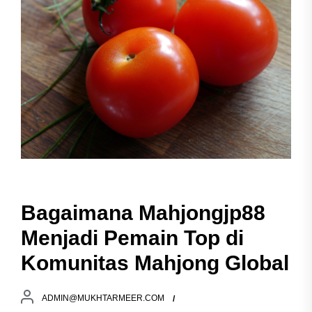
Bagaimana Mahjongjp88
Menjadi Pemain Top di
Komunitas Mahjong Global
ADMIN@MUKHTARMEER.COM