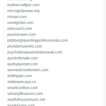
leathercraftpro.com
microgridpower.org
mixiqo.com
needglobe.com
ortocoach.com
passionawe.com
pittsburghpaintingprofessionals.com
plumberryworks.com
psychoterapiawioletanowak.com
quickultimate.com
quirkyquester.com
sexmedicineformen.com
shiftripple.com
slotterpercaya.co
smartcoolbox.com
sohanjitfinances.com
soulfulhousemusic.net
sparklooms.com