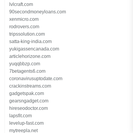
lvlcraft.com
90secondmoneyloans.com
xenmicro.com
rodrovers.com
tripssolution.com
satta-king-india.com
yukigassencanada.com
articlehorizone.com
yuqqbbzp.com
7betagents6.com
coronavirusuptodate.com
crackinstreams.com
gadgetspak.com
gearsngadget.com
hireseodoctor.com
lapsfit.com
levelup-fast.com
mytreepla.net