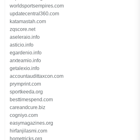
worldsportsempires.com
updatecentral360.com
katamastah.com
zqscore.net
aseleraio.info
asticio.info
egardenio.info
arxteamio.info
getalexio.info
accountaudittaxcon.com
prymprint.com
sportkeeda.org
besttimespend.com
careandcure.biz
cogniyo.com
easymagazines.org
hirfanjilasmi.com
hometricks.org