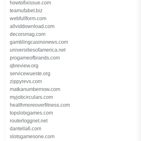
howtofixissue.com
teamufabet.biz
webfullform.com
allviddownload.com
decorsmag.com
gamblingcasinonews.com
universitiesofamerica.net
progameofbrands.com
qbreview.org
servicewueste.org
zippyrevs.com
matkanumbernow.com
myjobcirculars.com
healthmoreoverfitness.com
topslotxgames.com
routerloggnet.net
dantella6.com
slotsgamesone.com