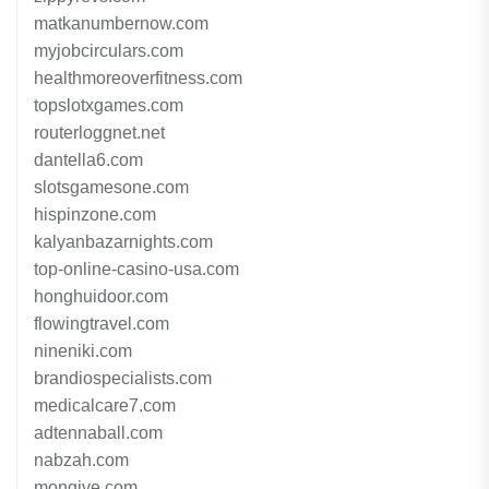
matkanumbernow.com
myjobcirculars.com
healthmoreoverfitness.com
topslotxgames.com
routerloggnet.net
dantella6.com
slotsgamesone.com
hispinzone.com
kalyanbazarnights.com
top-online-casino-usa.com
honghuidoor.com
flowingtravel.com
nineniki.com
brandiospecialists.com
medicalcare7.com
adtennaball.com
nabzah.com
mongive.com