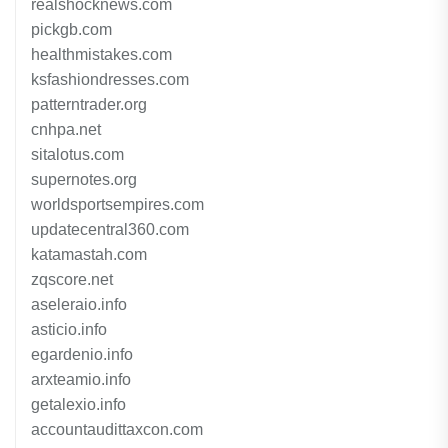
realshocknews.com
pickgb.com
healthmistakes.com
ksfashiondresses.com
patterntrader.org
cnhpa.net
sitalotus.com
supernotes.org
worldsportsempires.com
updatecentral360.com
katamastah.com
zqscore.net
aseleraio.info
asticio.info
egardenio.info
arxteamio.info
getalexio.info
accountaudittaxcon.com