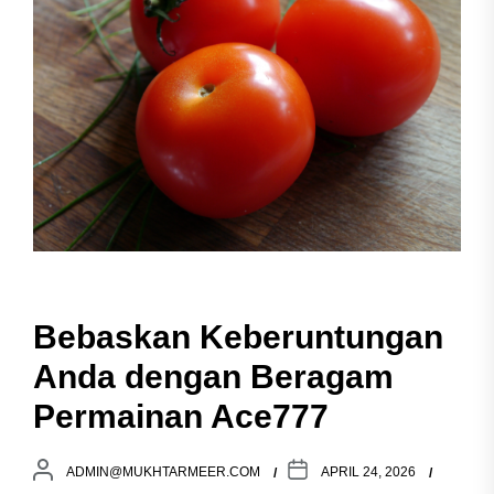
Bebaskan Keberuntungan
Anda dengan Beragam
Permainan Ace777
ADMIN@MUKHTARMEER.COM
APRIL 24, 2026