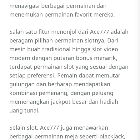
menavigasi berbagai permainan dan
menemukan permainan favorit mereka.
Salah satu fitur menonjol dari Ace777 adalah
beragam pilihan permainan slotnya. Dari
mesin buah tradisional hingga slot video
modern dengan putaran bonus menarik,
terdapat permainan slot yang sesuai dengan
setiap preferensi. Pemain dapat memutar
gulungan dan berharap mendapatkan
kombinasi pemenang, dengan peluang
memenangkan jackpot besar dan hadiah
uang tunai.
Selain slot, Ace777 juga menawarkan
berbagai permainan meja seperti blackjack,