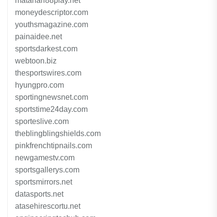
matahari88play.net
moneydescriptor.com
youthsmagazine.com
painaidee.net
sportsdarkest.com
webtoon.biz
thesportswires.com
hyungpro.com
sportingnewsnet.com
sportstime24day.com
sporteslive.com
theblingblingshields.com
pinkfrenchtipnails.com
newgamestv.com
sportsgallerys.com
sportsmirrors.net
datasports.net
atasehirescortu.net