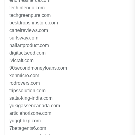
ehomeamerca.com
techintendo.com
techgreenpure.com
bestdropshipstore.com
cartelreviews.com
surfsway.com
nailartproduct.com
digitactseed.com
lvlcraft.com
90secondmoneyloans.com
xenmicro.com
rodrovers.com
tripssolution.com
satta-king-india.com
yukigassencanada.com
articlehorizone.com
yuqqbbzp.com
7betagents6.com