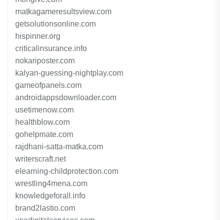
matkagameresultsview.com
getsolutionsonline.com
hispinner.org
criticalinsurance.info
nokariposter.com
kalyan-guessing-nightplay.com
gameofpanels.com
androidappsdownloader.com
usetimenow.com
healthblow.com
gohelpmate.com
rajdhani-satta-matka.com
writerscraft.net
elearning-childprotection.com
wrestling4mena.com
knowledgeforall.info
brand2lastio.com