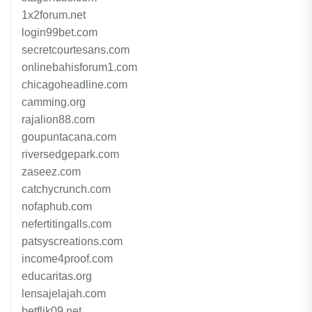
1x2forum.net
login99bet.com
secretcourtesans.com
onlinebahisforum1.com
chicagoheadline.com
camming.org
rajalion88.com
goupuntacana.com
riversedgepark.com
zaseez.com
catchycrunch.com
nofaphub.com
nefertitingalls.com
patsyscreations.com
income4proof.com
educaritas.org
lensajelajah.com
betflik09.net