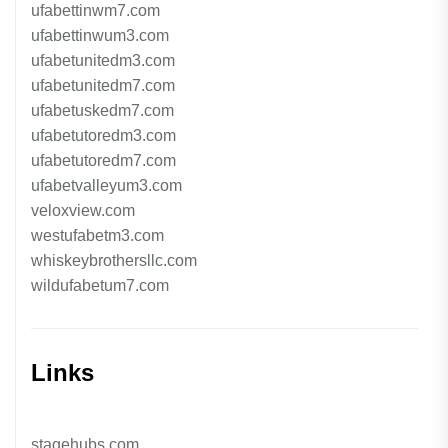
ufabettinwm7.com
ufabettinwum3.com
ufabetunitedm3.com
ufabetunitedm7.com
ufabetuskedm7.com
ufabetutoredm3.com
ufabetutoredm7.com
ufabetvalleyum3.com
veloxview.com
westufabetm3.com
whiskeybrothersllc.com
wildufabetum7.com
Links
stagehubs.com