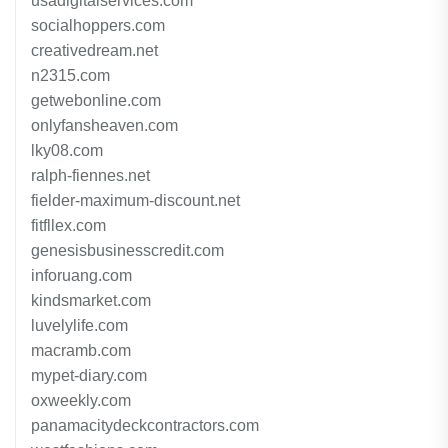
usadigitalservices.com
socialhoppers.com
creativedream.net
n2315.com
getwebonline.com
onlyfansheaven.com
lky08.com
ralph-fiennes.net
fielder-maximum-discount.net
fitfllex.com
genesisbusinesscredit.com
inforuang.com
kindsmarket.com
luvelylife.com
macramb.com
mypet-diary.com
oxweekly.com
panamacitydeckcontractors.com