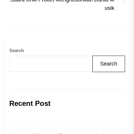
post
usik
Search
Search
Recent Post