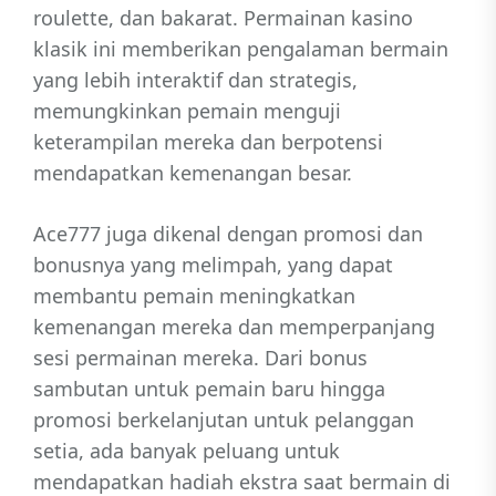
roulette, dan bakarat. Permainan kasino
klasik ini memberikan pengalaman bermain
yang lebih interaktif dan strategis,
memungkinkan pemain menguji
keterampilan mereka dan berpotensi
mendapatkan kemenangan besar.
Ace777 juga dikenal dengan promosi dan
bonusnya yang melimpah, yang dapat
membantu pemain meningkatkan
kemenangan mereka dan memperpanjang
sesi permainan mereka. Dari bonus
sambutan untuk pemain baru hingga
promosi berkelanjutan untuk pelanggan
setia, ada banyak peluang untuk
mendapatkan hadiah ekstra saat bermain di