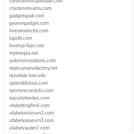
coronavirusuptodate.com
crackinstreams.com
gadgetspak.com
gearsngadget.com
hireseodoctor.com
lapsfit.com
levelup-fast.com
mytreepla.net
pokersimulations.com
replicamanufactory.net
rezultate-loto.info
splendifulous.com
sportsrecords4u.com
topceleberites.com
ufabetting8m4.com
ufabetunionum3.com
ufabetvalueum3.com
ufabetvaultm7.com