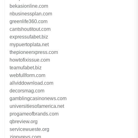
bekasionline.com
nbusinessplan.com
greenlife360.com
cantshoutitout.com
expressufabet.biz
mypuertoplata.net
thepioneerxpress.com
howtofixissue.com
teamufabet.biz
webfullform.com
allviddownload.com
decorsmag.com
gamblingcasinonews.com
universitiesofamerica.net
progameofbrands.com
qbreview.org
servicewueste.org
zippyrevs.com