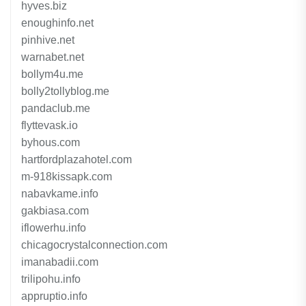
hyves.biz
enoughinfo.net
pinhive.net
warnabet.net
bollym4u.me
bolly2tollyblog.me
pandaclub.me
flyttevask.io
byhous.com
hartfordplazahotel.com
m-918kissapk.com
nabavkame.info
gakbiasa.com
iflowerhu.info
chicagocrystalconnection.com
imanabadii.com
trilipohu.info
appruptio.info