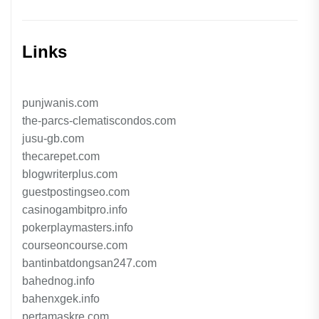
Links
punjwanis.com
the-parcs-clematiscondos.com
jusu-gb.com
thecarepet.com
blogwriterplus.com
guestpostingseo.com
casinogambitpro.info
pokerplaymasters.info
courseoncourse.com
bantinbatdongsan247.com
bahednog.info
bahenxgek.info
pertamaskre.com