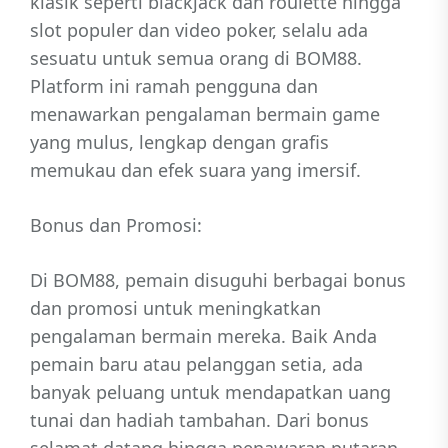
klasik seperti blackjack dan roulette hingga
slot populer dan video poker, selalu ada
sesuatu untuk semua orang di BOM88.
Platform ini ramah pengguna dan
menawarkan pengalaman bermain game
yang mulus, lengkap dengan grafis
memukau dan efek suara yang imersif.
Bonus dan Promosi:
Di BOM88, pemain disuguhi berbagai bonus
dan promosi untuk meningkatkan
pengalaman bermain mereka. Baik Anda
pemain baru atau pelanggan setia, ada
banyak peluang untuk mendapatkan uang
tunai dan hadiah tambahan. Dari bonus
selamat datang hingga penawaran putaran