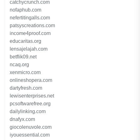
catchycrunch.com
nofaphub.com
nefertitingalls.com
patsyscreations.com
income4proof.com
educaritas.org
lensajelajah.com
betflik09.net
ncaq.org
xenmicro.com
onlineshopera.com
dartyfresh.com
lewisenterprises.net
pcsoftwarefree.org
dailylinking.com
dnafyx.com
giocolenuvole.com
iyouessential.com