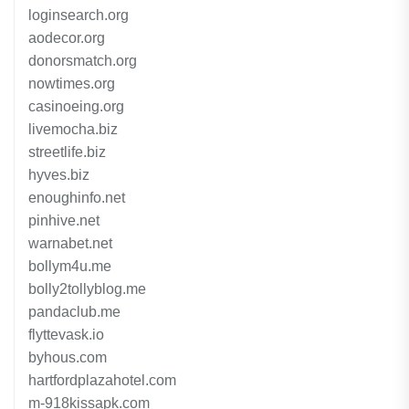
loginsearch.org
aodecor.org
donorsmatch.org
nowtimes.org
casinoeing.org
livemocha.biz
streetlife.biz
hyves.biz
enoughinfo.net
pinhive.net
warnabet.net
bollym4u.me
bolly2tollyblog.me
pandaclub.me
flyttevask.io
byhous.com
hartfordplazahotel.com
m-918kissapk.com