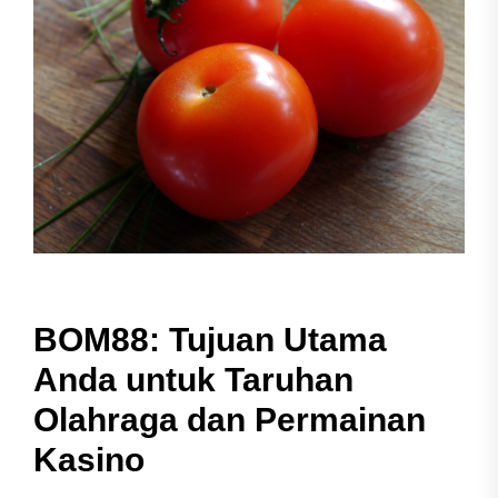
BOM88: Tujuan Utama
Anda untuk Taruhan
Olahraga dan Permainan
Kasino