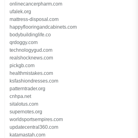
onlinecancerpharm.com
ufalek.org
mattress-disposal.com
happyflooringandcabinets.com
bodybuildinglife.co
qrdoggy.com
technologygud.com
realshocknews.com
pickgb.com
healthmistakes.com
ksfashiondresses.com
patterntrader.org
cnhpa.net
sitalotus.com
supernotes.org
worldsportsempires.com
updatecentral360.com
katamastah.com