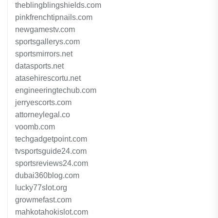
theblingblingshields.com
pinkfrenchtipnails.com
newgamestv.com
sportsgallerys.com
sportsmirrors.net
datasports.net
atasehirescortu.net
engineeringtechub.com
jerryescorts.com
attorneylegal.co
voomb.com
techgadgetpoint.com
tvsportsguide24.com
sportsreviews24.com
dubai360blog.com
lucky77slot.org
growmefast.com
mahkotahokislot.com