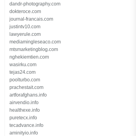
dandr-photography.com
dokteroce.com
journal-francais.com
justintv10.com
lawyerule.com
mediamingleseaco.com
mtsmarketingblog.com
nghekiemtien.com
wasirku.com
tejas24.com
poolturbo.com
prachestait.com
artforafghans.info
airvendio.info
healthexe.info
puretecx.info
tecadvance.info
aminityio.info