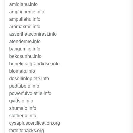
amiolahu.info
ampacheme.info
ampullahu.info
aromaxme.info
asserthatecontrast.info
atenderme.info
bangumiio.info
bekosunhu.info
beneficialgrandiose.info
blomaio.info
dosellinfoplete.info
podtubeio.info
powerfulvolatile.info
qvidsio.info
shumaio.info
slotherio.info
cysapluscertification.org
fortnitehacks.org