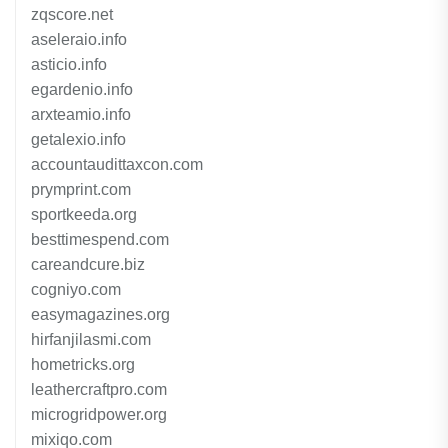
zqscore.net
aseleraio.info
asticio.info
egardenio.info
arxteamio.info
getalexio.info
accountaudittaxcon.com
prymprint.com
sportkeeda.org
besttimespend.com
careandcure.biz
cogniyo.com
easymagazines.org
hirfanjilasmi.com
hometricks.org
leathercraftpro.com
microgridpower.org
mixiqo.com