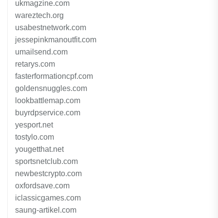
ukmagzine.com
wareztech.org
usabestnetwork.com
jessepinkmanoutfit.com
umailsend.com
retarys.com
fasterformationcpf.com
goldensnuggles.com
lookbattlemap.com
buyrdpservice.com
yesport.net
tostylo.com
yougetthat.net
sportsnetclub.com
newbestcrypto.com
oxfordsave.com
iclassicgames.com
saung-artikel.com