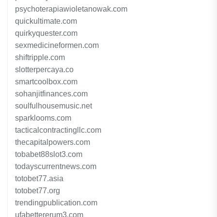
psychoterapiawioletanowak.com
quickultimate.com
quirkyquester.com
sexmedicineformen.com
shiftripple.com
slotterpercaya.co
smartcoolbox.com
sohanjitfinances.com
soulfulhousemusic.net
sparklooms.com
tacticalcontractingllc.com
thecapitalpowers.com
tobabet88slot3.com
todayscurrentnews.com
totobet77.asia
totobet77.org
trendingpublication.com
ufabettererum3.com