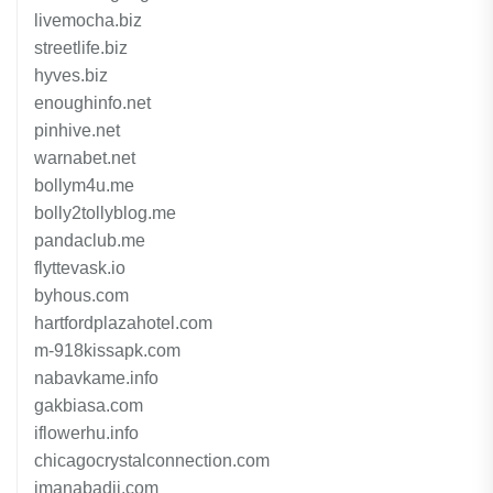
livemocha.biz
streetlife.biz
hyves.biz
enoughinfo.net
pinhive.net
warnabet.net
bollym4u.me
bolly2tollyblog.me
pandaclub.me
flyttevask.io
byhous.com
hartfordplazahotel.com
m-918kissapk.com
nabavkame.info
gakbiasa.com
iflowerhu.info
chicagocrystalconnection.com
imanabadii.com