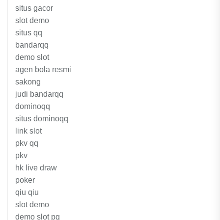
situs gacor
slot demo
situs qq
bandarqq
demo slot
agen bola resmi
sakong
judi bandarqq
dominoqq
situs dominoqq
link slot
pkv qq
pkv
hk live draw
poker
qiu qiu
slot demo
demo slot pg