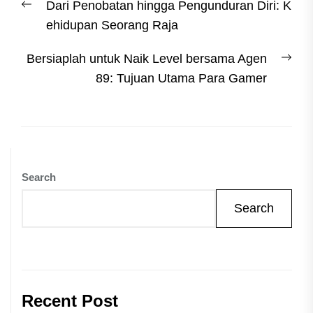
Previous
Dari Penobatan hingga Pengunduran Diri: K
navigation
post:
ehidupan Seorang Raja
Nex
Bersiaplah untuk Naik Level bersama Agen
post
89: Tujuan Utama Para Gamer
Search
Search
Recent Post