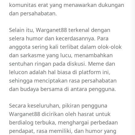
komunitas erat yang menawarkan dukungan
dan persahabatan.
Selain itu, Warganet88 terkenal dengan
selera humor dan kecerdasannya. Para
anggota sering kali terlibat dalam olok-olok
dan sarkasme yang lucu, menambahkan
sentuhan ringan pada diskusi. Meme dan
lelucon adalah hal biasa di platform ini,
sehingga menciptakan rasa persahabatan
dan budaya bersama di antara pengguna.
Secara keseluruhan, pikiran pengguna
Warganet88 dicirikan oleh hasrat untuk
berdialog terbuka, menghargai perbedaan
pendapat, rasa memiliki, dan humor yang