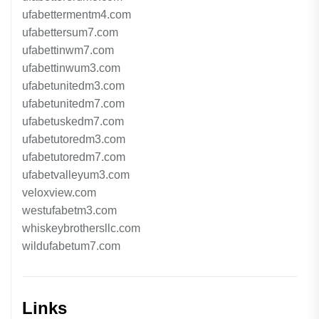
ufabettermentm4.com
ufabettersum7.com
ufabettinwm7.com
ufabettinwum3.com
ufabetunitedm3.com
ufabetunitedm7.com
ufabetuskedm7.com
ufabetutoredm3.com
ufabetutoredm7.com
ufabetvalleyum3.com
veloxview.com
westufabetm3.com
whiskeybrothersllc.com
wildufabetum7.com
Links