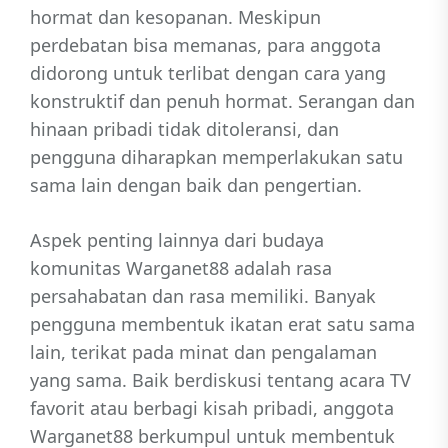
hormat dan kesopanan. Meskipun
perdebatan bisa memanas, para anggota
didorong untuk terlibat dengan cara yang
konstruktif dan penuh hormat. Serangan dan
hinaan pribadi tidak ditoleransi, dan
pengguna diharapkan memperlakukan satu
sama lain dengan baik dan pengertian.
Aspek penting lainnya dari budaya
komunitas Warganet88 adalah rasa
persahabatan dan rasa memiliki. Banyak
pengguna membentuk ikatan erat satu sama
lain, terikat pada minat dan pengalaman
yang sama. Baik berdiskusi tentang acara TV
favorit atau berbagi kisah pribadi, anggota
Warganet88 berkumpul untuk membentuk