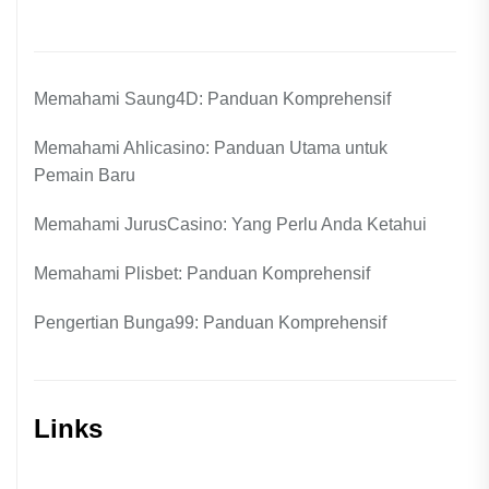
Memahami Saung4D: Panduan Komprehensif
Memahami Ahlicasino: Panduan Utama untuk
Pemain Baru
Memahami JurusCasino: Yang Perlu Anda Ketahui
Memahami Plisbet: Panduan Komprehensif
Pengertian Bunga99: Panduan Komprehensif
Links