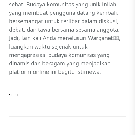
sehat. Budaya komunitas yang unik inilah
yang membuat pengguna datang kembali,
bersemangat untuk terlibat dalam diskusi,
debat, dan tawa bersama sesama anggota.
Jadi, lain kali Anda menelusuri Warganet88,
luangkan waktu sejenak untuk
mengapresiasi budaya komunitas yang
dinamis dan beragam yang menjadikan
platform online ini begitu istimewa.
SLOT
Post