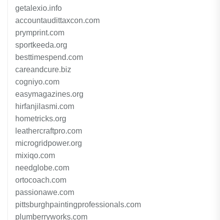
getalexio.info
accountaudittaxcon.com
prymprint.com
sportkeeda.org
besttimespend.com
careandcure.biz
cogniyo.com
easymagazines.org
hirfanjilasmi.com
hometricks.org
leathercraftpro.com
microgridpower.org
mixiqo.com
needglobe.com
ortocoach.com
passionawe.com
pittsburghpaintingprofessionals.com
plumberryworks.com