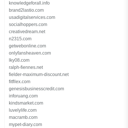
knowledgeforall.info
brand2lastio.com
usadigitalservices.com
socialhoppers.com
creativedream.net
n2315.com
getwebonline.com
onlyfansheaven.com
lky08.com
ralph-fiennes.net
fielder-maximum-discount.net
fitfllex.com
genesisbusinesscredit.com
inforuang.com
kindsmarket.com
luvelylife.com
macramb.com
mypet-diary.com