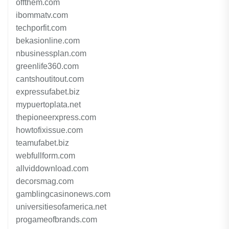
offthem.com
ibommatv.com
techporfit.com
bekasionline.com
nbusinessplan.com
greenlife360.com
cantshoutitout.com
expressufabet.biz
mypuertoplata.net
thepioneerxpress.com
howtofixissue.com
teamufabet.biz
webfullform.com
allviddownload.com
decorsmag.com
gamblingcasinonews.com
universitiesofamerica.net
progameofbrands.com