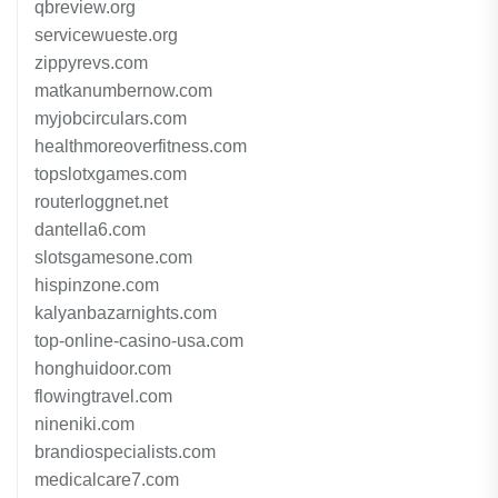
qbreview.org
servicewueste.org
zippyrevs.com
matkanumbernow.com
myjobcirculars.com
healthmoreoverfitness.com
topslotxgames.com
routerloggnet.net
dantella6.com
slotsgamesone.com
hispinzone.com
kalyanbazarnights.com
top-online-casino-usa.com
honghuidoor.com
flowingtravel.com
nineniki.com
brandiospecialists.com
medicalcare7.com