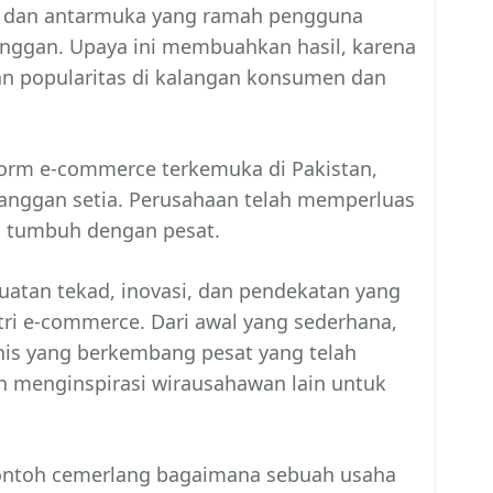
, dan antarmuka yang ramah pengguna
ggan. Upaya ini membuahkan hasil, karena
an popularitas di kalangan konsumen dan
atform e-commerce terkemuka di Pakistan,
anggan setia. Perusahaan telah memperluas
s tumbuh dengan pesat.
kuatan tekad, inovasi, dan pendekatan yang
ri e-commerce. Dari awal yang sederhana,
nis yang berkembang pesat yang telah
an menginspirasi wirausahawan lain untuk
 contoh cemerlang bagaimana sebuah usaha