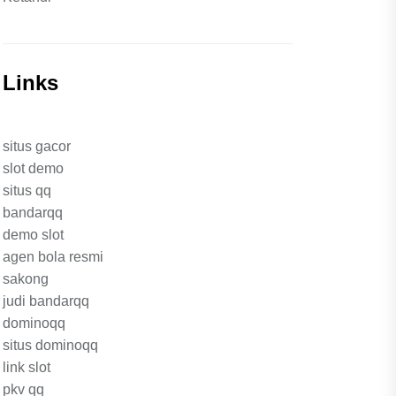
Links
situs gacor
slot demo
situs qq
bandarqq
demo slot
agen bola resmi
sakong
judi bandarqq
dominoqq
situs dominoqq
link slot
pkv qq