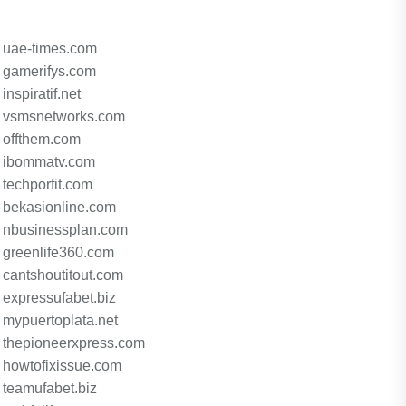
uae-times.com
gamerifys.com
inspiratif.net
vsmsnetworks.com
offthem.com
ibommatv.com
techporfit.com
bekasionline.com
nbusinessplan.com
greenlife360.com
cantshoutitout.com
expressufabet.biz
mypuertoplata.net
thepioneerxpress.com
howtofixissue.com
teamufabet.biz