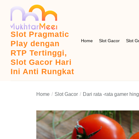
Skip
to
the
content
Slot Pragmatic
Slot
Home
Slot Gacor
Slot Gr
Pragmatic
Play dengan
Play
RTP Tertinggi,
dengan
Slot Gacor Hari
RTP
Ini Anti Rungkat
Tertinggi,
Slot
Gacor
Home
Slot Gacor
Dari rata -rata gamer hi
Hari
Ini
Anti
Rungkat