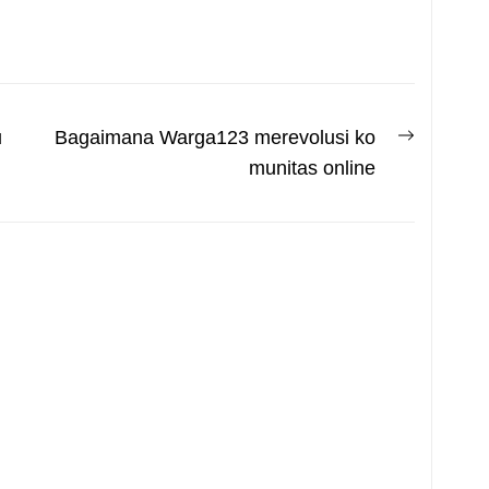
Next
u
Bagaimana Warga123 merevolusi ko
post:
munitas online