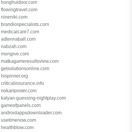
honghuidoor.com
flowingtravel.com
nineniki.com
brandiospecialists.com
medicalcare7.com
adtennaball.com
nabzah.com
mongive.com
matkagameresultsview.com
getsolutionsonline.com
hispinner.org
criticalinsurance.info
nokariposter.com
kalyan-guessing-nightplay.com
gameofpanels.com
androidappsdownloader.com
usetimenow.com
healthblow.com