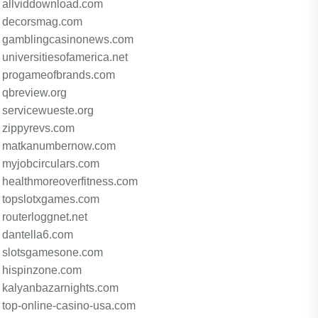
allviddownload.com
decorsmag.com
gamblingcasinonews.com
universitiesofamerica.net
progameofbrands.com
qbreview.org
servicewueste.org
zippyrevs.com
matkanumbernow.com
myjobcirculars.com
healthmoreoverfitness.com
topslotxgames.com
routerloggnet.net
dantella6.com
slotsgamesone.com
hispinzone.com
kalyanbazarnights.com
top-online-casino-usa.com