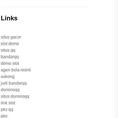
Links
situs gacor
slot demo
situs qq
bandarqq
demo slot
agen bola resmi
sakong
judi bandarqq
dominoqq
situs dominoqq
link slot
pkv qq
pkv