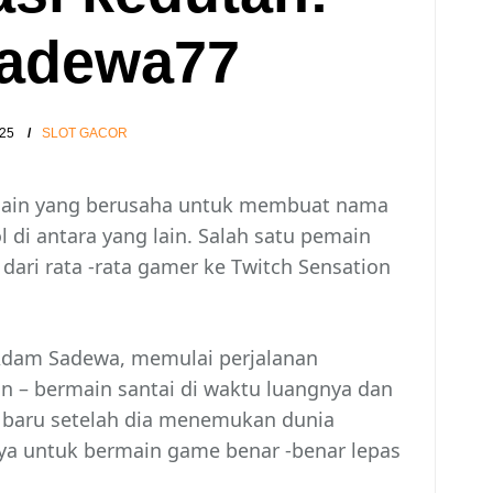
Sadewa77
025
SLOT GACOR
emain yang berusaha untuk membuat nama
 di antara yang lain. Salah satu pemain
 dari rata -rata gamer ke Twitch Sensation
Adam Sadewa, memulai perjalanan
n – bermain santai di waktu luangnya dan
 baru setelah dia menemukan dunia
nya untuk bermain game benar -benar lepas