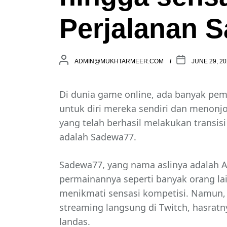
Perjalanan 
ADMIN@MUKHTARMEER.COM
JUNE 29, 2
Di dunia game online, ada banyak p
untuk diri mereka sendiri dan menonjol
yang telah berhasil melakukan transisi
adalah Sadewa77.
Sadewa77, yang nama aslinya adalah 
permainannya seperti banyak orang lai
menikmati sensasi kompetisi. Namun,
streaming langsung di Twitch, hasrat
landas.