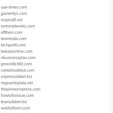
uae-times.com
gamerifys.com
inspiratif.net
vsmsnetworks.com
offthem.com
ibommatv.com
techporfit.com
bekasionline.com
nbusinessplan.com
greenlife360.com
cantshoutitout.com
expressufabet.biz
mypuertoplata.net
thepioneerxpress.com
howtofixissue.com
teamufabet.biz
webfullform.com