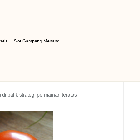
atis
Slot Gampang Menang
balik strategi permainan teratas