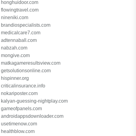
honghuidoor.com
flowingtravel.com
nineniki.com
brandiospecialists.com
medicalcare7.com
adtennaball.com
nabzah.com
mongive.com
matkagameresultsview.com
getsolutionsonline.com
hispinner.org
criticalinsurance.info
nokariposter.com
kalyan-guessing-nightplay.com
gameofpanels.com
androidappsdownloader.com
usetimenow.com
healthblow.com