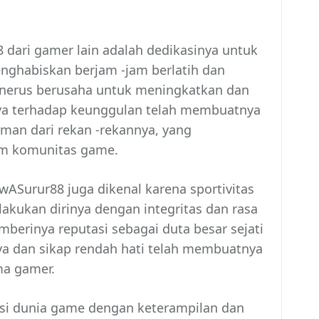
ri gamer lain adalah dedikasinya untuk
ghabiskan berjam -jam berlatih dan
enerus berusaha untuk meningkatkan dan
ya terhadap keunggulan telah membuatnya
an dari rekan -rekannya, yang
m komunitas game.
ASurur88 juga dikenal karena sportivitas
lakukan dirinya dengan integritas dan rasa
berinya reputasi sebagai duta besar sejati
ya dan sikap rendah hati telah membuatnya
ma gamer.
si dunia game dengan keterampilan dan