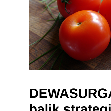
DEWASURGA8
balik strate