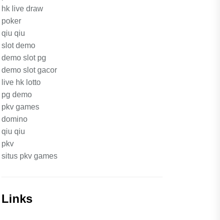
hk live draw
poker
qiu qiu
slot demo
demo slot pg
demo slot gacor
live hk lotto
pg demo
pkv games
domino
qiu qiu
pkv
situs pkv games
Links