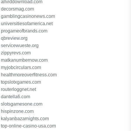
allviddownload.com
decorsmag.com
gamblingcasinonews.com
universitiesofamerica.net
progameofbrands.com
qbreview.org
servicewueste.org
zippyrevs.com
matkanumbernow.com
myjobcirculars.com
healthmoreoverfitness.com
topslotxgames.com
routerloggnet.net
dantella6.com
slotsgamesone.com
hispinzone.com
kalyanbazarnights.com
top-online-casino-usa.com