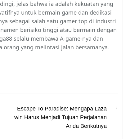
dingi, jelas bahwa ia adalah kekuatan yang
vatifnya untuk bermain game dan dedikasi
 sebagai salah satu gamer top di industri
urnamen berisiko tinggi atau bermain dengan
rga88 selalu membawa A-game-nya dan
 orang yang melintasi jalan bersamanya.
Next
Escape To Paradise: Mengapa Laza
post:
win Harus Menjadi Tujuan Perjalanan
Anda Berikutnya