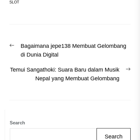
SLOT
Post
Previous
Bagaimana jepe138 Membuat Gelombang
navigation
post:
di Dunia Digital
Nex
Temui Sangathoki: Suara Baru dalam Musik
post
Nepal yang Membuat Gelombang
Search
Search