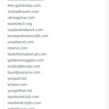
free-gamestop.com
sinbadtravels.com
ukmagzine.com
wareztech.org
usabestnetwork.com
jessepinkmanoutfit.com
umailsend.com
retarys.com
fasterformationcpf.com
goldensnuggles.com
lookbattlemap.com
buyrdpservice.com
yesport.net
tostylo.com
yougetthat.net
sportsnetclub.com
newbestcrypto.com
oxfordsave.com