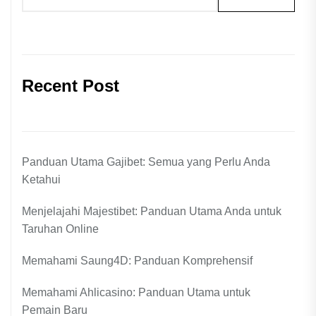
Recent Post
Panduan Utama Gajibet: Semua yang Perlu Anda
Ketahui
Menjelajahi Majestibet: Panduan Utama Anda untuk
Taruhan Online
Memahami Saung4D: Panduan Komprehensif
Memahami Ahlicasino: Panduan Utama untuk
Pemain Baru