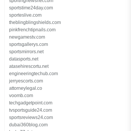
sportingnewsnet.com
sportstime24day.com
sporteslive.com
theblingblingshields.com
pinkfrenchtipnails.com
newgamestv.com
sportsgallerys.com
sportsmirrors.net
datasports.net
atasehirescortu.net
engineeringtechub.com
jerryescorts.com
attorneylegal.co
voomb.com
techgadgetpoint.com
tvsportsguide24.com
sportsreviews24.com
dubai360blog.com