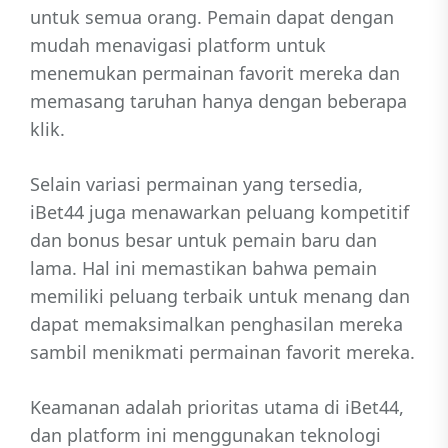
untuk semua orang. Pemain dapat dengan
mudah menavigasi platform untuk
menemukan permainan favorit mereka dan
memasang taruhan hanya dengan beberapa
klik.
Selain variasi permainan yang tersedia,
iBet44 juga menawarkan peluang kompetitif
dan bonus besar untuk pemain baru dan
lama. Hal ini memastikan bahwa pemain
memiliki peluang terbaik untuk menang dan
dapat memaksimalkan penghasilan mereka
sambil menikmati permainan favorit mereka.
Keamanan adalah prioritas utama di iBet44,
dan platform ini menggunakan teknologi