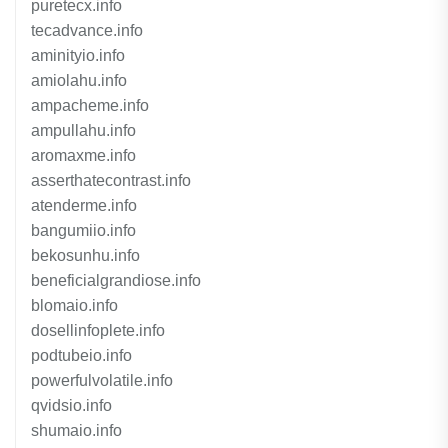
puretecx.info
tecadvance.info
aminityio.info
amiolahu.info
ampacheme.info
ampullahu.info
aromaxme.info
asserthatecontrast.info
atenderme.info
bangumiio.info
bekosunhu.info
beneficialgrandiose.info
blomaio.info
dosellinfoplete.info
podtubeio.info
powerfulvolatile.info
qvidsio.info
shumaio.info