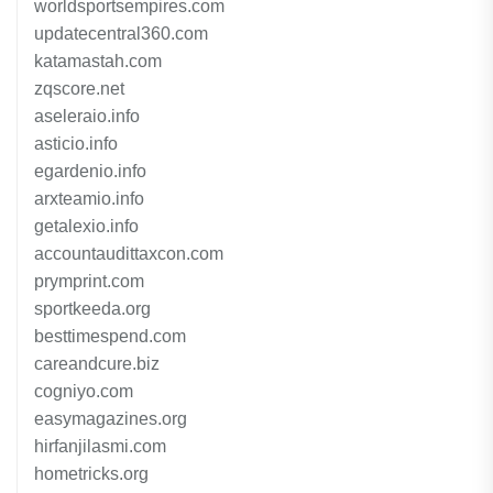
worldsportsempires.com
updatecentral360.com
katamastah.com
zqscore.net
aseleraio.info
asticio.info
egardenio.info
arxteamio.info
getalexio.info
accountaudittaxcon.com
prymprint.com
sportkeeda.org
besttimespend.com
careandcure.biz
cogniyo.com
easymagazines.org
hirfanjilasmi.com
hometricks.org