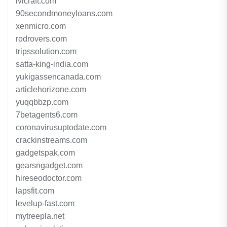
lvlcraft.com
90secondmoneyloans.com
xenmicro.com
rodrovers.com
tripssolution.com
satta-king-india.com
yukigassencanada.com
articlehorizone.com
yuqqbbzp.com
7betagents6.com
coronavirusuptodate.com
crackinstreams.com
gadgetspak.com
gearsngadget.com
hireseodoctor.com
lapsfit.com
levelup-fast.com
mytreepla.net