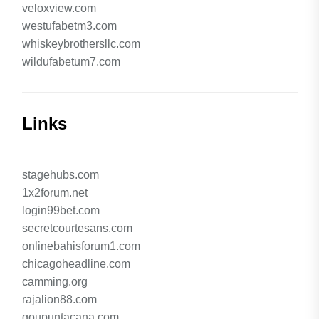
veloxview.com
westufabetm3.com
whiskeybrothersllc.com
wildufabetum7.com
Links
stagehubs.com
1x2forum.net
login99bet.com
secretcourtesans.com
onlinebahisforum1.com
chicagoheadline.com
camming.org
rajalion88.com
goupuntacana.com