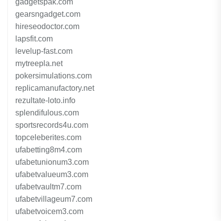
gadgetspak.com
gearsngadget.com
hireseodoctor.com
lapsfit.com
levelup-fast.com
mytreepla.net
pokersimulations.com
replicamanufactory.net
rezultate-loto.info
splendifulous.com
sportsrecords4u.com
topceleberites.com
ufabetting8m4.com
ufabetunionum3.com
ufabetvalueum3.com
ufabetvaultm7.com
ufabetvillageum7.com
ufabetvoicem3.com