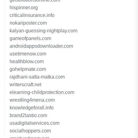
hispinner.org
criticalinsurance.info
nokariposter.com
kalyan-guessing-nightplay.com
gameofpanels.com
androidappsdownloader.com
usetimenow.com
healthblow.com
gohelpmate.com
rajdhani-satta-matka.com
writerscraft.net
elearning-childprotection.com
wrestling4mena.com
knowledgeforall.info
brand2lastio.com
usadigitalservices.com
socialhoppers.com