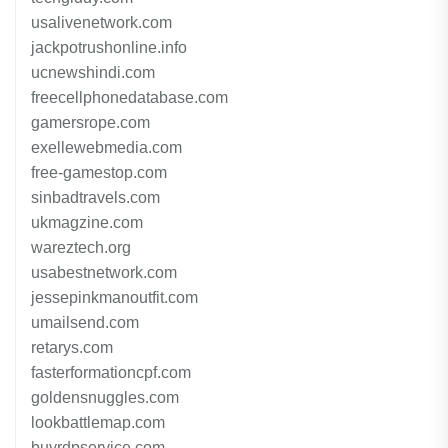
usalivenetwork.com
jackpotrushonline.info
ucnewshindi.com
freecellphonedatabase.com
gamersrope.com
exellewebmedia.com
free-gamestop.com
sinbadtravels.com
ukmagzine.com
wareztech.org
usabestnetwork.com
jessepinkmanoutfit.com
umailsend.com
retarys.com
fasterformationcpf.com
goldensnuggles.com
lookbattlemap.com
buyrdpservice.com