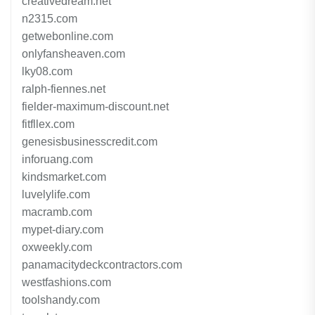
creativedream.net
n2315.com
getwebonline.com
onlyfansheaven.com
lky08.com
ralph-fiennes.net
fielder-maximum-discount.net
fitfllex.com
genesisbusinesscredit.com
inforuang.com
kindsmarket.com
luvelylife.com
macramb.com
mypet-diary.com
oxweekly.com
panamacitydeckcontractors.com
westfashions.com
toolshandy.com