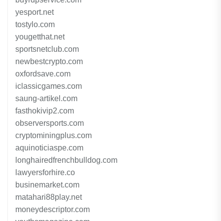
yesport.net
tostylo.com
yougetthat.net
sportsnetclub.com
newbestcrypto.com
oxfordsave.com
iclassicgames.com
saung-artikel.com
fasthokivip2.com
observersports.com
cryptominingplus.com
aquinoticiaspe.com
longhairedfrenchbulldog.com
lawyersforhire.co
businemarket.com
matahari88play.net
moneydescriptor.com