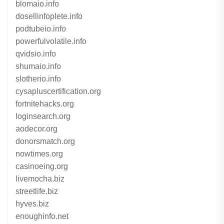
blomaio.info
dosellinfoplete.info
podtubeio.info
powerfulvolatile.info
qvidsio.info
shumaio.info
slotherio.info
cysapluscertification.org
fortnitehacks.org
loginsearch.org
aodecor.org
donorsmatch.org
nowtimes.org
casinoeing.org
livemocha.biz
streetlife.biz
hyves.biz
enoughinfo.net