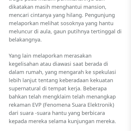
dikatakan masih menghantui mansion,
mencari cintanya yang hilang. Pengunjung
melaporkan melihat sosoknya yang hantu
meluncur di aula, gaun putihnya tertinggal di
belakangnya.
Yang lain melaporkan merasakan
kegelisahan atau diawasi saat berada di
dalam rumah, yang mengarah ke spekulasi
lebih lanjut tentang keberadaan kekuatan
supernatural di tempat kerja. Beberapa
bahkan telah mengklaim telah menangkap
rekaman EVP (Fenomena Suara Elektronik)
dari suara -suara hantu yang berbicara
kepada mereka selama kunjungan mereka.