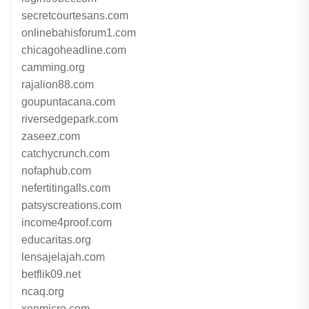
secretcourtesans.com
onlinebahisforum1.com
chicagoheadline.com
camming.org
rajalion88.com
goupuntacana.com
riversedgepark.com
zaseez.com
catchycrunch.com
nofaphub.com
nefertitingalls.com
patsyscreations.com
income4proof.com
educaritas.org
lensajelajah.com
betflik09.net
ncaq.org
xenmicro.com