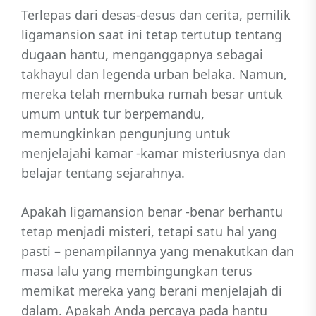
Terlepas dari desas-desus dan cerita, pemilik
ligamansion saat ini tetap tertutup tentang
dugaan hantu, menganggapnya sebagai
takhayul dan legenda urban belaka. Namun,
mereka telah membuka rumah besar untuk
umum untuk tur berpemandu,
memungkinkan pengunjung untuk
menjelajahi kamar -kamar misteriusnya dan
belajar tentang sejarahnya.
Apakah ligamansion benar -benar berhantu
tetap menjadi misteri, tetapi satu hal yang
pasti – penampilannya yang menakutkan dan
masa lalu yang membingungkan terus
memikat mereka yang berani menjelajah di
dalam. Apakah Anda percaya pada hantu