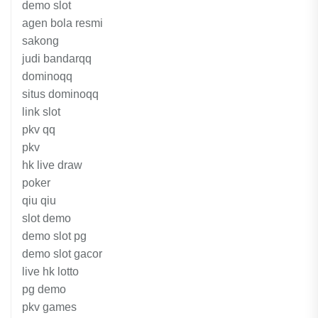
demo slot
agen bola resmi
sakong
judi bandarqq
dominoqq
situs dominoqq
link slot
pkv qq
pkv
hk live draw
poker
qiu qiu
slot demo
demo slot pg
demo slot gacor
live hk lotto
pg demo
pkv games