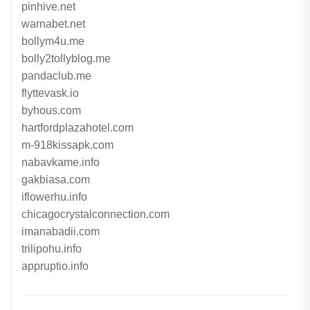
pinhive.net
warnabet.net
bollym4u.me
bolly2tollyblog.me
pandaclub.me
flyttevask.io
byhous.com
hartfordplazahotel.com
m-918kissapk.com
nabavkame.info
gakbiasa.com
iflowerhu.info
chicagocrystalconnection.com
imanabadii.com
trilipohu.info
appruptio.info