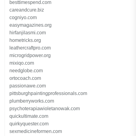
besttimespend.com
careandcure.biz
cogniyo.com
easymagazines.org
hirfanjilasmi.com
hometricks.org
leathercraftpro.com
microgridpower.org
mixiqo.com
needglobe.com
ortocoach.com
passionawe.com
pittsburghpaintingprofessionals.com
plumberryworks.com
psychoterapiawioletanowak.com
quickultimate.com
quirkyquester.com
sexmedicineformen.com