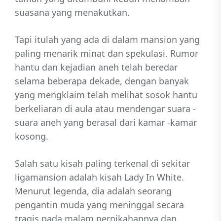
suasana yang menakutkan.
Tapi itulah yang ada di dalam mansion yang
paling menarik minat dan spekulasi. Rumor
hantu dan kejadian aneh telah beredar
selama beberapa dekade, dengan banyak
yang mengklaim telah melihat sosok hantu
berkeliaran di aula atau mendengar suara -
suara aneh yang berasal dari kamar -kamar
kosong.
Salah satu kisah paling terkenal di sekitar
ligamansion adalah kisah Lady In White.
Menurut legenda, dia adalah seorang
pengantin muda yang meninggal secara
tragis pada malam pernikahannya dan