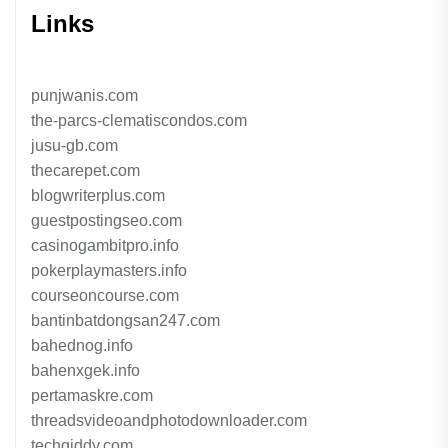
Links
punjwanis.com
the-parcs-clematiscondos.com
jusu-gb.com
thecarepet.com
blogwriterplus.com
guestpostingseo.com
casinogambitpro.info
pokerplaymasters.info
courseoncourse.com
bantinbatdongsan247.com
bahednog.info
bahenxgek.info
pertamaskre.com
threadsvideoandphotodownloader.com
techgiddy.com