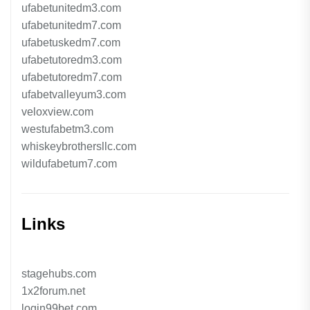
ufabetunitedm3.com
ufabetunitedm7.com
ufabetuskedm7.com
ufabetutoredm3.com
ufabetutoredm7.com
ufabetvalleyum3.com
veloxview.com
westufabetm3.com
whiskeybrothersllc.com
wildufabetum7.com
Links
stagehubs.com
1x2forum.net
login99bet.com