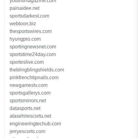
youthsmagazine.com
painaidee.net
sportsdarkest.com
webtoon.biz
thesportswires.com
hyungpro.com
sportingnewsnet.com
sportstime24day.com
sporteslive.com
theblingblingshields.com
pinkfrenchtipnails.com
newgamestv.com
sportsgallerys.com
sportsmirrors.net
datasports.net
atasehirescortu.net
engineeringtechub.com
jerryescorts.com