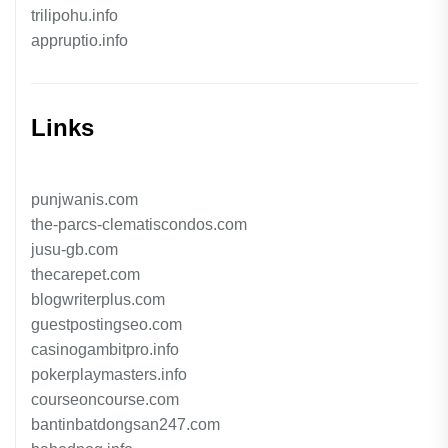
trilipohu.info
appruptio.info
Links
punjwanis.com
the-parcs-clematiscondos.com
jusu-gb.com
thecarepet.com
blogwriterplus.com
guestpostingseo.com
casinogambitpro.info
pokerplaymasters.info
courseoncourse.com
bantinbatdongsan247.com