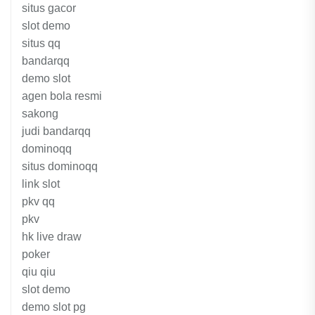
situs gacor
slot demo
situs qq
bandarqq
demo slot
agen bola resmi
sakong
judi bandarqq
dominoqq
situs dominoqq
link slot
pkv qq
pkv
hk live draw
poker
qiu qiu
slot demo
demo slot pg