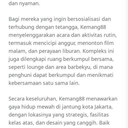
dan nyaman.
Bagi mereka yang ingin bersosialisasi dan
terhubung dengan tetangga, Kemang88
menyelenggarakan acara dan aktivitas rutin,
termasuk mencicipi anggur, menonton film
malam, dan perayaan liburan. Kompleks ini
juga dilengkapi ruang berkumpul bersama,
seperti lounge dan area barbekyu, di mana
penghuni dapat berkumpul dan menikmati
kebersamaan satu sama lain.
Secara keseluruhan, Kemang88 menawarkan
gaya hidup mewah di jantung kota Jakarta,
dengan lokasinya yang strategis, fasilitas
kelas atas, dan desain yang canggih. Baik