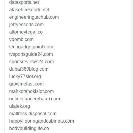
datasports.net
atasehirescortu.net
engineeringtechub.com
jerryescorts.com
attorneylegal.co
voomb.com
techgadgetpoint.com
tvsportsguide24.com
sportsreviews24.com
dubai360blog.com
lucky77slot.org
growmefast.com
mahkotahokislot.com
onlinecancerpharm.com
ufalek.org
mattress-disposal.com
happyflooringandcabinets.com
bodybuildinglife.co