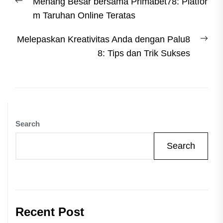
Previous
Menang Besar bersama Primabet78: Platfor
navigation
post:
m Taruhan Online Teratas
Nex
Melepaskan Kreativitas Anda dengan Palu8
post
8: Tips dan Trik Sukses
Search
Search
Recent Post