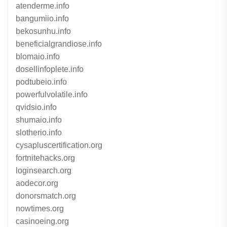
atenderme.info
bangumiio.info
bekosunhu.info
beneficialgrandiose.info
blomaio.info
dosellinfoplete.info
podtubeio.info
powerfulvolatile.info
qvidsio.info
shumaio.info
slotherio.info
cysapluscertification.org
fortnitehacks.org
loginsearch.org
aodecor.org
donorsmatch.org
nowtimes.org
casinoeing.org