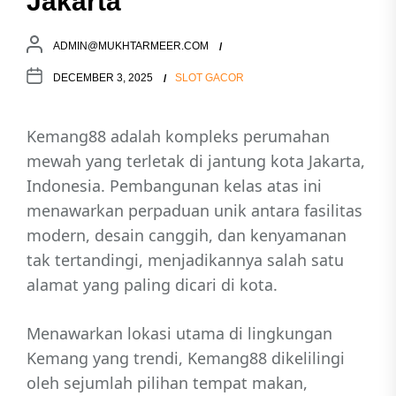
Jakarta
ADMIN@MUKHTARMEER.COM
DECEMBER 3, 2025
SLOT GACOR
Kemang88 adalah kompleks perumahan
mewah yang terletak di jantung kota Jakarta,
Indonesia. Pembangunan kelas atas ini
menawarkan perpaduan unik antara fasilitas
modern, desain canggih, dan kenyamanan
tak tertandingi, menjadikannya salah satu
alamat yang paling dicari di kota.
Menawarkan lokasi utama di lingkungan
Kemang yang trendi, Kemang88 dikelilingi
oleh sejumlah pilihan tempat makan,