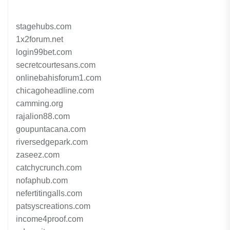
stagehubs.com
1x2forum.net
login99bet.com
secretcourtesans.com
onlinebahisforum1.com
chicagoheadline.com
camming.org
rajalion88.com
goupuntacana.com
riversedgepark.com
zaseez.com
catchycrunch.com
nofaphub.com
nefertitingalls.com
patsyscreations.com
income4proof.com