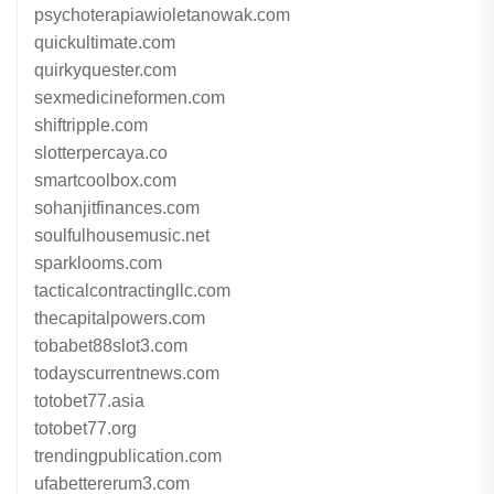
psychoterapiawioletanowak.com
quickultimate.com
quirkyquester.com
sexmedicineformen.com
shiftripple.com
slotterpercaya.co
smartcoolbox.com
sohanjitfinances.com
soulfulhousemusic.net
sparklooms.com
tacticalcontractingllc.com
thecapitalpowers.com
tobabet88slot3.com
todayscurrentnews.com
totobet77.asia
totobet77.org
trendingpublication.com
ufabettererum3.com