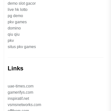
demo slot gacor
live hk lotto
pg demo
pkv games
domino
qiu qiu
pkv
situs pkv games
Links
uae-times.com
gamerifys.com
inspiratif.net
vsmsnetworks.com
offthem.com