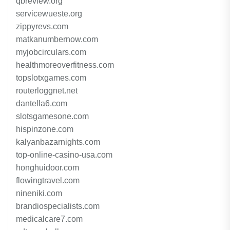
qbreview.org
servicewueste.org
zippyrevs.com
matkanumbernow.com
myjobcirculars.com
healthmoreoverfitness.com
topslotxgames.com
routerloggnet.net
dantella6.com
slotsgamesone.com
hispinzone.com
kalyanbazarnights.com
top-online-casino-usa.com
honghuidoor.com
flowingtravel.com
nineniki.com
brandiospecialists.com
medicalcare7.com