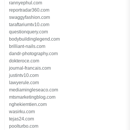
rannyephul.com
reportradar360.com
swaggyfashion.com
taraftariumtv10.com
questionquery.com
bodybuildinglegend.com
brilliant-nails.com
dandr-photography.com
dokteroce.com
journal-francais.com
justintv10.com
lawyerule.com
mediamingleseaco.com
mtsmarketingblog.com
nghekiemtien.com
wasirku.com
tejas24.com
poolturbo.com