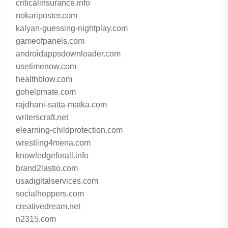
criticalinsurance.info
nokariposter.com
kalyan-guessing-nightplay.com
gameofpanels.com
androidappsdownloader.com
usetimenow.com
healthblow.com
gohelpmate.com
rajdhani-satta-matka.com
writerscraft.net
elearning-childprotection.com
wrestling4mena.com
knowledgeforall.info
brand2lastio.com
usadigitalservices.com
socialhoppers.com
creativedream.net
n2315.com