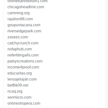
onlinebahisforum1.com
chicagoheadline.com
camming.org
rajalion88.com
goupuntacana.com
riversedgepark.com
zaseez.com
catchycrunch.com
nofaphub.com
nefertitingalls.com
patsyscreations.com
income4proof.com
educaritas.org
lensajelajah.com
betflik09.net
ncaq.org
xenmicro.com
onlineshopera.com