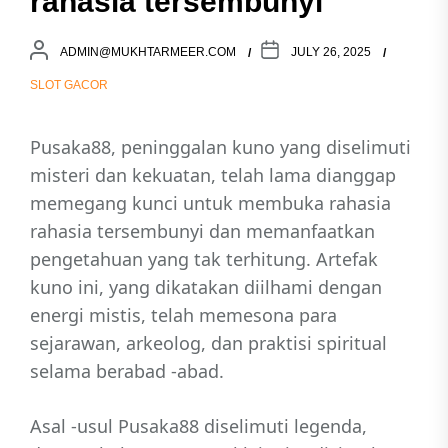
rahasia tersembunyi
ADMIN@MUKHTARMEER.COM
JULY 26, 2025
SLOT GACOR
Pusaka88, peninggalan kuno yang diselimuti
misteri dan kekuatan, telah lama dianggap
memegang kunci untuk membuka rahasia
rahasia tersembunyi dan memanfaatkan
pengetahuan yang tak terhitung. Artefak
kuno ini, yang dikatakan diilhami dengan
energi mistis, telah memesona para
sejarawan, arkeolog, dan praktisi spiritual
selama berabad -abad.
Asal -usul Pusaka88 diselimuti legenda,