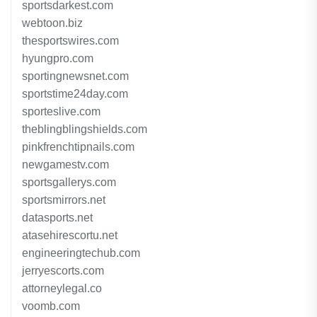
sportsdarkest.com
webtoon.biz
thesportswires.com
hyungpro.com
sportingnewsnet.com
sportstime24day.com
sporteslive.com
theblingblingshields.com
pinkfrenchtipnails.com
newgamestv.com
sportsgallerys.com
sportsmirrors.net
datasports.net
atasehirescortu.net
engineeringtechub.com
jerryescorts.com
attorneylegal.co
voomb.com