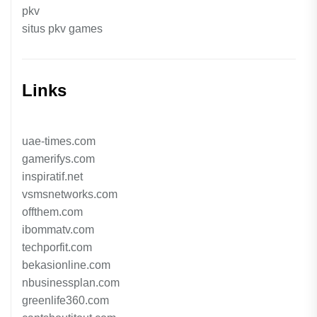
pkv
situs pkv games
Links
uae-times.com
gamerifys.com
inspiratif.net
vsmsnetworks.com
offthem.com
ibommatv.com
techporfit.com
bekasionline.com
nbusinessplan.com
greenlife360.com