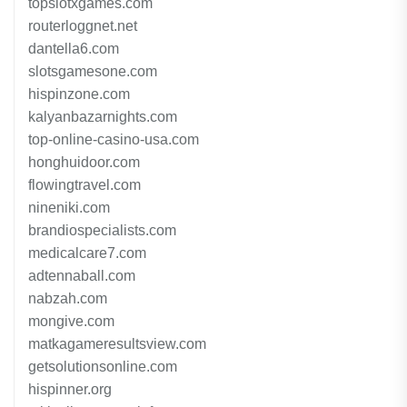
topslotxgames.com
routerloggnet.net
dantella6.com
slotsgamesone.com
hispinzone.com
kalyanbazarnights.com
top-online-casino-usa.com
honghuidoor.com
flowingtravel.com
nineniki.com
brandiospecialists.com
medicalcare7.com
adtennaball.com
nabzah.com
mongive.com
matkagameresultsview.com
getsolutionsonline.com
hispinner.org