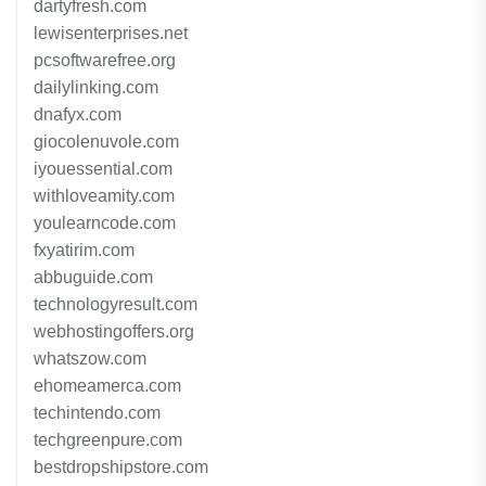
dartyfresh.com
lewisenterprises.net
pcsoftwarefree.org
dailylinking.com
dnafyx.com
giocolenuvole.com
iyouessential.com
withloveamity.com
youlearncode.com
fxyatirim.com
abbuguide.com
technologyresult.com
webhostingoffers.org
whatszow.com
ehomeamerca.com
techintendo.com
techgreenpure.com
bestdropshipstore.com