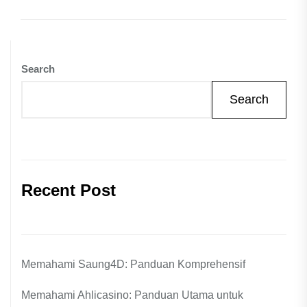
Search
Search
Recent Post
Memahami Saung4D: Panduan Komprehensif
Memahami Ahlicasino: Panduan Utama untuk