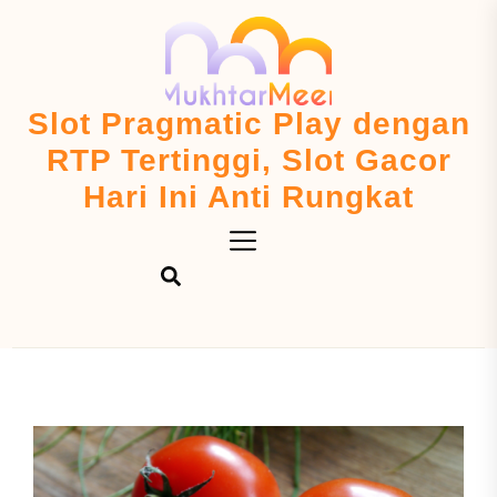
Skip
to
the
content
Slot Pragmatic Play dengan
Slot
Pragmatic
RTP Tertinggi, Slot Gacor
Play
Hari Ini Anti Rungkat
dengan
RTP
Tertinggi,
Slot
Gacor
Hari
Ini
Anti
Rungkat