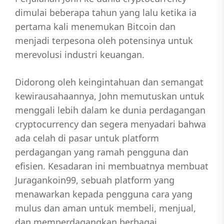
dimulai beberapa tahun yang lalu ketika ia
pertama kali menemukan Bitcoin dan
menjadi terpesona oleh potensinya untuk
merevolusi industri keuangan.
Didorong oleh keingintahuan dan semangat
kewirausahaannya, John memutuskan untuk
menggali lebih dalam ke dunia perdagangan
cryptocurrency dan segera menyadari bahwa
ada celah di pasar untuk platform
perdagangan yang ramah pengguna dan
efisien. Kesadaran ini membuatnya membuat
Juragankoin99, sebuah platform yang
menawarkan kepada pengguna cara yang
mulus dan aman untuk membeli, menjual,
dan memperdagangkan berbagai