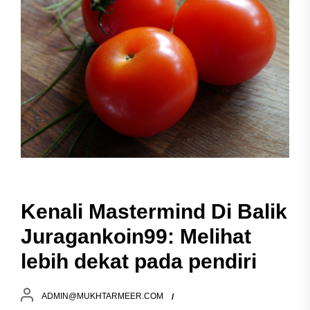
Kenali Mastermind Di Balik
Juragankoin99: Melihat
lebih dekat pada pendiri
ADMIN@MUKHTARMEER.COM