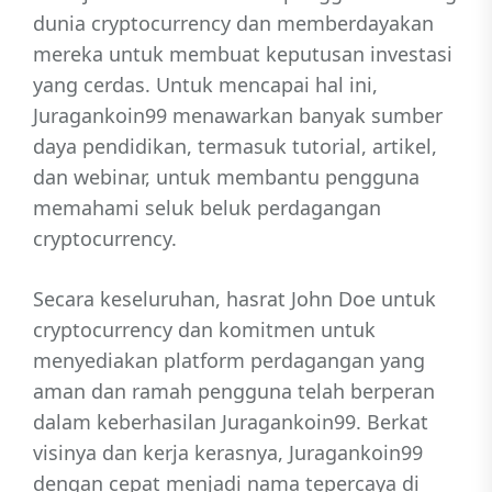
dunia cryptocurrency dan memberdayakan
mereka untuk membuat keputusan investasi
yang cerdas. Untuk mencapai hal ini,
Juragankoin99 menawarkan banyak sumber
daya pendidikan, termasuk tutorial, artikel,
dan webinar, untuk membantu pengguna
memahami seluk beluk perdagangan
cryptocurrency.
Secara keseluruhan, hasrat John Doe untuk
cryptocurrency dan komitmen untuk
menyediakan platform perdagangan yang
aman dan ramah pengguna telah berperan
dalam keberhasilan Juragankoin99. Berkat
visinya dan kerja kerasnya, Juragankoin99
dengan cepat menjadi nama tepercaya di