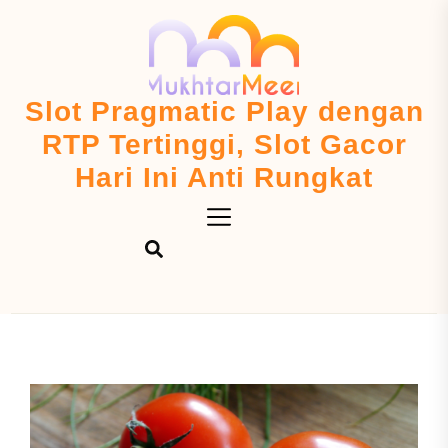
Skip
to
the
content
Slot Pragmatic Play dengan
Slot
Pragmatic
RTP Tertinggi, Slot Gacor
Play
Hari Ini Anti Rungkat
dengan
RTP
Tertinggi,
Slot
Gacor
Hari
Ini
Anti
Rungkat