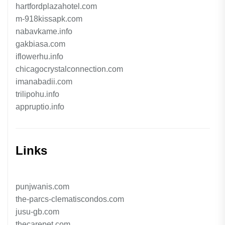
hartfordplazahotel.com
m-918kissapk.com
nabavkame.info
gakbiasa.com
iflowerhu.info
chicagocrystalconnection.com
imanabadii.com
trilipohu.info
appruptio.info
Links
punjwanis.com
the-parcs-clematiscondos.com
jusu-gb.com
thecarepet.com