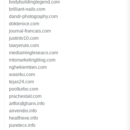
bodybuildinglegend.com
brilliant-nails.com
dandr-photography.com
dokteroce.com
journal-francais.com
justintv10.com
lawyerule.com
mediamingleseaco.com
mtsmarketingblog.com
nghekiemtien.com
wasirku.com
tejas24.com
poolturbo.com
prachestait.com
artforafghans.info
airvendio.info
healthexe.info
puretecx.info