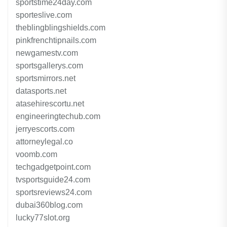
sportstime24day.com
sporteslive.com
theblingblingshields.com
pinkfrenchtipnails.com
newgamestv.com
sportsgallerys.com
sportsmirrors.net
datasports.net
atasehirescortu.net
engineeringtechub.com
jerryescorts.com
attorneylegal.co
voomb.com
techgadgetpoint.com
tvsportsguide24.com
sportsreviews24.com
dubai360blog.com
lucky77slot.org