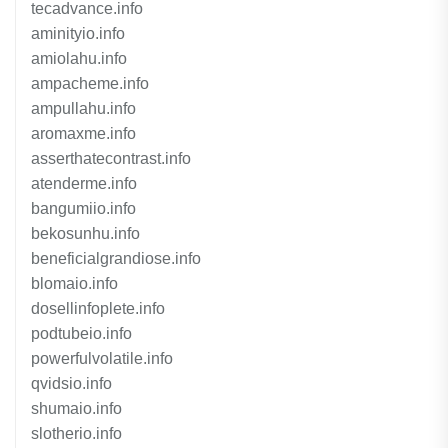
tecadvance.info
aminityio.info
amiolahu.info
ampacheme.info
ampullahu.info
aromaxme.info
asserthatecontrast.info
atenderme.info
bangumiio.info
bekosunhu.info
beneficialgrandiose.info
blomaio.info
dosellinfoplete.info
podtubeio.info
powerfulvolatile.info
qvidsio.info
shumaio.info
slotherio.info