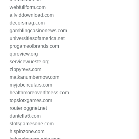
webfullform.com
allviddownload.com
decorsmag.com
gamblingcasinonews.com
universitiesofamerica.net
progameofbrands.com
qbreview.org
servicewueste.org
zippyrevs.com
matkanumbernow.com
myjobcirculars.com
healthmoreoverfitness.com
topslotxgames.com
routerloggnet.net
dantella6.com
slotsgamesone.com
hispinzone.com