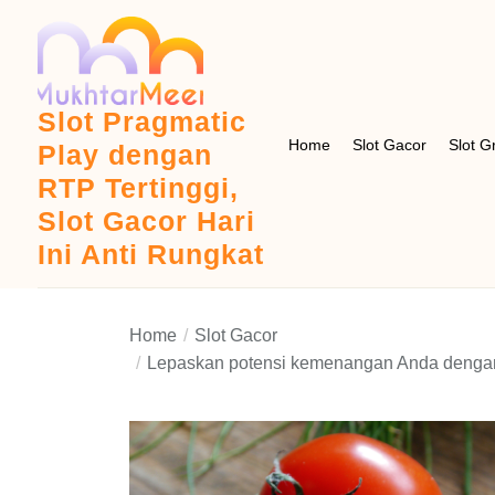
Skip
to
the
content
Slot Pragmatic
Slot
Home
Slot Gacor
Slot Gr
Pragmatic
Play dengan
Play
RTP Tertinggi,
dengan
Slot Gacor Hari
RTP
Ini Anti Rungkat
Tertinggi,
Slot
Gacor
Home
Slot Gacor
Lepaskan potensi kemenangan Anda dengan
Hari
Ini
Anti
Rungkat