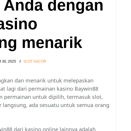
 Anda dengan
asino
ng menarik
30, 2025
SLOT GACOR
ngkan dan menarik untuk melepaskan
at lagi dari permainan kasino Baywin88
permainan untuk dipilih, termasuk slot,
r langsung, ada sesuatu untuk semua orang
n88 dari kasino online lainnya adalah