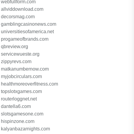
webfullform.com
allviddownload.com
decorsmag.com
gamblingcasinonews.com
universitiesofamerica.net
progameofbrands.com
qbreview.org
servicewueste.org
zippyrevs.com
matkanumbernow.com
myjobcirculars.com
healthmoreoverfitness.com
topslotxgames.com
routerloggnet.net
dantella6.com
slotsgamesone.com
hispinzone.com
kalyanbazarnights.com