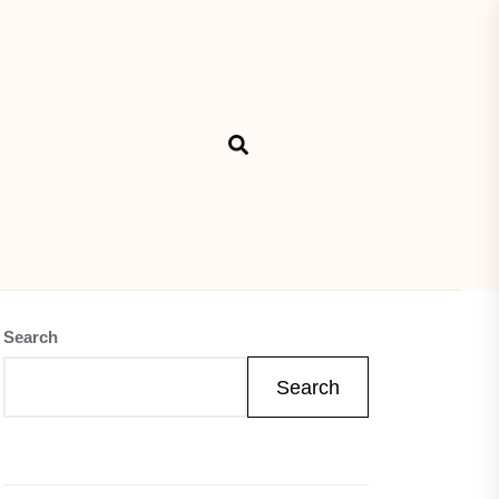
Search
Search