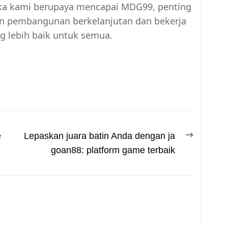
ika kami berupaya mencapai MDG99, penting
an pembangunan berkelanjutan dan bekerja
 lebih baik untuk semua.
Next
e
Lepaskan juara batin Anda dengan ja
post:
goan88: platform game terbaik