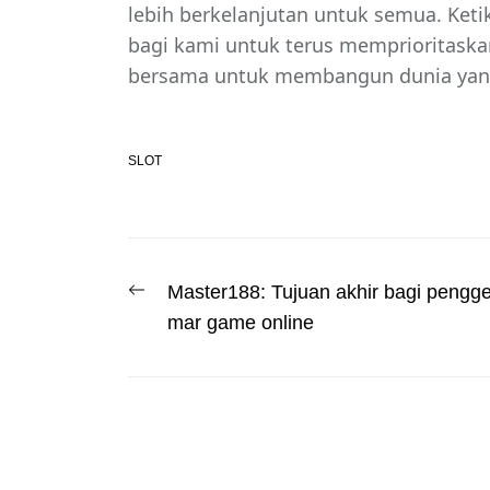
lebih berkelanjutan untuk semua. Ket
bagi kami untuk terus memprioritask
bersama untuk membangun dunia yang
SLOT
Post
Previous
Master188: Tujuan akhir bagi pengg
post:
navigation
mar game online