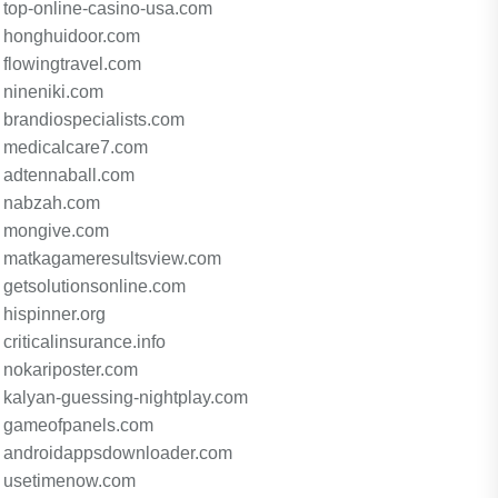
top-online-casino-usa.com
honghuidoor.com
flowingtravel.com
nineniki.com
brandiospecialists.com
medicalcare7.com
adtennaball.com
nabzah.com
mongive.com
matkagameresultsview.com
getsolutionsonline.com
hispinner.org
criticalinsurance.info
nokariposter.com
kalyan-guessing-nightplay.com
gameofpanels.com
androidappsdownloader.com
usetimenow.com