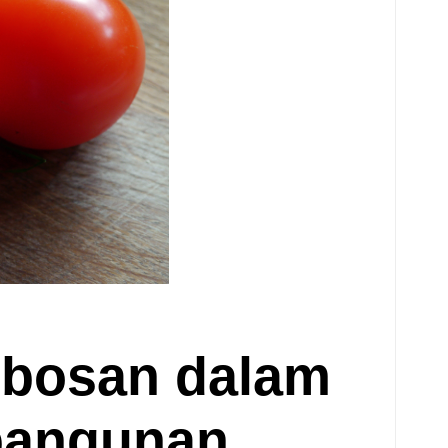
bosan dalam
bangunan