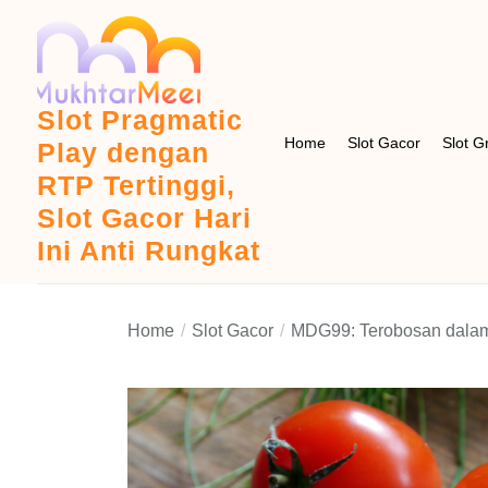
Skip
to
the
content
Slot Pragmatic
Slot
Home
Slot Gacor
Slot Gr
Pragmatic
Play dengan
Play
RTP Tertinggi,
dengan
Slot Gacor Hari
RTP
Ini Anti Rungkat
Tertinggi,
Slot
Gacor
Home
Slot Gacor
MDG99: Terobosan dalam
Hari
Ini
Anti
Rungkat