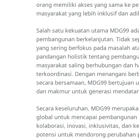
orang memiliki akses yang sama ke p
masyarakat yang lebih inklusif dan ad
Salah satu kekuatan utama MDG99 ad
pembangunan berkelanjutan. Tidak se
yang sering berfokus pada masalah a
pandangan holistik tentang pembang
masyarakat saling berhubungan dan h
terkoordinasi. Dengan menangani ber
secara bersamaan, MDG99 bertujuan u
dan makmur untuk generasi mendatan
Secara keseluruhan, MDG99 merupakan
global untuk mencapai pembangunan b
kolaborasi, inovasi, inklusivitas, dan ke
potensi untuk mendorong perubahan p