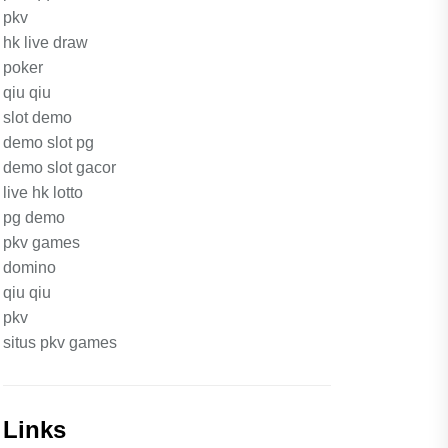
pkv
hk live draw
poker
qiu qiu
slot demo
demo slot pg
demo slot gacor
live hk lotto
pg demo
pkv games
domino
qiu qiu
pkv
situs pkv games
Links