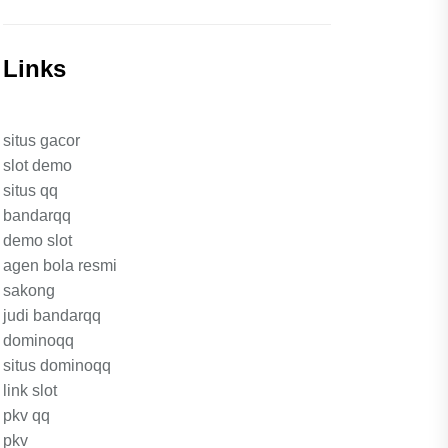
Links
situs gacor
slot demo
situs qq
bandarqq
demo slot
agen bola resmi
sakong
judi bandarqq
dominoqq
situs dominoqq
link slot
pkv qq
pkv