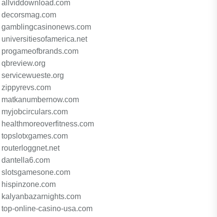
allviddownload.com
decorsmag.com
gamblingcasinonews.com
universitiesofamerica.net
progameofbrands.com
qbreview.org
servicewueste.org
zippyrevs.com
matkanumbernow.com
myjobcirculars.com
healthmoreoverfitness.com
topslotxgames.com
routerloggnet.net
dantella6.com
slotsgamesone.com
hispinzone.com
kalyanbazarnights.com
top-online-casino-usa.com