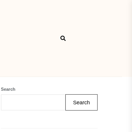
Search
Search