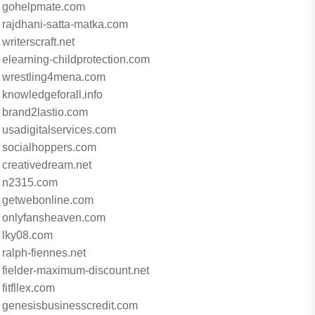
gohelpmate.com
rajdhani-satta-matka.com
writerscraft.net
elearning-childprotection.com
wrestling4mena.com
knowledgeforall.info
brand2lastio.com
usadigitalservices.com
socialhoppers.com
creativedream.net
n2315.com
getwebonline.com
onlyfansheaven.com
lky08.com
ralph-fiennes.net
fielder-maximum-discount.net
fitfllex.com
genesisbusinesscredit.com