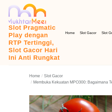
Skip
to
the
content
Slot Pragmatic
Slot
Home
Slot Gacor
Slot Gr
Pragmatic
Play dengan
Play
RTP Tertinggi,
dengan
Slot Gacor Hari
RTP
Ini Anti Rungkat
Tertinggi,
Slot
Gacor
Home
Slot Gacor
Membuka Kekuatan MPO300: Bagaimana Tekn
Hari
Ini
Anti
Rungkat