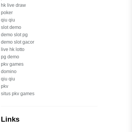
hk live draw
poker
qiu qiu
slot demo
demo slot pg
demo slot gacor
live hk lotto
pg demo
pkv games
domino
qiu qiu
pkv
situs pkv games
Links