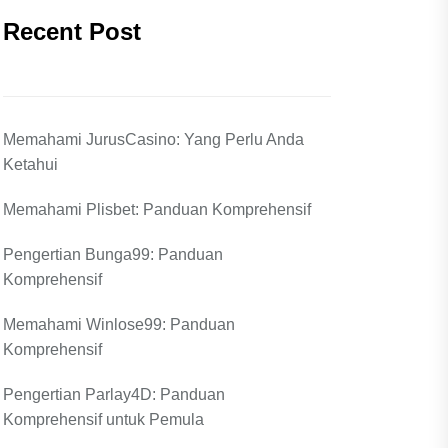
Recent Post
Memahami JurusCasino: Yang Perlu Anda
Ketahui
Memahami Plisbet: Panduan Komprehensif
Pengertian Bunga99: Panduan
Komprehensif
Memahami Winlose99: Panduan
Komprehensif
Pengertian Parlay4D: Panduan
Komprehensif untuk Pemula