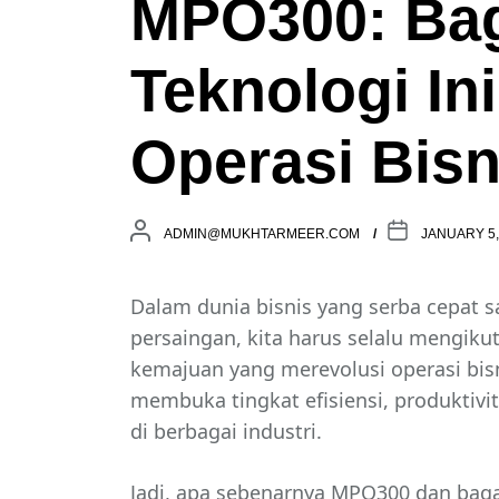
MPO300: Ba
Teknologi In
Operasi Bisn
ADMIN@MUKHTARMEER.COM
JANUARY 5,
Dalam dunia bisnis yang serba cepat s
persaingan, kita harus selalu mengikut
kemajuan yang merevolusi operasi bis
membuka tingkat efisiensi, produktivit
di berbagai industri.
Jadi, apa sebenarnya MPO300 dan bag