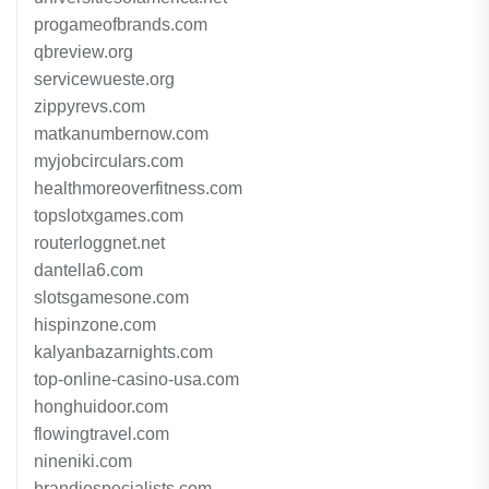
progameofbrands.com
qbreview.org
servicewueste.org
zippyrevs.com
matkanumbernow.com
myjobcirculars.com
healthmoreoverfitness.com
topslotxgames.com
routerloggnet.net
dantella6.com
slotsgamesone.com
hispinzone.com
kalyanbazarnights.com
top-online-casino-usa.com
honghuidoor.com
flowingtravel.com
nineniki.com
brandiospecialists.com