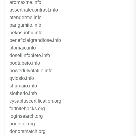
aromaxme.info
asserthatecontrast.info
atenderme.info
bangumiio.info
bekosunhu.info
beneficialgrandiose.info
blomaio.info
dosellinfoplete.info
podtubeio.info
powerfulvolatile.info
qvidsio.info
shumaio.info
slotherio.info
cysapluscertification.org
fortnitehacks.org
loginsearch.org
aodecor.org
donorsmatch.org