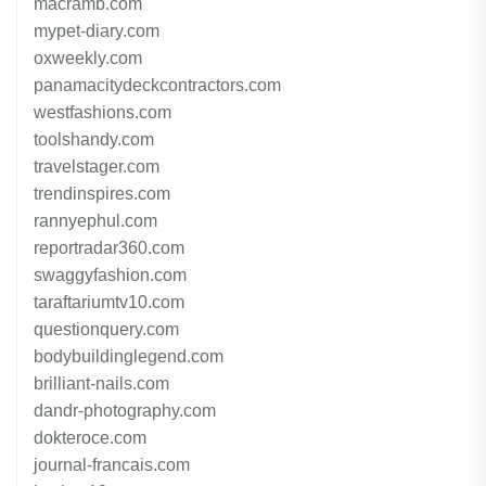
macramb.com
mypet-diary.com
oxweekly.com
panamacitydeckcontractors.com
westfashions.com
toolshandy.com
travelstager.com
trendinspires.com
rannyephul.com
reportradar360.com
swaggyfashion.com
taraftariumtv10.com
questionquery.com
bodybuildinglegend.com
brilliant-nails.com
dandr-photography.com
dokteroce.com
journal-francais.com