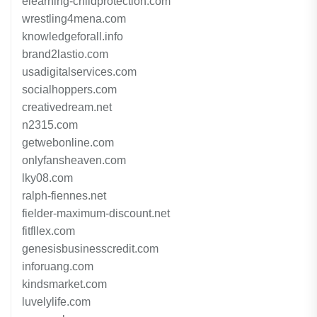
elearning-childprotection.com
wrestling4mena.com
knowledgeforall.info
brand2lastio.com
usadigitalservices.com
socialhoppers.com
creativedream.net
n2315.com
getwebonline.com
onlyfansheaven.com
lky08.com
ralph-fiennes.net
fielder-maximum-discount.net
fitfllex.com
genesisbusinesscredit.com
inforuang.com
kindsmarket.com
luvelylife.com