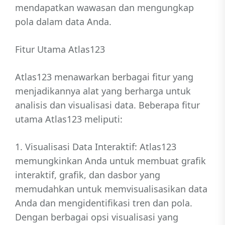
mendapatkan wawasan dan mengungkap
pola dalam data Anda.
Fitur Utama Atlas123
Atlas123 menawarkan berbagai fitur yang
menjadikannya alat yang berharga untuk
analisis dan visualisasi data. Beberapa fitur
utama Atlas123 meliputi:
1. Visualisasi Data Interaktif: Atlas123
memungkinkan Anda untuk membuat grafik
interaktif, grafik, dan dasbor yang
memudahkan untuk memvisualisasikan data
Anda dan mengidentifikasi tren dan pola.
Dengan berbagai opsi visualisasi yang