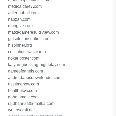
medicalcare7.com
adtennaball.com
nabzah.com
mongive.com
matkagameresultsview.com
getsolutionsonline.com
hispinner.org
criticalinsurance.info
nokariposter.com
kalyan-guessing-nightplay.com
gameofpanels.com
androidappsdownloader.com
usetimenow.com
healthblow.com
gohelpmate.com
rajdhani-satta-matka.com
writerscraft.net