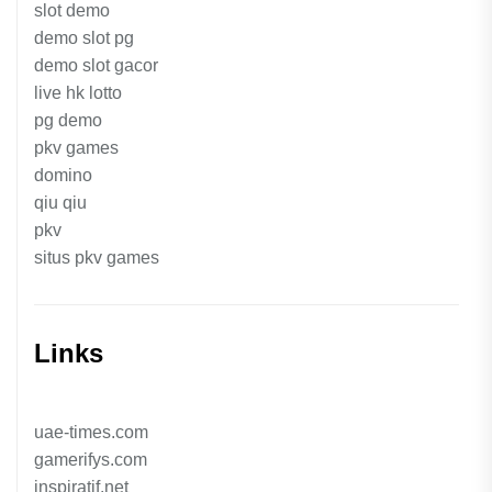
slot demo
demo slot pg
demo slot gacor
live hk lotto
pg demo
pkv games
domino
qiu qiu
pkv
situs pkv games
Links
uae-times.com
gamerifys.com
inspiratif.net