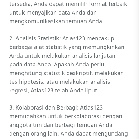
tersedia, Anda dapat memilih format terbaik
untuk menyajikan data Anda dan
mengkomunikasikan temuan Anda.
2. Analisis Statistik: Atlas123 mencakup
berbagai alat statistik yang memungkinkan
Anda untuk melakukan analisis lanjutan
pada data Anda. Apakah Anda perlu
menghitung statistik deskriptif, melakukan
tes hipotesis, atau melakukan analisis
regresi, Atlas123 telah Anda liput.
3. Kolaborasi dan Berbagi: Atlas123
memudahkan untuk berkolaborasi dengan
anggota tim dan berbagi temuan Anda
dengan orang lain. Anda dapat mengundang