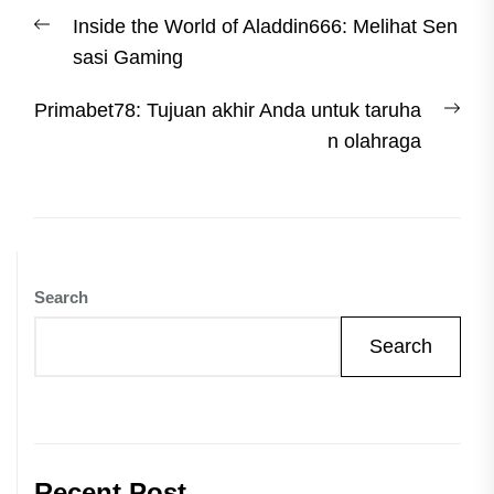
Post
Previous
Inside the World of Aladdin666: Melihat Sen
navigation
post:
sasi Gaming
Nex
Primabet78: Tujuan akhir Anda untuk taruha
post
n olahraga
Search
Search
Recent Post