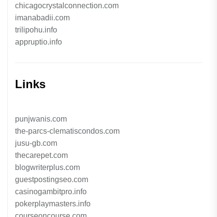
chicagocrystalconnection.com
imanabadii.com
trilipohu.info
appruptio.info
Links
punjwanis.com
the-parcs-clematiscondos.com
jusu-gb.com
thecarepet.com
blogwriterplus.com
guestpostingseo.com
casinogambitpro.info
pokerplaymasters.info
courseoncourse.com