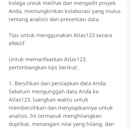
kolega untuk melihat dan mengedit proyek
Anda, memungkinkan kolaborasi yang mulus
tentang analisis dan presentasi data.
Tips untuk menggunakan Atlas123 secara
efektif
Untuk memanfaatkan Atlas123,
pertimbangkan tips berikut:
1. Bersihkan dan persiapkan data Anda:
Sebelum mengunggah data Anda ke
Atlas123, luangkan waktu untuk
membersihkan dan menyiapkannya untuk
analisis. Ini termasuk menghilangkan
duplikat, menangani nilai yang hilang, dan