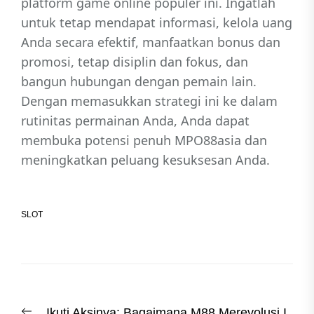
platform game online populer ini. Ingatlah
untuk tetap mendapat informasi, kelola uang
Anda secara efektif, manfaatkan bonus dan
promosi, tetap disiplin dan fokus, dan
bangun hubungan dengan pemain lain.
Dengan memasukkan strategi ini ke dalam
rutinitas permainan Anda, Anda dapat
membuka potensi penuh MPO88asia dan
meningkatkan peluang kesuksesan Anda.
SLOT
Post
Previous
Ikuti Aksinya: Bagaimana M88 Merevolusi I