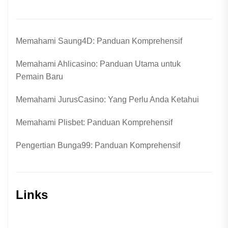
Memahami Saung4D: Panduan Komprehensif
Memahami Ahlicasino: Panduan Utama untuk
Pemain Baru
Memahami JurusCasino: Yang Perlu Anda Ketahui
Memahami Plisbet: Panduan Komprehensif
Pengertian Bunga99: Panduan Komprehensif
Links