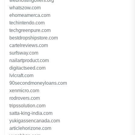
webhostingoffers.org
whatszow.com
ehomeamerca.com
techintendo.com
techgreenpure.com
bestdropshipstore.com
cartelreviews.com
surfsway.com
nailartproduct.com
digitactseed.com
lvlcraft.com
90secondmoneyloans.com
xenmicro.com
rodrovers.com
tripssolution.com
satta-king-india.com
yukigassencanada.com
articlehorizone.com