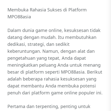
Membuka Rahasia Sukses di Platform
MPO88asia
Dalam dunia game online, kesuksesan tidak
datang dengan mudah. Itu membutuhkan
dedikasi, strategi, dan sedikit
keberuntungan. Namun, dengan alat dan
pengetahuan yang tepat, Anda dapat
meningkatkan peluang Anda untuk menang
besar di platform seperti MPO88asia. Berikut
adalah beberapa rahasia kesuksesan yang
dapat membantu Anda membuka potensi
penuh dari platform game online populer ini.
Pertama dan terpenting, penting untuk