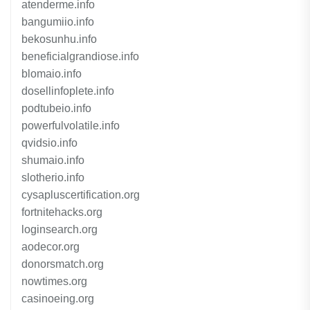
atenderme.info
bangumiio.info
bekosunhu.info
beneficialgrandiose.info
blomaio.info
dosellinfoplete.info
podtubeio.info
powerfulvolatile.info
qvidsio.info
shumaio.info
slotherio.info
cysapluscertification.org
fortnitehacks.org
loginsearch.org
aodecor.org
donorsmatch.org
nowtimes.org
casinoeing.org