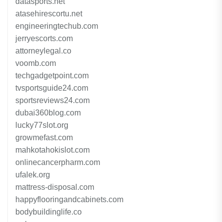
datasports.net
atasehirescortu.net
engineeringtechub.com
jerryescorts.com
attorneylegal.co
voomb.com
techgadgetpoint.com
tvsportsguide24.com
sportsreviews24.com
dubai360blog.com
lucky77slot.org
growmefast.com
mahkotahokislot.com
onlinecancerpharm.com
ufalek.org
mattress-disposal.com
happyflooringandcabinets.com
bodybuildinglife.co