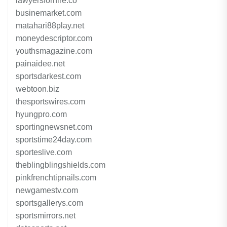
lawyersforhire.co
businemarket.com
matahari88play.net
moneydescriptor.com
youthsmagazine.com
painaidee.net
sportsdarkest.com
webtoon.biz
thesportswires.com
hyungpro.com
sportingnewsnet.com
sportstime24day.com
sporteslive.com
theblingblingshields.com
pinkfrenchtipnails.com
newgamestv.com
sportsgallerys.com
sportsmirrors.net