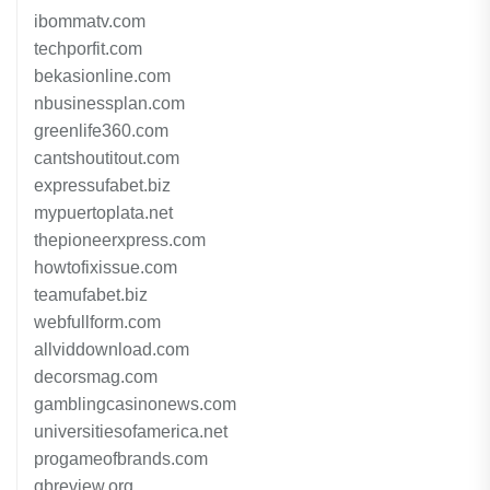
ibommatv.com
techporfit.com
bekasionline.com
nbusinessplan.com
greenlife360.com
cantshoutitout.com
expressufabet.biz
mypuertoplata.net
thepioneerxpress.com
howtofixissue.com
teamufabet.biz
webfullform.com
allviddownload.com
decorsmag.com
gamblingcasinonews.com
universitiesofamerica.net
progameofbrands.com
qbreview.org