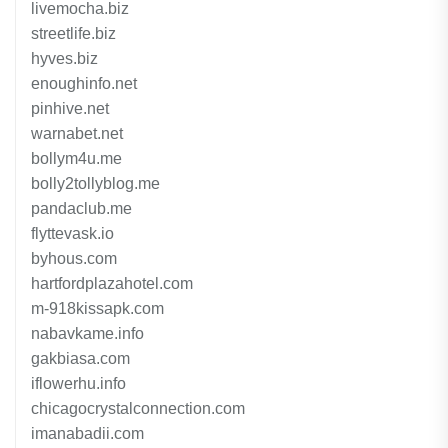
livemocha.biz
streetlife.biz
hyves.biz
enoughinfo.net
pinhive.net
warnabet.net
bollym4u.me
bolly2tollyblog.me
pandaclub.me
flyttevask.io
byhous.com
hartfordplazahotel.com
m-918kissapk.com
nabavkame.info
gakbiasa.com
iflowerhu.info
chicagocrystalconnection.com
imanabadii.com