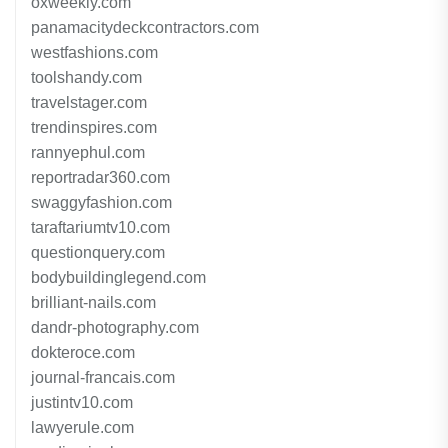
oxweekly.com
panamacitydeckcontractors.com
westfashions.com
toolshandy.com
travelstager.com
trendinspires.com
rannyephul.com
reportradar360.com
swaggyfashion.com
taraftariumtv10.com
questionquery.com
bodybuildinglegend.com
brilliant-nails.com
dandr-photography.com
dokteroce.com
journal-francais.com
justintv10.com
lawyerule.com