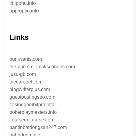
trilipohu.info
appruptio.info
Links
punjwanis.com
the-parcs-clematiscondos.com
jusu-gb.com
thecarepet.com
blogwriterplus.com
guestpostingseo.com
casinogambitpro.info
pokerplaymasters.info
courseoncourse.com
bantinbatdongsan247.com
bahednog.info