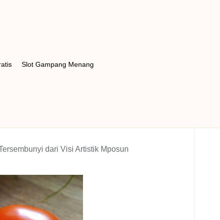
atis
Slot Gampang Menang
sembunyi dari Visi Artistik Mposun