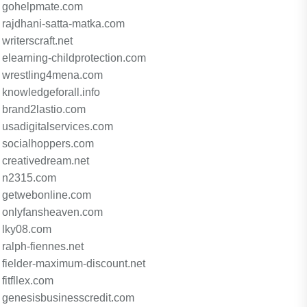
gohelpmate.com
rajdhani-satta-matka.com
writerscraft.net
elearning-childprotection.com
wrestling4mena.com
knowledgeforall.info
brand2lastio.com
usadigitalservices.com
socialhoppers.com
creativedream.net
n2315.com
getwebonline.com
onlyfansheaven.com
lky08.com
ralph-fiennes.net
fielder-maximum-discount.net
fitfllex.com
genesisbusinesscredit.com