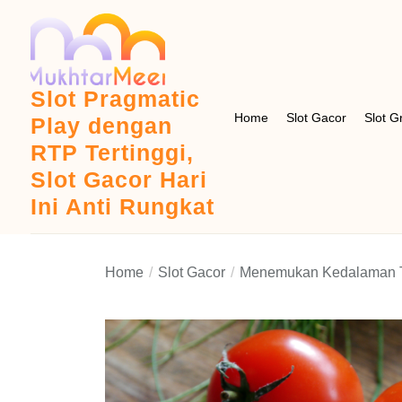
Skip
to
the
content
Slot Pragmatic
Slot
Home
Slot Gacor
Slot Gr
Pragmatic
Play dengan
Play
RTP Tertinggi,
dengan
Slot Gacor Hari
RTP
Ini Anti Rungkat
Tertinggi,
Slot
Gacor
Home
Slot Gacor
Menemukan Kedalaman Ter
Hari
Ini
Anti
Rungkat