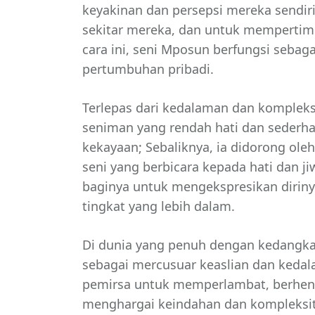
keyakinan dan persepsi mereka sendiri,
sekitar mereka, dan untuk mempertim
cara ini, seni Mposun berfungsi sebagai
pertumbuhan pribadi.
Terlepas dari kedalaman dan kompleks
seniman yang rendah hati dan sederhan
kekayaan; Sebaliknya, ia didorong ol
seni yang berbicara kepada hati dan ji
baginya untuk mengekspresikan diriny
tingkat yang lebih dalam.
Di dunia yang penuh dengan kedangka
sebagai mercusuar keaslian dan ked
pemirsa untuk memperlambat, berhenti
menghargai keindahan dan kompleksita