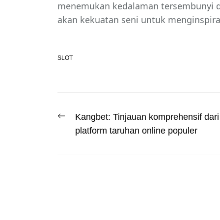
menemukan kedalaman tersembunyi dari
akan kekuatan seni untuk menginspira
SLOT
Post
Previous
Kangbet: Tinjauan komprehensif dari
post:
navigation
platform taruhan online populer