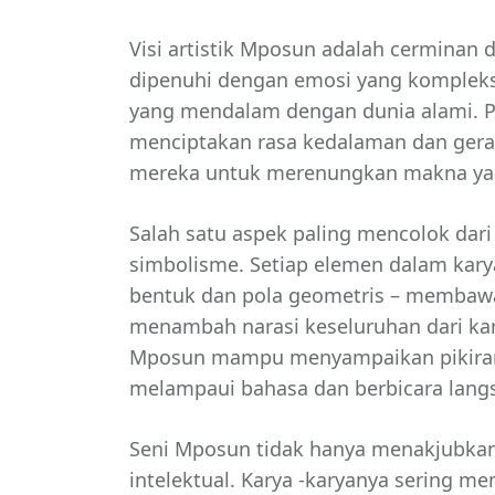
Visi artistik Mposun adalah cerminan d
dipenuhi dengan emosi yang kompleks
yang mendalam dengan dunia alami. P
menciptakan rasa kedalaman dan ger
mereka untuk merenungkan makna yang 
Salah satu aspek paling mencolok dar
simbolisme. Setiap elemen dalam kar
bentuk dan pola geometris – membawa 
menambah narasi keseluruhan dari kary
Mposun mampu menyampaikan pikiran
melampaui bahasa dan berbicara lang
Seni Mposun tidak hanya menakjubkan 
intelektual. Karya -karyanya sering 