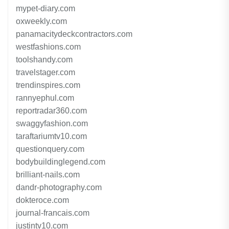
mypet-diary.com
oxweekly.com
panamacitydeckcontractors.com
westfashions.com
toolshandy.com
travelstager.com
trendinspires.com
rannyephul.com
reportradar360.com
swaggyfashion.com
taraftariumtv10.com
questionquery.com
bodybuildinglegend.com
brilliant-nails.com
dandr-photography.com
dokteroce.com
journal-francais.com
justintv10.com