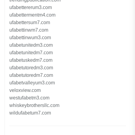
ufabettererum3.com
ufabettermentm4.com
ufabettersum7.com
ufabettinwm7.com
ufabettinwum3.com
ufabetunitedm3.com
ufabetunitedm7.com
ufabetuskedm7.com
ufabetutoredm3.com
ufabetutoredm7.com
ufabetvalleyum3.com
veloxview.com
westufabetm3.com
whiskeybrothersllc.com
wildufabetum7.com