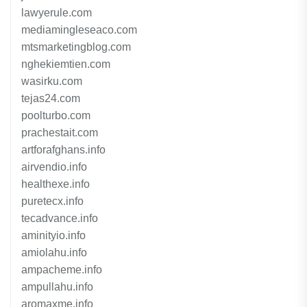
lawyerule.com
mediamingleseaco.com
mtsmarketingblog.com
nghekiemtien.com
wasirku.com
tejas24.com
poolturbo.com
prachestait.com
artforafghans.info
airvendio.info
healthexe.info
puretecx.info
tecadvance.info
aminityio.info
amiolahu.info
ampacheme.info
ampullahu.info
aromaxme.info