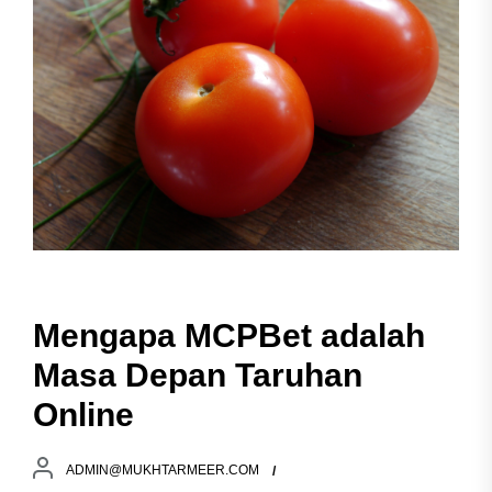
Mengapa MCPBet adalah
Masa Depan Taruhan
Online
ADMIN@MUKHTARMEER.COM