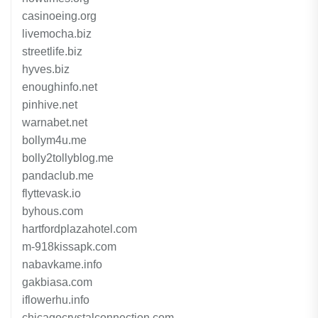
casinoeing.org
livemocha.biz
streetlife.biz
hyves.biz
enoughinfo.net
pinhive.net
warnabet.net
bollym4u.me
bolly2tollyblog.me
pandaclub.me
flyttevask.io
byhous.com
hartfordplazahotel.com
m-918kissapk.com
nabavkame.info
gakbiasa.com
iflowerhu.info
chicagocrystalconnection.com