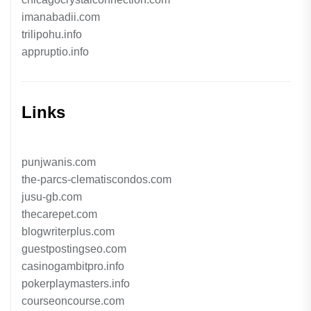
imanabadii.com
trilipohu.info
appruptio.info
Links
punjwanis.com
the-parcs-clematiscondos.com
jusu-gb.com
thecarepet.com
blogwriterplus.com
guestpostingseo.com
casinogambitpro.info
pokerplaymasters.info
courseoncourse.com