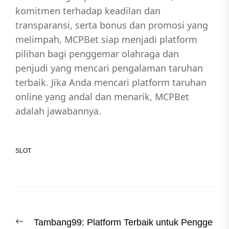
komitmen terhadap keadilan dan
transparansi, serta bonus dan promosi yang
melimpah, MCPBet siap menjadi platform
pilihan bagi penggemar olahraga dan
penjudi yang mencari pengalaman taruhan
terbaik. Jika Anda mencari platform taruhan
online yang andal dan menarik, MCPBet
adalah jawabannya.
SLOT
Post
Previous
Tambang99: Platform Terbaik untuk Pengge
navigation