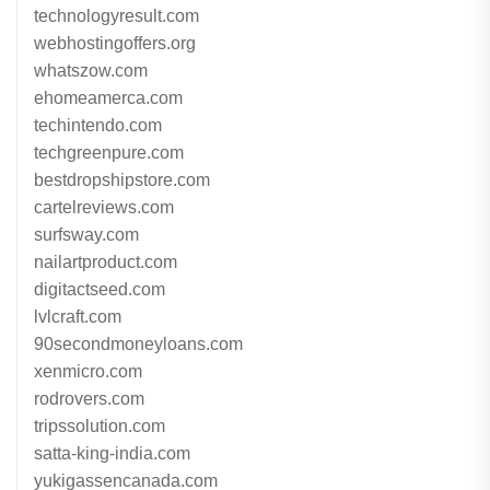
technologyresult.com
webhostingoffers.org
whatszow.com
ehomeamerca.com
techintendo.com
techgreenpure.com
bestdropshipstore.com
cartelreviews.com
surfsway.com
nailartproduct.com
digitactseed.com
lvlcraft.com
90secondmoneyloans.com
xenmicro.com
rodrovers.com
tripssolution.com
satta-king-india.com
yukigassencanada.com