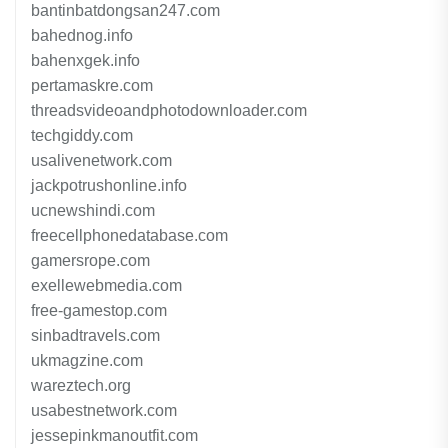
bantinbatdongsan247.com
bahednog.info
bahenxgek.info
pertamaskre.com
threadsvideoandphotodownloader.com
techgiddy.com
usalivenetwork.com
jackpotrushonline.info
ucnewshindi.com
freecellphonedatabase.com
gamersrope.com
exellewebmedia.com
free-gamestop.com
sinbadtravels.com
ukmagzine.com
wareztech.org
usabestnetwork.com
jessepinkmanoutfit.com