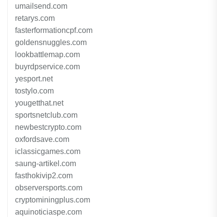
umailsend.com
retarys.com
fasterformationcpf.com
goldensnuggles.com
lookbattlemap.com
buyrdpservice.com
yesport.net
tostylo.com
yougetthat.net
sportsnetclub.com
newbestcrypto.com
oxfordsave.com
iclassicgames.com
saung-artikel.com
fasthokivip2.com
observersports.com
cryptominingplus.com
aquinoticiaspe.com