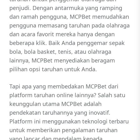
penjudi. Dengan antarmuka yang ramping
dan ramah pengguna, MCPBet memudahkan
pengguna memasang taruhan pada olahraga
dan acara favorit mereka hanya dengan
beberapa klik. Baik Anda penggemar sepak
bola, bola basket, tenis, atau olahraga
lainnya, MCPBet menyediakan beragam
pilihan opsi taruhan untuk Anda.
Tapi apa yang membedakan MCPBet dari
platform taruhan online lainnya? Salah satu
keunggulan utama MCPBet adalah
pendekatan taruhannya yang inovatif.
Platform ini menggunakan teknologi terbaru
untuk memberikan pengalaman taruhan
yang lancar dan mendalam kepada