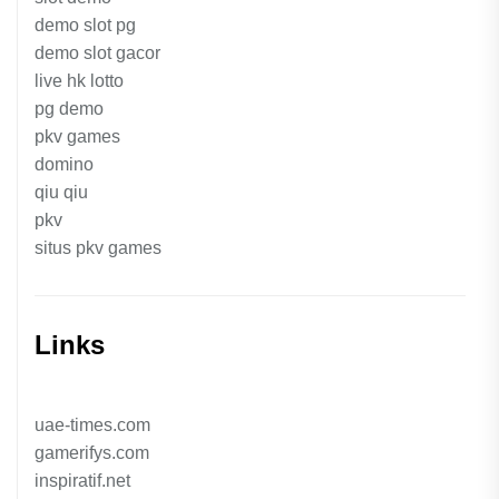
demo slot pg
demo slot gacor
live hk lotto
pg demo
pkv games
domino
qiu qiu
pkv
situs pkv games
Links
uae-times.com
gamerifys.com
inspiratif.net