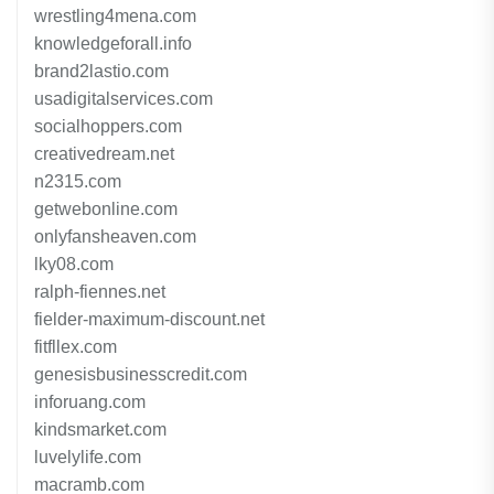
wrestling4mena.com
knowledgeforall.info
brand2lastio.com
usadigitalservices.com
socialhoppers.com
creativedream.net
n2315.com
getwebonline.com
onlyfansheaven.com
lky08.com
ralph-fiennes.net
fielder-maximum-discount.net
fitfllex.com
genesisbusinesscredit.com
inforuang.com
kindsmarket.com
luvelylife.com
macramb.com