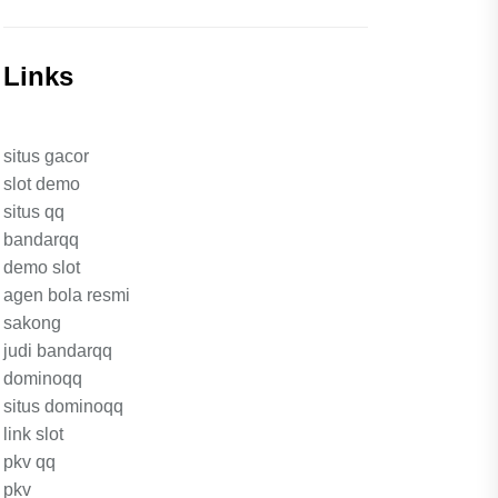
Links
situs gacor
slot demo
situs qq
bandarqq
demo slot
agen bola resmi
sakong
judi bandarqq
dominoqq
situs dominoqq
link slot
pkv qq
pkv