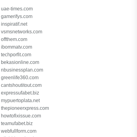
uae-times.com
gamerifys.com
inspiratif.net
vsmsnetworks.com
offthem.com
ibommatv.com
techporfit.com
bekasionline.com
nbusinessplan.com
greenlife360.com
cantshoutitout.com
expressufabet.biz
mypuertoplata.net
thepioneerxpress.com
howtofixissue.com
teamufabet.biz
webfullform.com