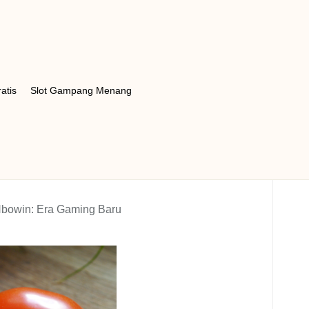
atis
Slot Gampang Menang
bowin: Era Gaming Baru