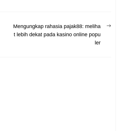
Next
Mengungkap rahasia pajak88: meliha
post:
t lebih dekat pada kasino online popu
ler