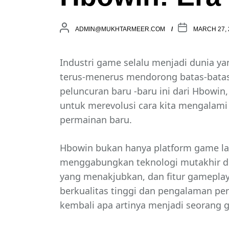
ADMIN@MUKHTARMEER.COM
MARCH 27, 
Industri game selalu menjadi dunia y
terus-menerus mendorong batas-batas 
peluncuran baru -baru ini dari Hbowin
untuk merevolusi cara kita mengalami
permainan baru.
Hbowin bukan hanya platform game lai
menggabungkan teknologi mutakhir 
yang menakjubkan, dan fitur gameplay
berkualitas tinggi dan pengalaman pe
kembali apa artinya menjadi seorang 