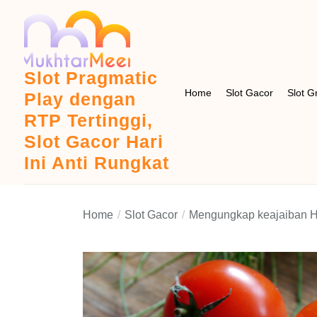
Skip
to
the
content
Slot Pragmatic
Slot
Home
Slot Gacor
Slot Gr
Pragmatic
Play dengan
Play
RTP Tertinggi,
dengan
Slot Gacor Hari
RTP
Ini Anti Rungkat
Tertinggi,
Slot
Gacor
Home
Slot Gacor
Mengungkap keajaiban H
Hari
Ini
Anti
Rungkat