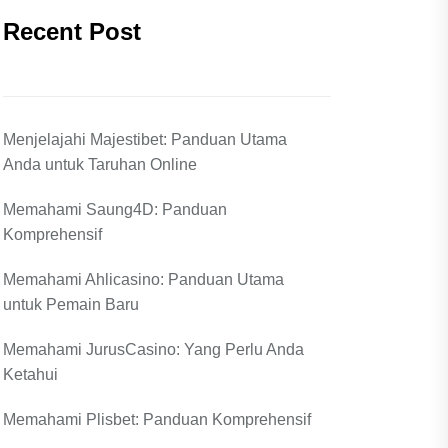
Recent Post
Menjelajahi Majestibet: Panduan Utama
Anda untuk Taruhan Online
Memahami Saung4D: Panduan
Komprehensif
Memahami Ahlicasino: Panduan Utama
untuk Pemain Baru
Memahami JurusCasino: Yang Perlu Anda
Ketahui
Memahami Plisbet: Panduan Komprehensif