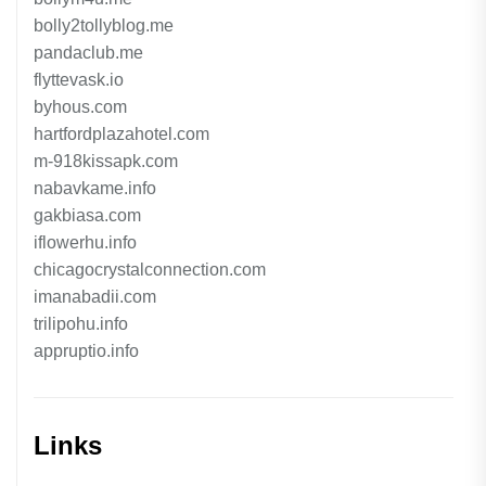
bolly2tollyblog.me
pandaclub.me
flyttevask.io
byhous.com
hartfordplazahotel.com
m-918kissapk.com
nabavkame.info
gakbiasa.com
iflowerhu.info
chicagocrystalconnection.com
imanabadii.com
trilipohu.info
appruptio.info
Links