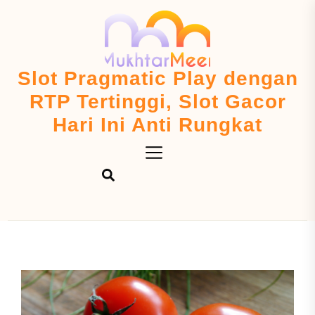
Skip
to
the
content
Slot Pragmatic Play dengan
Slot
Pragmatic
RTP Tertinggi, Slot Gacor
Play
Hari Ini Anti Rungkat
dengan
RTP
Tertinggi,
Slot
Gacor
Hari
Ini
Anti
Rungkat