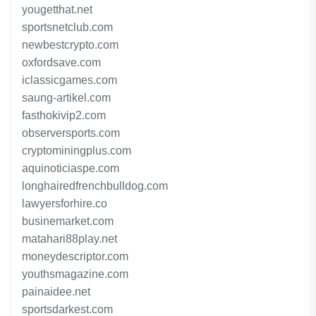
yougetthat.net
sportsnetclub.com
newbestcrypto.com
oxfordsave.com
iclassicgames.com
saung-artikel.com
fasthokivip2.com
observersports.com
cryptominingplus.com
aquinoticiaspe.com
longhairedfrenchbulldog.com
lawyersforhire.co
businemarket.com
matahari88play.net
moneydescriptor.com
youthsmagazine.com
painaidee.net
sportsdarkest.com