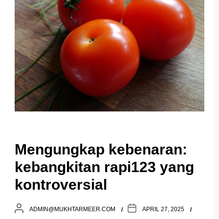
Mengungkap kebenaran:
kebangkitan rapi123 yang
kontroversial
ADMIN@MUKHTARMEER.COM
APRIL 27, 2025