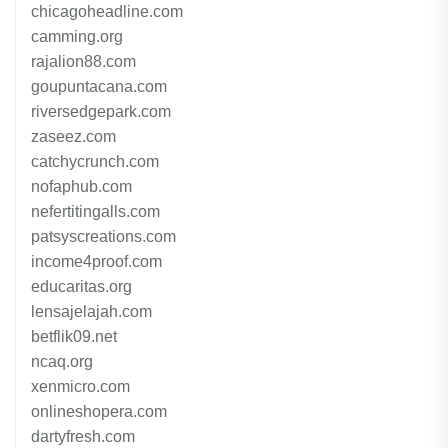
chicagoheadline.com
camming.org
rajalion88.com
goupuntacana.com
riversedgepark.com
zaseez.com
catchycrunch.com
nofaphub.com
nefertitingalls.com
patsyscreations.com
income4proof.com
educaritas.org
lensajelajah.com
betflik09.net
ncaq.org
xenmicro.com
onlineshopera.com
dartyfresh.com