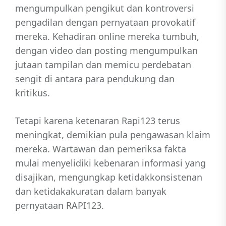
mengumpulkan pengikut dan kontroversi
pengadilan dengan pernyataan provokatif
mereka. Kehadiran online mereka tumbuh,
dengan video dan posting mengumpulkan
jutaan tampilan dan memicu perdebatan
sengit di antara para pendukung dan
kritikus.
Tetapi karena ketenaran Rapi123 terus
meningkat, demikian pula pengawasan klaim
mereka. Wartawan dan pemeriksa fakta
mulai menyelidiki kebenaran informasi yang
disajikan, mengungkap ketidakkonsistenan
dan ketidakakuratan dalam banyak
pernyataan RAPI123.