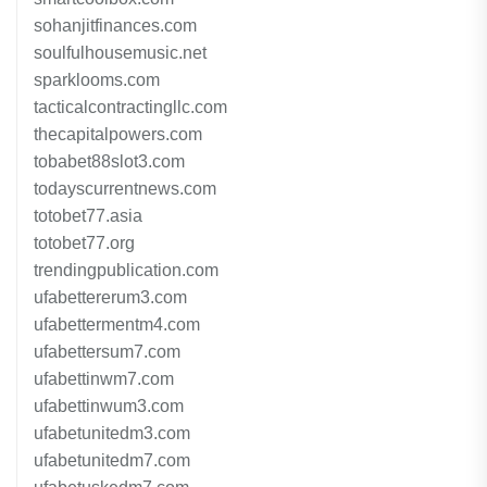
sohanjitfinances.com
soulfulhousemusic.net
sparklooms.com
tacticalcontractingllc.com
thecapitalpowers.com
tobabet88slot3.com
todayscurrentnews.com
totobet77.asia
totobet77.org
trendingpublication.com
ufabettererum3.com
ufabettermentm4.com
ufabettersum7.com
ufabettinwm7.com
ufabettinwum3.com
ufabetunitedm3.com
ufabetunitedm7.com