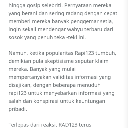
hingga gosip selebriti. Pernyataan mereka
yang berani dan sering radang dengan cepat
memberi mereka banyak penggemar setia,
ingin sekali mendengar wahyu terbaru dari
sosok yang penuh teka -teki ini.
Namun, ketika popularitas Rapi123 tumbuh,
demikian pula skeptisisme seputar klaim
mereka. Banyak yang mulai
mempertanyakan validitas informasi yang
disajikan, dengan beberapa menuduh
rapi123 untuk menyebarkan informasi yang
salah dan konspirasi untuk keuntungan
pribadi.
Terlepas dari reaksi, RAD123 terus