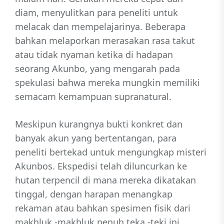
diam, menyulitkan para peneliti untuk
melacak dan mempelajarinya. Beberapa
bahkan melaporkan merasakan rasa takut
atau tidak nyaman ketika di hadapan
seorang Akunbo, yang mengarah pada
spekulasi bahwa mereka mungkin memiliki
semacam kemampuan supranatural.
Meskipun kurangnya bukti konkret dan
banyak akun yang bertentangan, para
peneliti bertekad untuk mengungkap misteri
Akunbos. Ekspedisi telah diluncurkan ke
hutan terpencil di mana mereka dikatakan
tinggal, dengan harapan menangkap
rekaman atau bahkan spesimen fisik dari
makhluk -makhluk penuh teka -teki ini.