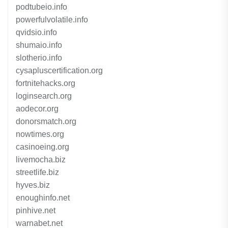
podtubeio.info
powerfulvolatile.info
qvidsio.info
shumaio.info
slotherio.info
cysapluscertification.org
fortnitehacks.org
loginsearch.org
aodecor.org
donorsmatch.org
nowtimes.org
casinoeing.org
livemocha.biz
streetlife.biz
hyves.biz
enoughinfo.net
pinhive.net
warnabet.net