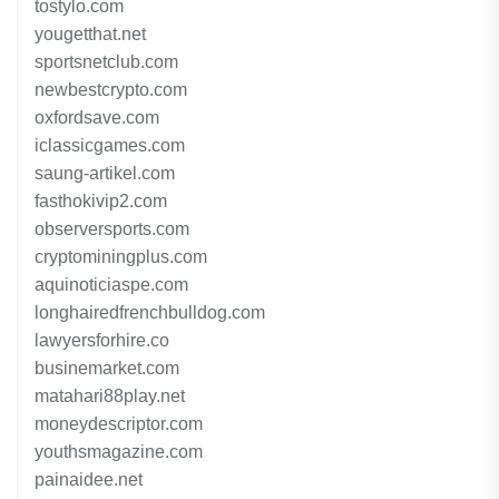
tostylo.com
yougetthat.net
sportsnetclub.com
newbestcrypto.com
oxfordsave.com
iclassicgames.com
saung-artikel.com
fasthokivip2.com
observersports.com
cryptominingplus.com
aquinoticiaspe.com
longhairedfrenchbulldog.com
lawyersforhire.co
businemarket.com
matahari88play.net
moneydescriptor.com
youthsmagazine.com
painaidee.net