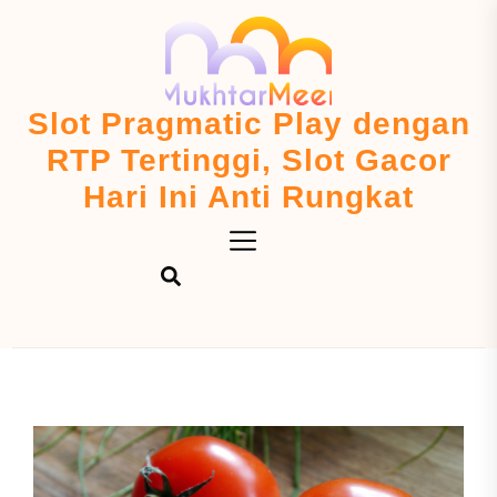
Skip
to
the
content
Slot Pragmatic Play dengan
Slot
Pragmatic
RTP Tertinggi, Slot Gacor
Play
Hari Ini Anti Rungkat
dengan
RTP
Tertinggi,
Slot
Gacor
Hari
Ini
Anti
Rungkat