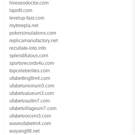
hireseodoctor.com
lapsfit.com
levelup-fast.com
mytreepla.net
pokersimulations.com
replicamanufactory.net
rezultate-loto.info
splendifulous.com
sportsrecords4u.com
topceleberites.com
ufabetting8m4.com
ufabetunionum3.com
ufabetvalueum3.com
ufabetvaultm7.com
ufabetvillageum7.com
ufabetvoicem3.com
waveufabetm4.com
wayang88.net