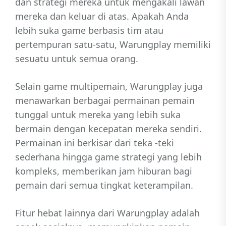
dan strategi mereka untuk mengakali lawan
mereka dan keluar di atas. Apakah Anda
lebih suka game berbasis tim atau
pertempuran satu-satu, Warungplay memiliki
sesuatu untuk semua orang.
Selain game multipemain, Warungplay juga
menawarkan berbagai permainan pemain
tunggal untuk mereka yang lebih suka
bermain dengan kecepatan mereka sendiri.
Permainan ini berkisar dari teka -teki
sederhana hingga game strategi yang lebih
kompleks, memberikan jam hiburan bagi
pemain dari semua tingkat keterampilan.
Fitur hebat lainnya dari Warungplay adalah