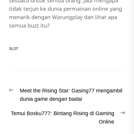
sesuatu untuk semua orang. Jadi mengapa
tidak terjun ke dunia permainan online yang
menarik dengan Warungplay dan lihat apa
semua buzz itu?
SLOT
Post
Previous
Meet the Rising Star: Gasing77 mengambil
navigation
post:
dunia game dengan badai
Nex
Temui Bosku777: Bintang Rising di Gaming
post
Online