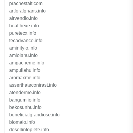
prachestait.com
artforafghans.info
airvendio.info
healthexe.info
puretecx.info
tecadvance.info
aminityio.info
amiolahu.info
ampacheme.info
ampullahu.info
aromaxme.info
asserthatecontrast.info
atenderme.info
bangumiio.info
bekosunhu.info
beneficialgrandiose.info
blomaio.info
dosellinfoplete.info