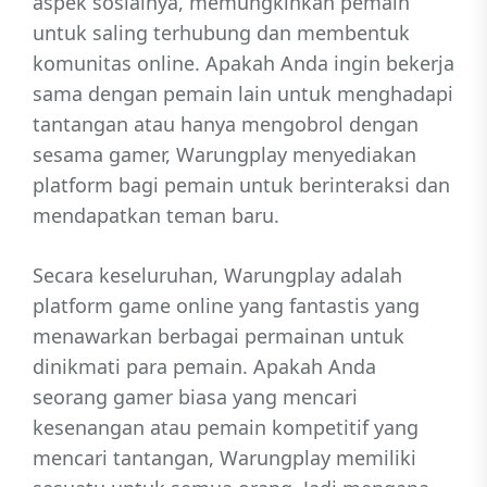
aspek sosialnya, memungkinkan pemain
untuk saling terhubung dan membentuk
komunitas online. Apakah Anda ingin bekerja
sama dengan pemain lain untuk menghadapi
tantangan atau hanya mengobrol dengan
sesama gamer, Warungplay menyediakan
platform bagi pemain untuk berinteraksi dan
mendapatkan teman baru.
Secara keseluruhan, Warungplay adalah
platform game online yang fantastis yang
menawarkan berbagai permainan untuk
dinikmati para pemain. Apakah Anda
seorang gamer biasa yang mencari
kesenangan atau pemain kompetitif yang
mencari tantangan, Warungplay memiliki