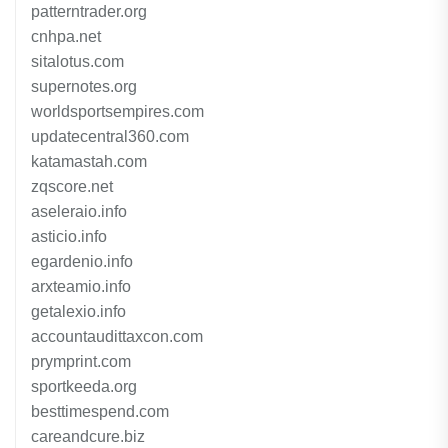
patterntrader.org
cnhpa.net
sitalotus.com
supernotes.org
worldsportsempires.com
updatecentral360.com
katamastah.com
zqscore.net
aseleraio.info
asticio.info
egardenio.info
arxteamio.info
getalexio.info
accountaudittaxcon.com
prymprint.com
sportkeeda.org
besttimespend.com
careandcure.biz