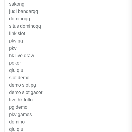
sakong
judi bandarqq
dominoqq
situs dominoqq
link slot
pkv qq
pkv
hk live draw
poker
qiu qiu
slot demo
demo slot pg
demo slot gacor
live hk lotto
pg demo
pkv games
domino
qiu qiu