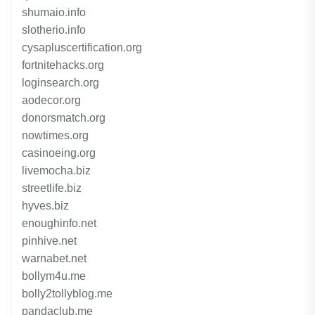
shumaio.info
slotherio.info
cysapluscertification.org
fortnitehacks.org
loginsearch.org
aodecor.org
donorsmatch.org
nowtimes.org
casinoeing.org
livemocha.biz
streetlife.biz
hyves.biz
enoughinfo.net
pinhive.net
warnabet.net
bollym4u.me
bolly2tollyblog.me
pandaclub.me