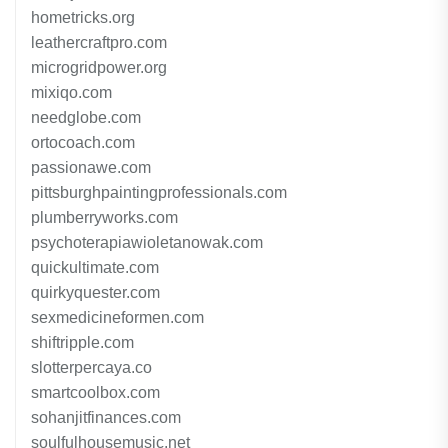
hometricks.org
leathercraftpro.com
microgridpower.org
mixiqo.com
needglobe.com
ortocoach.com
passionawe.com
pittsburghpaintingprofessionals.com
plumberryworks.com
psychoterapiawioletanowak.com
quickultimate.com
quirkyquester.com
sexmedicineformen.com
shiftripple.com
slotterpercaya.co
smartcoolbox.com
sohanjitfinances.com
soulfulhousemusic.net