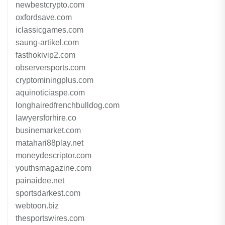
newbestcrypto.com
oxfordsave.com
iclassicgames.com
saung-artikel.com
fasthokivip2.com
observersports.com
cryptominingplus.com
aquinoticiaspe.com
longhairedfrenchbulldog.com
lawyersforhire.co
businemarket.com
matahari88play.net
moneydescriptor.com
youthsmagazine.com
painaidee.net
sportsdarkest.com
webtoon.biz
thesportswires.com