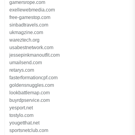
gamersrope.com
exellewebmedia.com
free-gamestop.com
sinbadtravels.com
ukmagzine.com
wareztech.org
usabestnetwork.com
jessepinkmanoutfit.com
umailsend.com
retarys.com
fasterformationcpf.com
goldensnuggles.com
lookbattlemap.com
buyrdpservice.com
yesport.net
tostylo.com
yougetthat.net
sportsnetclub.com