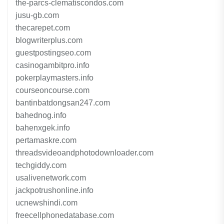
the-parcs-clematiscondos.com
jusu-gb.com
thecarepet.com
blogwriterplus.com
guestpostingseo.com
casinogambitpro.info
pokerplaymasters.info
courseoncourse.com
bantinbatdongsan247.com
bahednog.info
bahenxgek.info
pertamaskre.com
threadsvideoandphotodownloader.com
techgiddy.com
usalivenetwork.com
jackpotrushonline.info
ucnewshindi.com
freecellphonedatabase.com