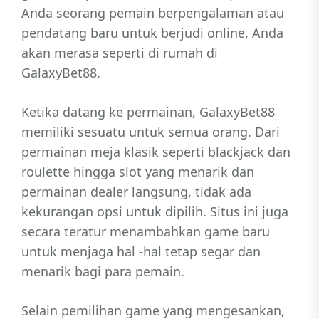
Anda seorang pemain berpengalaman atau
pendatang baru untuk berjudi online, Anda
akan merasa seperti di rumah di
GalaxyBet88.
Ketika datang ke permainan, GalaxyBet88
memiliki sesuatu untuk semua orang. Dari
permainan meja klasik seperti blackjack dan
roulette hingga slot yang menarik dan
permainan dealer langsung, tidak ada
kekurangan opsi untuk dipilih. Situs ini juga
secara teratur menambahkan game baru
untuk menjaga hal -hal tetap segar dan
menarik bagi para pemain.
Selain pemilihan game yang mengesankan,