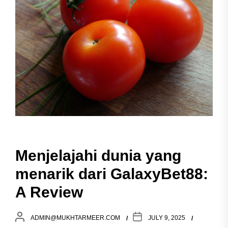
Menjelajahi dunia yang
menarik dari GalaxyBet88:
A Review
ADMIN@MUKHTARMEER.COM
JULY 9, 2025