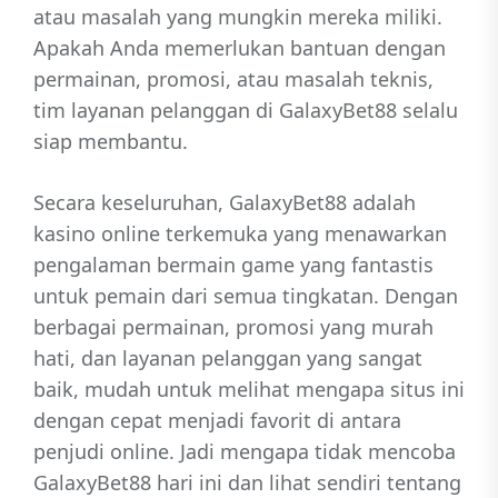
atau masalah yang mungkin mereka miliki.
Apakah Anda memerlukan bantuan dengan
permainan, promosi, atau masalah teknis,
tim layanan pelanggan di GalaxyBet88 selalu
siap membantu.
Secara keseluruhan, GalaxyBet88 adalah
kasino online terkemuka yang menawarkan
pengalaman bermain game yang fantastis
untuk pemain dari semua tingkatan. Dengan
berbagai permainan, promosi yang murah
hati, dan layanan pelanggan yang sangat
baik, mudah untuk melihat mengapa situs ini
dengan cepat menjadi favorit di antara
penjudi online. Jadi mengapa tidak mencoba
GalaxyBet88 hari ini dan lihat sendiri tentang