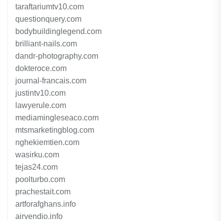
taraftariumtv10.com
questionquery.com
bodybuildinglegend.com
brilliant-nails.com
dandr-photography.com
dokteroce.com
journal-francais.com
justintv10.com
lawyerule.com
mediamingleseaco.com
mtsmarketingblog.com
nghekiemtien.com
wasirku.com
tejas24.com
poolturbo.com
prachestait.com
artforafghans.info
airvendio.info