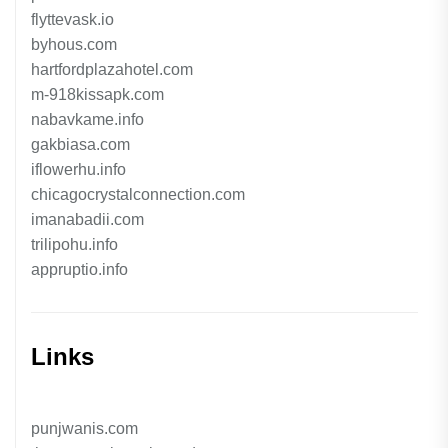
flyttevask.io
byhous.com
hartfordplazahotel.com
m-918kissapk.com
nabavkame.info
gakbiasa.com
iflowerhu.info
chicagocrystalconnection.com
imanabadii.com
trilipohu.info
appruptio.info
Links
punjwanis.com