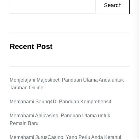
Search
Recent Post
Menjelajahi Majestibet: Panduan Utama Anda untuk
Taruhan Online
Memahami Saung4D: Panduan Komprehensif
Memahami Ahlicasino: Panduan Utama untuk
Pemain Baru
Memahami JurusCasino: Yang Perlu Anda Ketahui