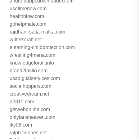
androidappsdownloader.com
usetimenow.com
healthblow.com
gohelpmate.com
rajdhani-satta-matka.com
writerscraft.net
elearning-childprotection.com
wrestling4mena.com
knowledgeforall.info
brand2lastio.com
usadigitalservices.com
socialhoppers.com
creativedream.net
n2315.com
getwebonline.com
onlyfansheaven.com
lky08.com
ralph-fiennes.net