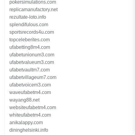
pokersimulations.com
replicamanufactory.net
rezultate-loto.info
splendifulous.com
sportsrecords4u.com
topceleberites.com
ufabetting8m4.com
ufabetunionum3.com
ufabetvalueum3.com
ufabetvaultm7.com
ufabetvillageum7.com
ufabetvoicem3.com
waveufabetm4.com
wayang88.net
websiteufabetm4.com
whiteufabetm4.com
anikalappy.com
dininghelsinki.info