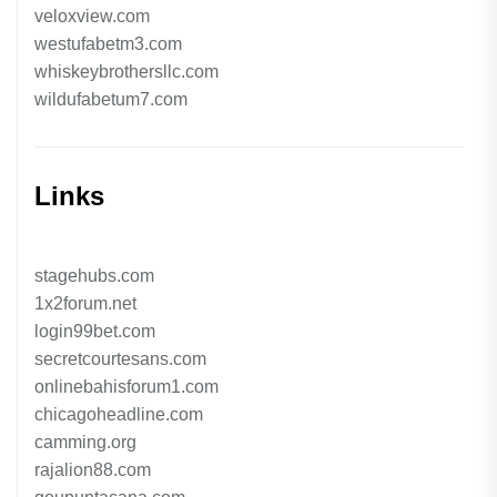
veloxview.com
westufabetm3.com
whiskeybrothersllc.com
wildufabetum7.com
Links
stagehubs.com
1x2forum.net
login99bet.com
secretcourtesans.com
onlinebahisforum1.com
chicagoheadline.com
camming.org
rajalion88.com