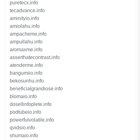
puretecx.info
tecadvance.info
aminityio.info
amiolahu.info
ampacheme.info
ampullahu.info
aromaxme.info
asserthatecontrast.info
atenderme.info
bangumiio.info
bekosunhu.info
beneficialgrandiose.info
blomaio.info
dosellinfoplete.info
podtubeio.info
powerfulvolatile.info
qvidsio.info
shumaio.info