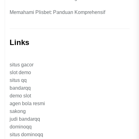
Memahami Plisbet: Panduan Komprehensif
Links
situs gacor
slot demo
situs qq
bandarqq
demo slot
agen bola resmi
sakong
judi bandarqq
dominoqq
situs dominoqq