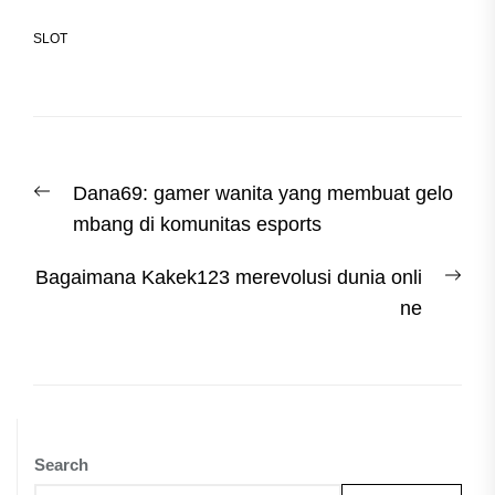
SLOT
Post
Previous
Dana69: gamer wanita yang membuat gelo
navigation
post:
mbang di komunitas esports
Nex
Bagaimana Kakek123 merevolusi dunia onli
post
ne
Search