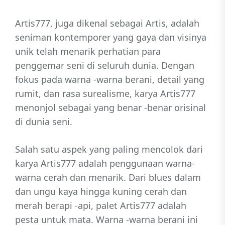
Artis777, juga dikenal sebagai Artis, adalah
seniman kontemporer yang gaya dan visinya
unik telah menarik perhatian para
penggemar seni di seluruh dunia. Dengan
fokus pada warna -warna berani, detail yang
rumit, dan rasa surealisme, karya Artis777
menonjol sebagai yang benar -benar orisinal
di dunia seni.
Salah satu aspek yang paling mencolok dari
karya Artis777 adalah penggunaan warna-
warna cerah dan menarik. Dari blues dalam
dan ungu kaya hingga kuning cerah dan
merah berapi -api, palet Artis777 adalah
pesta untuk mata. Warna -warna berani ini