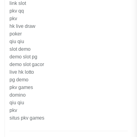
link slot
pkv qq
pkv
hk live draw
poker
qiu qiu
slot demo
demo slot pg
demo slot gacor
live hk lotto
pg demo
pkv games
domino
qiu qiu
pkv
situs pkv games