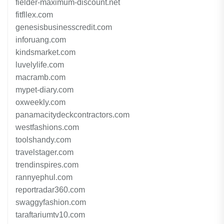
fielder-maximum-discount.net
fitfllex.com
genesisbusinesscredit.com
inforuang.com
kindsmarket.com
luvelylife.com
macramb.com
mypet-diary.com
oxweekly.com
panamacitydeckcontractors.com
westfashions.com
toolshandy.com
travelstager.com
trendinspires.com
rannyephul.com
reportradar360.com
swaggyfashion.com
taraftariumtv10.com