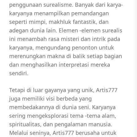
penggunaan surealisme. Banyak dari karya-
karyanya menampilkan pemandangan
seperti mimpi, makhluk fantastik, dan
adegan dunia lain. Elemen -elemen surealis
ini menambah rasa misteri dan intrik pada
karyanya, mengundang penonton untuk
merenungkan makna di balik setiap bagian
dan menghasilkan interpretasi mereka
sendiri.
Tetapi di luar gayanya yang unik, Artis777
juga memiliki visi berbeda yang
membedakannya di dunia seni. Karyanya
sering mengeksplorasi tema -tema alam,
spiritualitas, dan pengalaman manusia.
Melalui seninya, Artis777 berusaha untuk