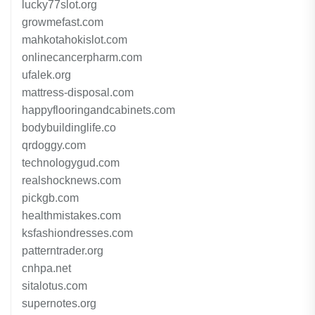
lucky77slot.org
growmefast.com
mahkotahokislot.com
onlinecancerpharm.com
ufalek.org
mattress-disposal.com
happyflooringandcabinets.com
bodybuildinglife.co
qrdoggy.com
technologygud.com
realshocknews.com
pickgb.com
healthmistakes.com
ksfashiondresses.com
patterntrader.org
cnhpa.net
sitalotus.com
supernotes.org