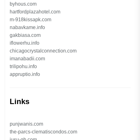
byhous.com
hartfordplazahotel.com
m-918kissapk.com
nabavkame.info
gakbiasa.com
iflowerhu.info
chicagocrystalconnection.com
imanabadii.com
trilipohu.info
appruptio.info
Links
punjwanis.com
the-parcs-clematiscondos.com
jusu-gb.com