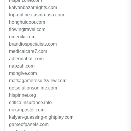
hispinzone.com
kalyanbazarnights.com
top-online-casino-usa.com
honghuidoor.com
flowingtravel.com
nineniki.com
brandiospecialists.com
medicalcare7.com
adtennaball.com
nabzah.com
mongive.com
matkagameresultsview.com
getsolutionsonline.com
hispinner.org
criticalinsurance.info
nokariposter.com
kalyan-guessing-nightplay.com
gameofpanels.com