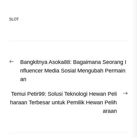
SLOT
Post
Previous
Bangkitnya Asoka88: Bagaimana Seorang I
navigation
post:
nfluencer Media Sosial Mengubah Permain
an
Nex
Temui Petir99: Solusi Teknologi Hewan Peli
post
haraan Terbesar untuk Pemilik Hewan Pelih
araan