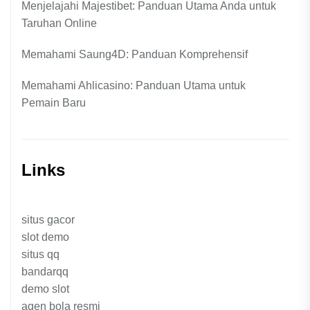
Menjelajahi Majestibet: Panduan Utama Anda untuk
Taruhan Online
Memahami Saung4D: Panduan Komprehensif
Memahami Ahlicasino: Panduan Utama untuk
Pemain Baru
Links
situs gacor
slot demo
situs qq
bandarqq
demo slot
agen bola resmi