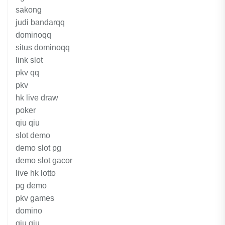
sakong
judi bandarqq
dominoqq
situs dominoqq
link slot
pkv qq
pkv
hk live draw
poker
qiu qiu
slot demo
demo slot pg
demo slot gacor
live hk lotto
pg demo
pkv games
domino
qiu qiu