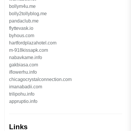
bollym4u.me
bolly2tollyblog.me
pandaclub.me
flyttevask.io
byhous.com
hartfordplazahotel.com
m-918kissapk.com
nabavkame.info
gakbiasa.com
iflowerhu.info
chicagocrystalconnection.com
imanabadii.com
trilipohu.info
appruptio.info
Links