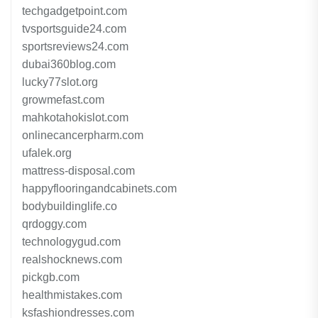
techgadgetpoint.com
tvsportsguide24.com
sportsreviews24.com
dubai360blog.com
lucky77slot.org
growmefast.com
mahkotahokislot.com
onlinecancerpharm.com
ufalek.org
mattress-disposal.com
happyflooringandcabinets.com
bodybuildinglife.co
qrdoggy.com
technologygud.com
realshocknews.com
pickgb.com
healthmistakes.com
ksfashiondresses.com