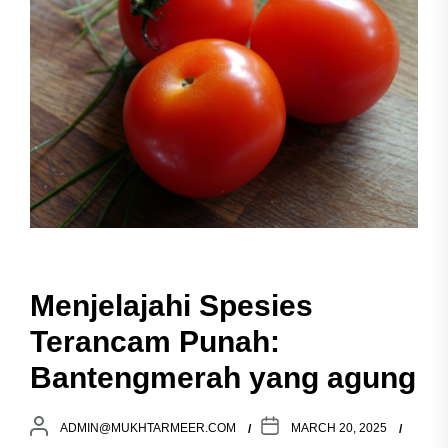
Menjelajahi Spesies
Terancam Punah:
Bantengmerah yang agung
ADMIN@MUKHTARMEER.COM
MARCH 20, 2025