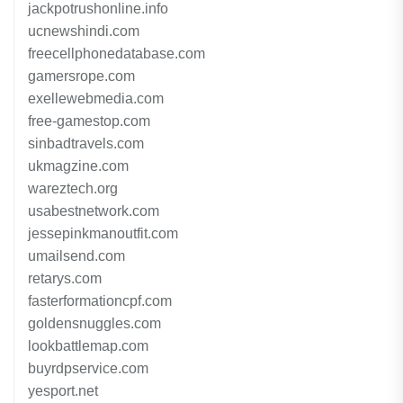
jackpotrushonline.info
ucnewshindi.com
freecellphonedatabase.com
gamersrope.com
exellewebmedia.com
free-gamestop.com
sinbadtravels.com
ukmagzine.com
wareztech.org
usabestnetwork.com
jessepinkmanoutfit.com
umailsend.com
retarys.com
fasterformationcpf.com
goldensnuggles.com
lookbattlemap.com
buyrdpservice.com
yesport.net