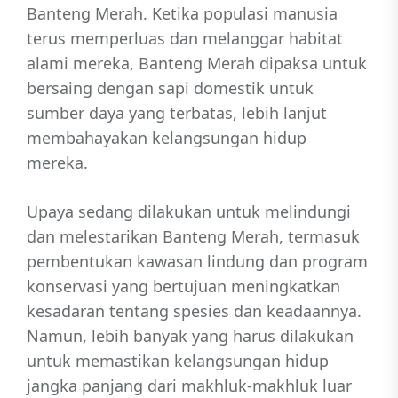
Banteng Merah. Ketika populasi manusia
terus memperluas dan melanggar habitat
alami mereka, Banteng Merah dipaksa untuk
bersaing dengan sapi domestik untuk
sumber daya yang terbatas, lebih lanjut
membahayakan kelangsungan hidup
mereka.
Upaya sedang dilakukan untuk melindungi
dan melestarikan Banteng Merah, termasuk
pembentukan kawasan lindung dan program
konservasi yang bertujuan meningkatkan
kesadaran tentang spesies dan keadaannya.
Namun, lebih banyak yang harus dilakukan
untuk memastikan kelangsungan hidup
jangka panjang dari makhluk-makhluk luar