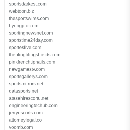
sportsdarkest.com
webtoon.biz
thesportswires.com
hyungpro.com
sportingnewsnet.com
sportstime24day.com
sporteslive.com
theblingblingshields.com
pinkfrenchtipnails.com
newgamestv.com
sportsgallerys.com
sportsmirrors.net
datasports.net
atasehirescortu.net
engineeringtechub.com
jerryescorts.com
attorneylegal.co
voomb.com