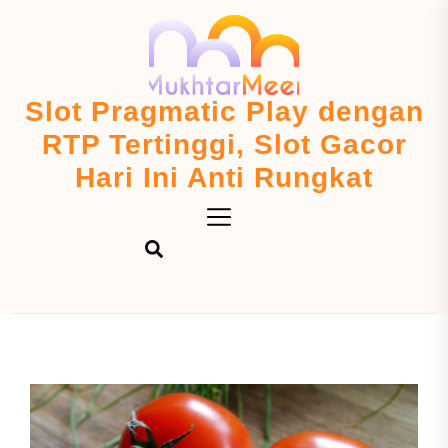
Skip
to
the
content
Slot Pragmatic Play dengan
Slot
Pragmatic
RTP Tertinggi, Slot Gacor
Play
Hari Ini Anti Rungkat
dengan
RTP
Tertinggi,
Slot
Gacor
Hari
Ini
Anti
Rungkat