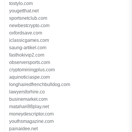
tostylo.com
yougetthat.net
sportsnetclub.com
newbestcrypto.com
oxfordsave.com
iclassicgames.com
saung-artikel.com
fasthokivip2.com
observersports.com
cryptominingplus.com
aquinoticiaspe.com
longhairedfrenchbulldog.com
lawyersforhire.co
businemarket.com
matahari88play.net
moneydescriptor.com
youthsmagazine.com
painaidee.net