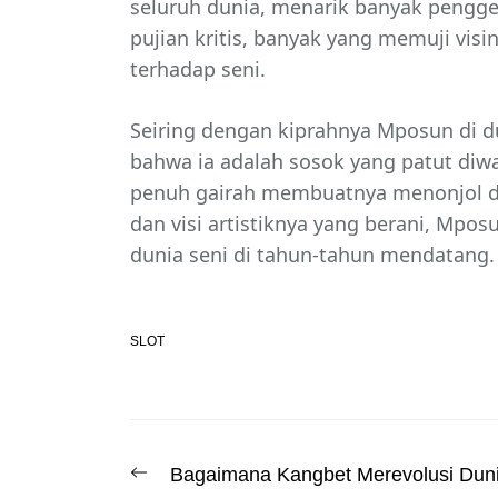
seluruh dunia, menarik banyak pengge
pujian kritis, banyak yang memuji vis
terhadap seni.
Seiring dengan kiprahnya Mposun di dun
bahwa ia adalah sosok yang patut diwa
penuh gairah membuatnya menonjol di
dan visi artistiknya yang berani, Mpo
dunia seni di tahun-tahun mendatang.
SLOT
Post
Previous
Bagaimana Kangbet Merevolusi Dun