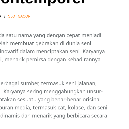
6
SLOT GACOR
ada satu nama yang dengan cepat menjadi
elah membuat gebrakan di dunia seni
novatif dalam menciptakan seni. Karyanya
i, menarik pemirsa dengan kehadirannya
erbagai sumber, termasuk seni jalanan,
ka. Karyanya sering menggabungkan unsur-
takan sesuatu yang benar-benar orisinal
an media, termasuk cat, kolase, dan seni
 dinamis dan menarik yang berbicara secara