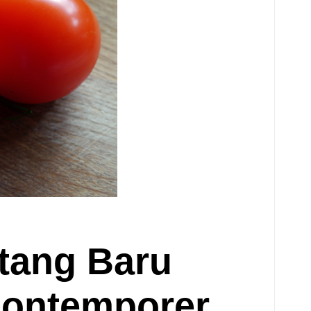
tang Baru
Kontemporer