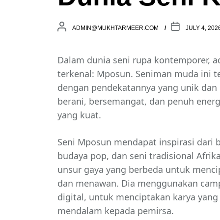
ADMIN@MUKHTARMEER.COM
JULY 4, 202
Dalam dunia seni rupa kontemporer, 
terkenal: Mposun. Seniman muda ini t
dengan pendekatannya yang unik dan i
berani, bersemangat, dan penuh energ
yang kuat.
Seni Mposun mendapat inspirasi dari b
budaya pop, dan seni tradisional Afri
unsur gaya yang berbeda untuk mencip
dan menawan. Dia menggunakan campur
digital, untuk menciptakan karya yang
mendalam kepada pemirsa.