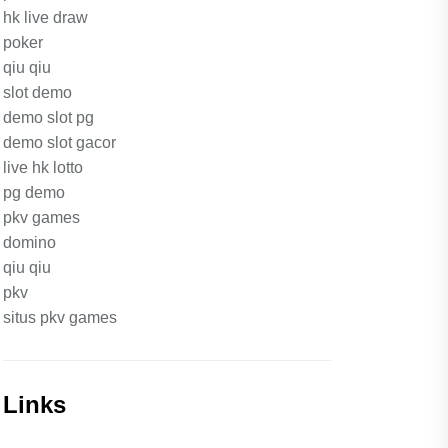
hk live draw
poker
qiu qiu
slot demo
demo slot pg
demo slot gacor
live hk lotto
pg demo
pkv games
domino
qiu qiu
pkv
situs pkv games
Links