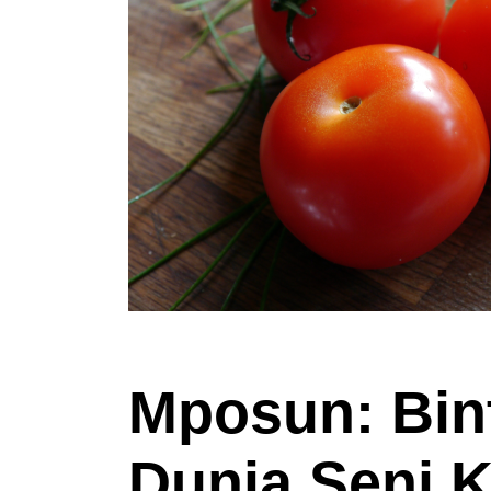
Mposun: Bin
Dunia Seni 