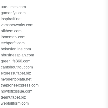
uae-times.com
gamerifys.com
inspiratif.net
vsmsnetworks.com
offthem.com
ibommatv.com
techporfit.com
bekasionline.com
nbusinessplan.com
greenlife360.com
cantshoutitout.com
expressufabet.biz
mypuertoplata.net
thepioneerxpress.com
howtofixissue.com
teamufabet.biz
webfullform.com