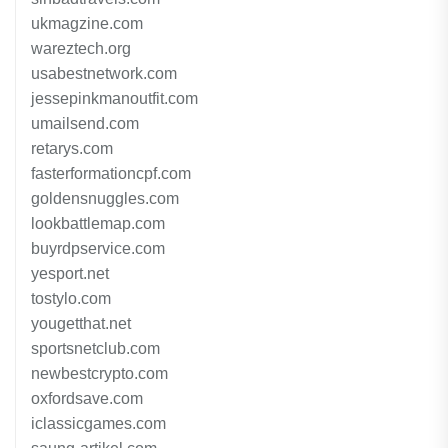
ukmagzine.com
wareztech.org
usabestnetwork.com
jessepinkmanoutfit.com
umailsend.com
retarys.com
fasterformationcpf.com
goldensnuggles.com
lookbattlemap.com
buyrdpservice.com
yesport.net
tostylo.com
yougetthat.net
sportsnetclub.com
newbestcrypto.com
oxfordsave.com
iclassicgames.com