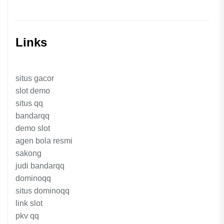
Links
situs gacor
slot demo
situs qq
bandarqq
demo slot
agen bola resmi
sakong
judi bandarqq
dominoqq
situs dominoqq
link slot
pkv qq