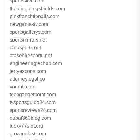
sporteslive.com
theblingblingshields.com
pinkfrenchtipnails.com
newgamestv.com
sportsgallerys.com
sportsmirrors.net
datasports.net
atasehirescortu.net
engineeringtechub.com
jerryescorts.com
attorneylegal.co
voomb.com
techgadgetpoint.com
tvsportsguide24.com
sportsreviews24.com
dubai360blog.com
lucky77slot.org
growmefast.com