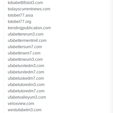
tobabet88slot3.com
todayscurrentnews.com
totobet77.asia
totobet77.org
trendingpublication.com
ufabettererum3.com
ufabettermentm4.com
ufabettersum7.com
ufabettinwm7.com
ufabettinwum3.com
ufabetunitedm3.com
ufabetunitedm7.com
ufabetuskedm7.com
ufabetutoredm3.com
ufabetutoredm7.com
ufabetvalleyum3.com
veloxview.com
westufabetm3.com