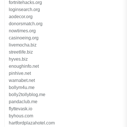
fortnitehacks.org
loginsearch.org
aodecor.org
donorsmatch.org
nowtimes.org
casinoeing.org
livemocha.biz
streetlife.biz
hyves.biz
enoughinfo.net
pinhive.net
warnabet.net
bollym4u.me
bolly2tollyblog.me
pandaclub.me
flyttevask.io
byhous.com
hartfordplazahotel.com