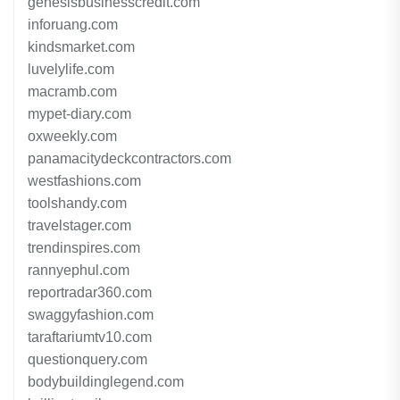
genesisbusinesscredit.com
inforuang.com
kindsmarket.com
luvelylife.com
macramb.com
mypet-diary.com
oxweekly.com
panamacitydeckcontractors.com
westfashions.com
toolshandy.com
travelstager.com
trendinspires.com
rannyephul.com
reportradar360.com
swaggyfashion.com
taraftariumtv10.com
questionquery.com
bodybuildinglegend.com