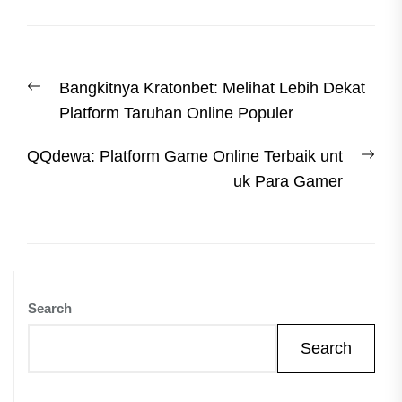
Post
Previous
Bangkitnya Kratonbet: Melihat Lebih Dekat
navigation
post:
Platform Taruhan Online Populer
Nex
QQdewa: Platform Game Online Terbaik unt
post
uk Para Gamer
Search
Search