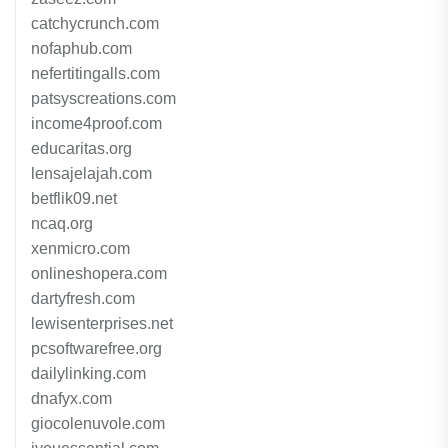
catchycrunch.com
nofaphub.com
nefertitingalls.com
patsyscreations.com
income4proof.com
educaritas.org
lensajelajah.com
betflik09.net
ncaq.org
xenmicro.com
onlineshopera.com
dartyfresh.com
lewisenterprises.net
pcsoftwarefree.org
dailylinking.com
dnafyx.com
giocolenuvole.com