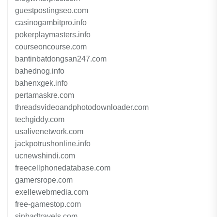
guestpostingseo.com
casinogambitpro.info
pokerplaymasters.info
courseoncourse.com
bantinbatdongsan247.com
bahednog.info
bahenxgek.info
pertamaskre.com
threadsvideoandphotodownloader.com
techgiddy.com
usalivenetwork.com
jackpotrushonline.info
ucnewshindi.com
freecellphonedatabase.com
gamersrope.com
exellewebmedia.com
free-gamestop.com
sinbadtravels.com