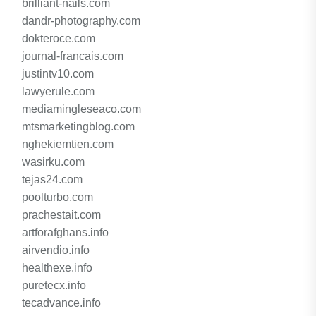
brilliant-nails.com
dandr-photography.com
dokteroce.com
journal-francais.com
justintv10.com
lawyerule.com
mediamingleseaco.com
mtsmarketingblog.com
nghekiemtien.com
wasirku.com
tejas24.com
poolturbo.com
prachestait.com
artforafghans.info
airvendio.info
healthexe.info
puretecx.info
tecadvance.info