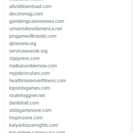
allviddownload.com
decorsmag.com
gamblingcasinonews.com
universitiesofamerica.net
progameofbrands.com
qbreview.org
servicewueste.org
zippyrevs.com
matkanumbernow.com
myjobcirculars.com
healthmoreoverfitness.com
topslotxgames.com
routerloggnet.net
dantella6.com
slotsgamesone.com
hispinzone.com
kalyanbazarnights.com
top-online-casino-usa.com