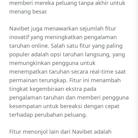
memberi mereka peluang tanpa akhir untuk
menang besar.
Navibet juga menawarkan sejumlah fitur
inovatif yang meningkatkan pengalaman
taruhan online. Salah satu fitur yang paling
populer adalah opsi taruhan langsung, yang
memungkinkan pengguna untuk
menempatkan taruhan secara real-time saat
permainan terungkap. Fitur ini menambah
tingkat kegembiraan ekstra pada
pengalaman taruhan dan memberi pengguna
kesempatan untuk bereaksi dengan cepat
terhadap perubahan peluang.
Fitur menonjol lain dari Navibet adalah