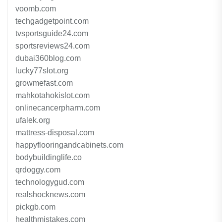
voomb.com
techgadgetpoint.com
tvsportsguide24.com
sportsreviews24.com
dubai360blog.com
lucky77slot.org
growmefast.com
mahkotahokislot.com
onlinecancerpharm.com
ufalek.org
mattress-disposal.com
happyflooringandcabinets.com
bodybuildinglife.co
qrdoggy.com
technologygud.com
realshocknews.com
pickgb.com
healthmistakes.com