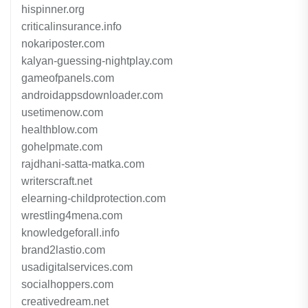
hispinner.org
criticalinsurance.info
nokariposter.com
kalyan-guessing-nightplay.com
gameofpanels.com
androidappsdownloader.com
usetimenow.com
healthblow.com
gohelpmate.com
rajdhani-satta-matka.com
writerscraft.net
elearning-childprotection.com
wrestling4mena.com
knowledgeforall.info
brand2lastio.com
usadigitalservices.com
socialhoppers.com
creativedream.net