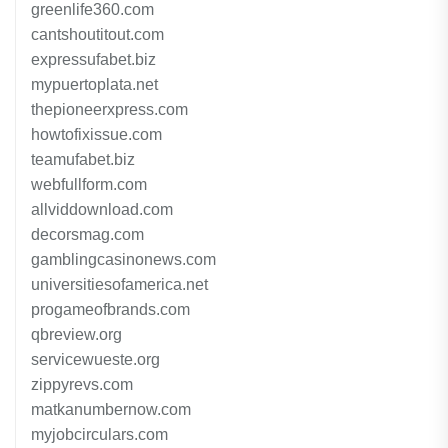
greenlife360.com
cantshoutitout.com
expressufabet.biz
mypuertoplata.net
thepioneerxpress.com
howtofixissue.com
teamufabet.biz
webfullform.com
allviddownload.com
decorsmag.com
gamblingcasinonews.com
universitiesofamerica.net
progameofbrands.com
qbreview.org
servicewueste.org
zippyrevs.com
matkanumbernow.com
myjobcirculars.com