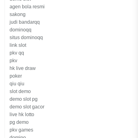
agen bola resmi
sakong
judi bandarqq
dominoqq
situs dominoqq
link slot
pkv qq
pkv
hk live draw
poker
qiu qiu
slot demo
demo slot pg
demo slot gacor
live hk lotto
pg demo
pkv games
domino