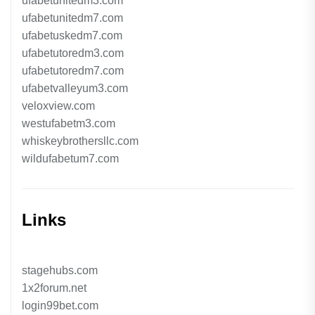
ufabetunitedm3.com
ufabetunitedm7.com
ufabetuskedm7.com
ufabetutoredm3.com
ufabetutoredm7.com
ufabetvalleyum3.com
veloxview.com
westufabetm3.com
whiskeybrothersllc.com
wildufabetum7.com
Links
stagehubs.com
1x2forum.net
login99bet.com