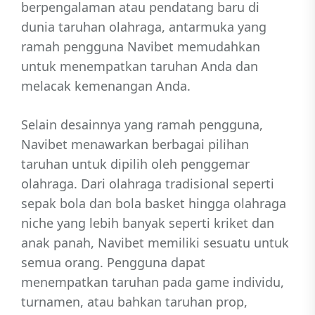
berpengalaman atau pendatang baru di
dunia taruhan olahraga, antarmuka yang
ramah pengguna Navibet memudahkan
untuk menempatkan taruhan Anda dan
melacak kemenangan Anda.
Selain desainnya yang ramah pengguna,
Navibet menawarkan berbagai pilihan
taruhan untuk dipilih oleh penggemar
olahraga. Dari olahraga tradisional seperti
sepak bola dan bola basket hingga olahraga
niche yang lebih banyak seperti kriket dan
anak panah, Navibet memiliki sesuatu untuk
semua orang. Pengguna dapat
menempatkan taruhan pada game individu,
turnamen, atau bahkan taruhan prop,