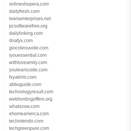
onlineshopera.com
dartyfresh.com
lewisenterprises.net
pcsoftwarefree.org
dailylinking.com
dnafyx.com
giocolenuvole.com
iyouessential.com
withloveamity.com
youlearncode.com
fxyatirim.com
abbuguide.com
technologyresult.com
webhostingoffers.org
whatszow.com
ehomeamerca.com
techintendo.com
techgreenpure.com