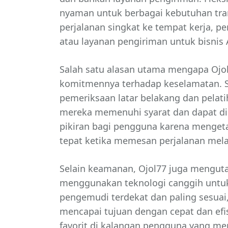
nyaman untuk berbagai kebutuhan tr
perjalanan singkat ke tempat kerja, 
atau layanan pengiriman untuk bisnis
Salah satu alasan utama mengapa Ojol
komitmennya terhadap keselamatan. 
pemeriksaan latar belakang dan pela
mereka memenuhi syarat dan dapat di
pikiran bagi pengguna karena menget
tepat ketika memesan perjalanan melal
Selain keamanan, Ojol77 juga menguta
menggunakan teknologi canggih unt
pengemudi terdekat dan paling sesua
mencapai tujuan dengan cepat dan efis
favorit di kalangan pengguna yang men