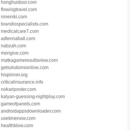
honghuidoor.com
flowingtravel.com
nineniki.com
brandiospecialists.com
medicalcare7.com
adtennaball.com
nabzah.com
mongive.com
matkagameresultsview.com
getsolutionsonline.com
hispinner.org
criticalinsurance.info
nokariposter.com
kalyan-guessing-nightplay.com
gameofpanels.com
androidappsdownloader.com
usetimenow.com
healthblow.com