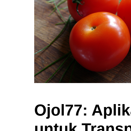
Ojol77: Apli
untuk Trans