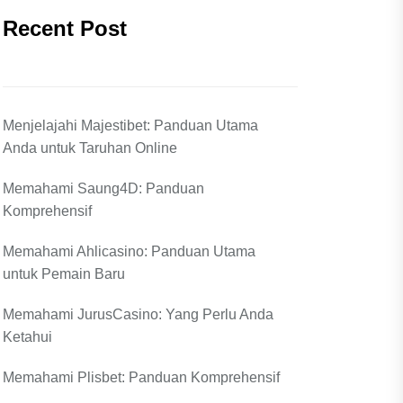
Recent Post
Menjelajahi Majestibet: Panduan Utama
Anda untuk Taruhan Online
Memahami Saung4D: Panduan
Komprehensif
Memahami Ahlicasino: Panduan Utama
untuk Pemain Baru
Memahami JurusCasino: Yang Perlu Anda
Ketahui
Memahami Plisbet: Panduan Komprehensif