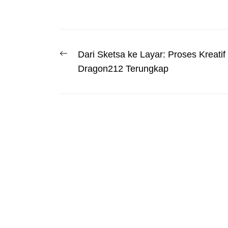
Post
Previous
Dari Sketsa ke Layar: Proses Kreatif
post:
navigation
Dragon212 Terungkap