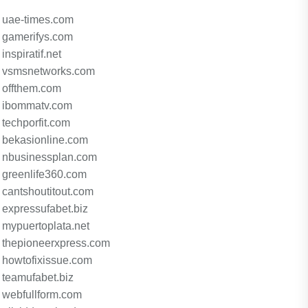
uae-times.com
gamerifys.com
inspiratif.net
vsmsnetworks.com
offthem.com
ibommatv.com
techporfit.com
bekasionline.com
nbusinessplan.com
greenlife360.com
cantshoutitout.com
expressufabet.biz
mypuertoplata.net
thepioneerxpress.com
howtofixissue.com
teamufabet.biz
webfullform.com