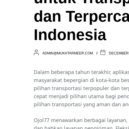
dan Terperca
Indonesia
ADMIN@MUKHTARMEER.COM
DECEMBER 
Dalam beberapa tahun terakhir, aplikas
masyarakat bepergian di kota-kota besa
pilihan transportasi terpopuler dan te
cepat menjadi pilihan utama bagi pen
pilihan transportasi yang aman dan an
Ojol77 menawarkan berbagai layanan, 
dan bahkan layanan pengiriman. Fleksi