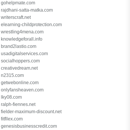
gohelpmate.com
rajdhani-satta-matka.com
writerscraft.net
elearning-childprotection.com
wrestling4mena.com
knowledgeforall.info
brand2lastio.com
usadigitalservices.com
socialhoppers.com
creativedream.net
n2315.com
getwebonline.com
onlyfansheaven.com
lky08.com
ralph-fiennes.net
fielder-maximum-discount.net
fitfllex.com
genesisbusinesscredit.com