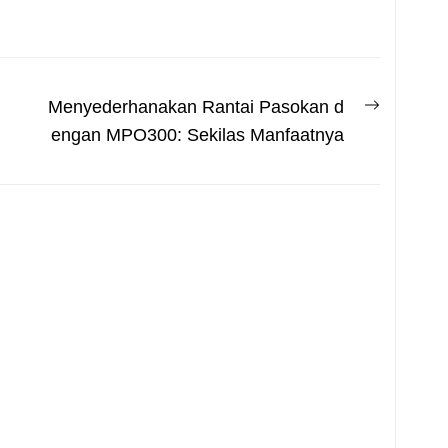
Next
Menyederhanakan Rantai Pasokan d
post:
engan MPO300: Sekilas Manfaatnya