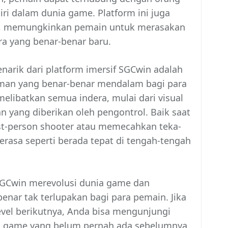
i dalam dunia game. Platform ini juga
al, memungkinkan pemain untuk merasakan
a yang benar-benar baru.
arik dari platform imersif SGCwin adalah
man yang benar-benar mendalam bagi para
melibatkan semua indera, mulai dari visual
 yang diberikan oleh pengontrol. Baik saat
t-person shooter atau memecahkan teka-
rasa seperti berada tepat di tengah-tengah
 SGCwin merevolusi dunia game dan
ar tak terlupakan bagi para pemain. Jika
el berikutnya, Anda bisa mengunjungi
 game yang belum pernah ada sebelumnya