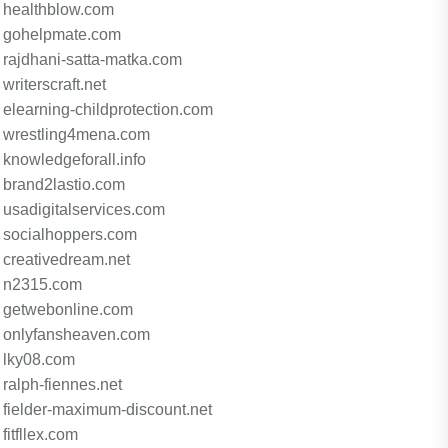
healthblow.com
gohelpmate.com
rajdhani-satta-matka.com
writerscraft.net
elearning-childprotection.com
wrestling4mena.com
knowledgeforall.info
brand2lastio.com
usadigitalservices.com
socialhoppers.com
creativedream.net
n2315.com
getwebonline.com
onlyfansheaven.com
lky08.com
ralph-fiennes.net
fielder-maximum-discount.net
fitfllex.com