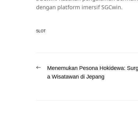
dengan platform imersif SGCwin.
SLOT
Post
Previous
Menemukan Pesona Hokidewa: Sur
post:
navigation
a Wisatawan di Jepang