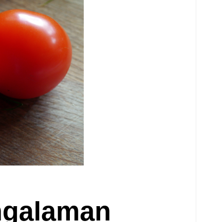
ngalaman