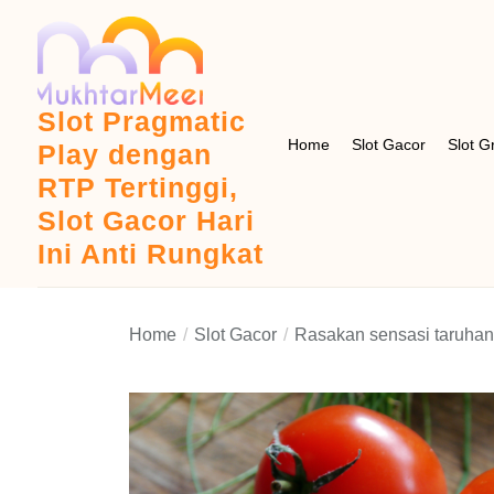
Skip
to
the
content
Slot Pragmatic
Slot
Home
Slot Gacor
Slot Gr
Pragmatic
Play dengan
Play
RTP Tertinggi,
dengan
Slot Gacor Hari
RTP
Ini Anti Rungkat
Tertinggi,
Slot
Gacor
Home
Slot Gacor
Rasakan sensasi taruhan
Hari
Ini
Anti
Rungkat