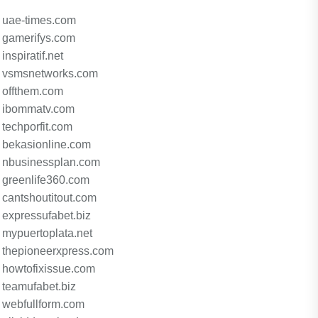
uae-times.com
gamerifys.com
inspiratif.net
vsmsnetworks.com
offthem.com
ibommatv.com
techporfit.com
bekasionline.com
nbusinessplan.com
greenlife360.com
cantshoutitout.com
expressufabet.biz
mypuertoplata.net
thepioneerxpress.com
howtofixissue.com
teamufabet.biz
webfullform.com