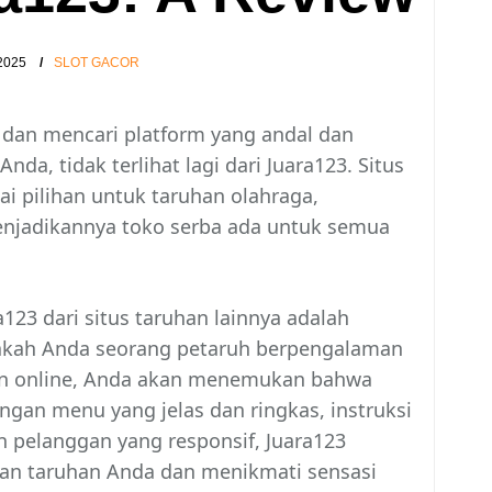
2025
SLOT GACOR
 dan mencari platform yang andal dan
a, tidak terlihat lagi dari Juara123. Situs
i pilihan untuk taruhan olahraga,
enjadikannya toko serba ada untuk semua
23 dari situs taruhan lainnya adalah
kah Anda seorang petaruh berpengalaman
ian online, Anda akan menemukan bahwa
ngan menu yang jelas dan ringkas, instruksi
 pelanggan yang responsif, Juara123
 taruhan Anda dan menikmati sensasi