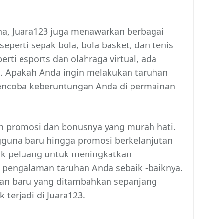
a, Juara123 juga menawarkan berbagai
seperti sepak bola, bola basket, dan tenis
erti esports dan olahraga virtual, ada
ni. Apakah Anda ingin melakukan taruhan
 mencoba keberuntungan Anda di permainan
lah promosi dan bonusnya yang murah hati.
gguna baru hingga promosi berkelanjutan
yak peluang untuk meningkatkan
engalaman taruhan Anda sebaik -baiknya.
an baru yang ditambahkan sepanjang
 terjadi di Juara123.