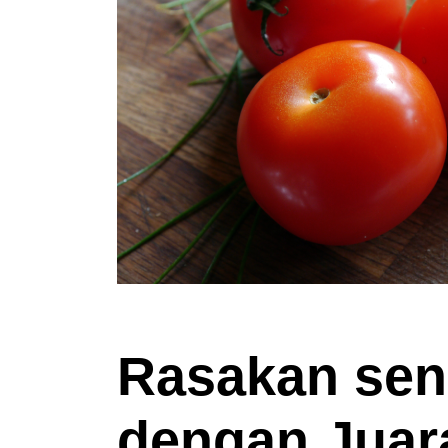
Rasakan sen
dengan Juar