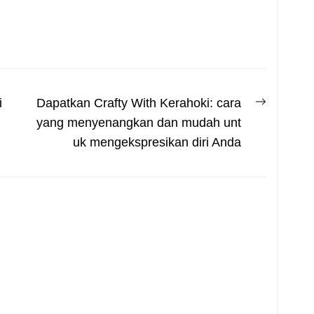
Next
i
Dapatkan Crafty With Kerahoki: cara
post:
yang menyenangkan dan mudah unt
uk mengekspresikan diri Anda