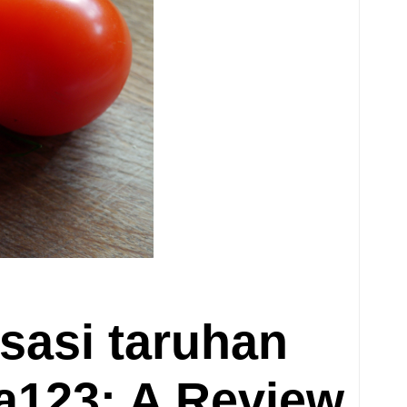
sasi taruhan
a123: A Review