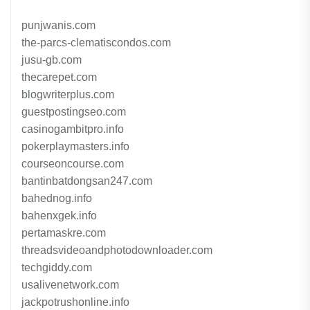
punjwanis.com
the-parcs-clematiscondos.com
jusu-gb.com
thecarepet.com
blogwriterplus.com
guestpostingseo.com
casinogambitpro.info
pokerplaymasters.info
courseoncourse.com
bantinbatdongsan247.com
bahednog.info
bahenxgek.info
pertamaskre.com
threadsvideoandphotodownloader.com
techgiddy.com
usalivenetwork.com
jackpotrushonline.info