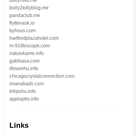
bollym4u.me
bolly2tollyblog.me
pandaclub.me
flyttevask.io
byhous.com
hartfordplazahotel.com
m-918kissapk.com
nabavkame.info
gakbiasa.com
iflowerhu.info
chicagocrystalconnection.com
imanabadii.com
trilipohu.info
appruptio.info
Links