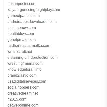
nokariposter.com
kalyan-guessing-nightplay.com
gameofpanels.com
androidappsdownloader.com
usetimenow.com
healthblow.com
gohelpmate.com
rajdhani-satta-matka.com
writerscraft.net
elearning-childprotection.com
wrestling4mena.com
knowledgeforall.info
brand2lastio.com
usadigitalservices.com
socialhoppers.com
creativedream.net
n2315.com
getwebonline.com