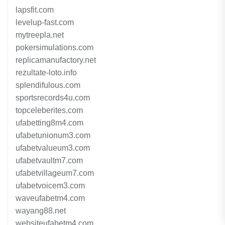
lapsfit.com
levelup-fast.com
mytreepla.net
pokersimulations.com
replicamanufactory.net
rezultate-loto.info
splendifulous.com
sportsrecords4u.com
topceleberites.com
ufabetting8m4.com
ufabetunionum3.com
ufabetvalueum3.com
ufabetvaultm7.com
ufabetvillageum7.com
ufabetvoicem3.com
waveufabetm4.com
wayang88.net
websiteufabetm4.com