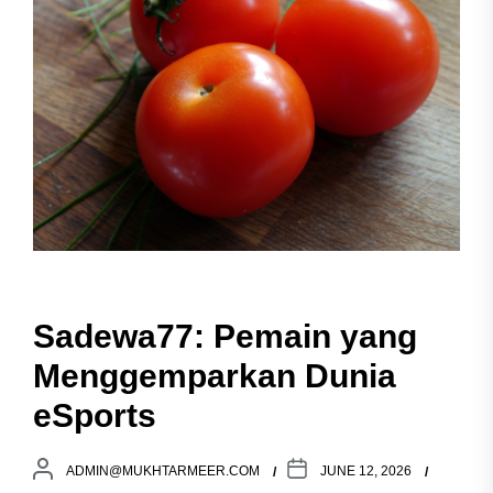
Sadewa77: Pemain yang
Menggemparkan Dunia
eSports
ADMIN@MUKHTARMEER.COM
JUNE 12, 2026