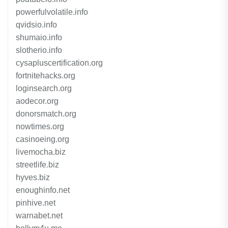
powerfulvolatile.info
qvidsio.info
shumaio.info
slotherio.info
cysapluscertification.org
fortnitehacks.org
loginsearch.org
aodecor.org
donorsmatch.org
nowtimes.org
casinoeing.org
livemocha.biz
streetlife.biz
hyves.biz
enoughinfo.net
pinhive.net
warnabet.net