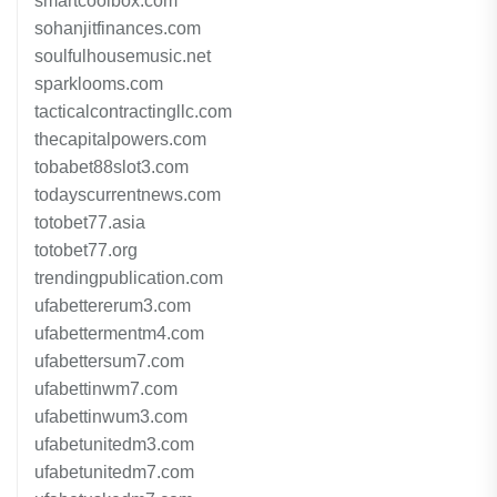
smartcoolbox.com
sohanjitfinances.com
soulfulhousemusic.net
sparklooms.com
tacticalcontractingllc.com
thecapitalpowers.com
tobabet88slot3.com
todayscurrentnews.com
totobet77.asia
totobet77.org
trendingpublication.com
ufabettererum3.com
ufabettermentm4.com
ufabettersum7.com
ufabettinwm7.com
ufabettinwum3.com
ufabetunitedm3.com
ufabetunitedm7.com