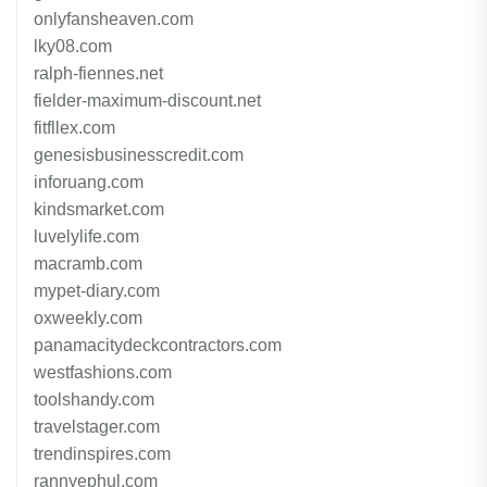
onlyfansheaven.com
lky08.com
ralph-fiennes.net
fielder-maximum-discount.net
fitfllex.com
genesisbusinesscredit.com
inforuang.com
kindsmarket.com
luvelylife.com
macramb.com
mypet-diary.com
oxweekly.com
panamacitydeckcontractors.com
westfashions.com
toolshandy.com
travelstager.com
trendinspires.com
rannyephul.com