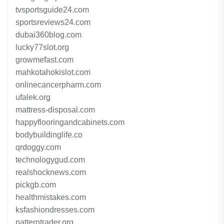
tvsportsguide24.com
sportsreviews24.com
dubai360blog.com
lucky77slot.org
growmefast.com
mahkotahokislot.com
onlinecancerpharm.com
ufalek.org
mattress-disposal.com
happyflooringandcabinets.com
bodybuildinglife.co
qrdoggy.com
technologygud.com
realshocknews.com
pickgb.com
healthmistakes.com
ksfashiondresses.com
patterntrader.org