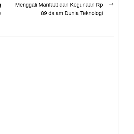
Next
g
Menggali Manfaat dan Kegunaan Rp
post:
e
89 dalam Dunia Teknologi