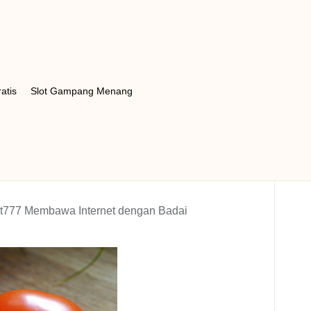
atis
Slot Gampang Menang
it777 Membawa Internet dengan Badai