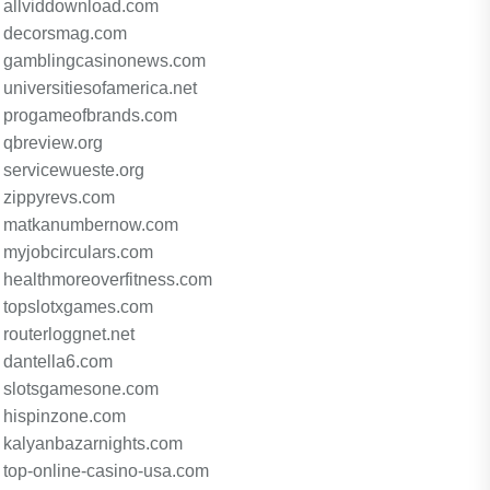
allviddownload.com
decorsmag.com
gamblingcasinonews.com
universitiesofamerica.net
progameofbrands.com
qbreview.org
servicewueste.org
zippyrevs.com
matkanumbernow.com
myjobcirculars.com
healthmoreoverfitness.com
topslotxgames.com
routerloggnet.net
dantella6.com
slotsgamesone.com
hispinzone.com
kalyanbazarnights.com
top-online-casino-usa.com