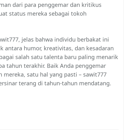
man dari para penggemar dan kritikus
at status mereka sebagai tokoh
wit777, jelas bahwa individu berbakat ini
 antara humor, kreativitas, dan kesadaran
agai salah satu talenta baru paling menarik
pa tahun terakhir. Baik Anda penggemar
 mereka, satu hal yang pasti – sawit777
ersinar terang di tahun-tahun mendatang.