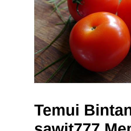
Temui Binta
sawit777 Me