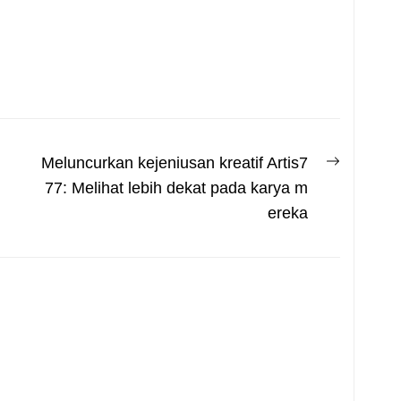
Next
Meluncurkan kejeniusan kreatif Artis7
post:
77: Melihat lebih dekat pada karya m
ereka