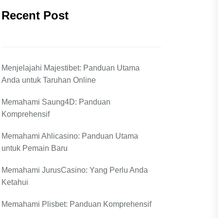
Recent Post
Menjelajahi Majestibet: Panduan Utama
Anda untuk Taruhan Online
Memahami Saung4D: Panduan
Komprehensif
Memahami Ahlicasino: Panduan Utama
untuk Pemain Baru
Memahami JurusCasino: Yang Perlu Anda
Ketahui
Memahami Plisbet: Panduan Komprehensif