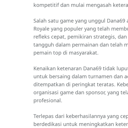
kompetitif dan mulai mengasah ketera
Salah satu game yang unggul Dana69 
Royale yang populer yang telah memb
refleks cepat, pemikiran strategis, dan
tangguh dalam permainan dan telah m
pemain top di masyarakat.
Kenaikan ketenaran Dana69 tidak luput
untuk bersaing dalam turnamen dan ac
ditempatkan di peringkat teratas. Keb
organisasi game dan sponsor, yang t
profesional.
Terlepas dari keberhasilannya yang ce
berdedikasi untuk meningkatkan kete