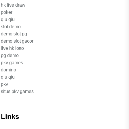
hk live draw
poker
qiu qiu
slot demo
demo slot pg
demo slot gacor
live hk lotto
pg demo
pkv games
domino
qiu qiu
pkv
situs pkv games
Links