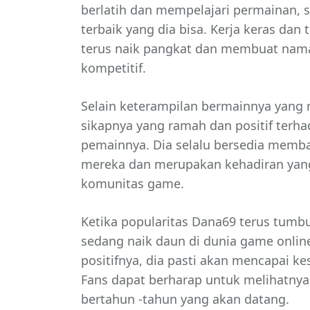
berlatih dan mempelajari permainan, 
terbaik yang dia bisa. Kerja keras dan
terus naik pangkat dan membuat nama 
kompetitif.
Selain keterampilan bermainnya yang
sikapnya yang ramah dan positif ter
pemainnya. Dia selalu bersedia memb
mereka dan merupakan kehadiran yan
komunitas game.
Ketika popularitas Dana69 terus tumbu
sedang naik daun di dunia game online
positifnya, dia pasti akan mencapai k
Fans dapat berharap untuk melihatn
bertahun -tahun yang akan datang.