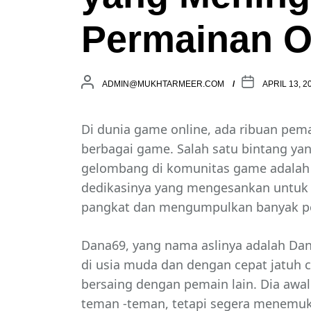
Permainan O
ADMIN@MUKHTARMEER.COM
APRIL 13, 2
Di dunia game online, ada ribuan pema
berbagai game. Salah satu bintang y
gelombang di komunitas game adalah
dedikasinya yang mengesankan untuk 
pangkat dan mengumpulkan banyak p
Dana69, yang nama aslinya adalah Dan
di usia muda dan dengan cepat jatuh 
bersaing dengan pemain lain. Dia awa
teman -teman, tetapi segera menemu