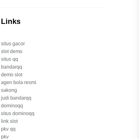
Links
situs gacor
slot demo
situs qq
bandarqq
demo slot
agen bola resmi
sakong
judi bandarqq
dominoqq
situs dominoqq
link slot
pkv qq
pkv