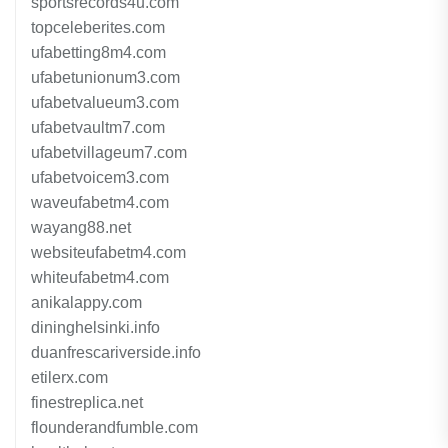
sportsrecords4u.com
topceleberites.com
ufabetting8m4.com
ufabetunionum3.com
ufabetvalueum3.com
ufabetvaultm7.com
ufabetvillageum7.com
ufabetvoicem3.com
waveufabetm4.com
wayang88.net
websiteufabetm4.com
whiteufabetm4.com
anikalappy.com
dininghelsinki.info
duanfrescariverside.info
etilerx.com
finestreplica.net
flounderandfumble.com