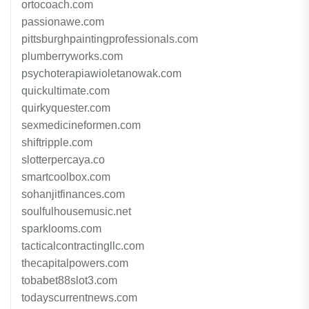
ortocoach.com
passionawe.com
pittsburghpaintingprofessionals.com
plumberryworks.com
psychoterapiawioletanowak.com
quickultimate.com
quirkyquester.com
sexmedicineformen.com
shiftripple.com
slotterpercaya.co
smartcoolbox.com
sohanjitfinances.com
soulfulhousemusic.net
sparklooms.com
tacticalcontractingllc.com
thecapitalpowers.com
tobabet88slot3.com
todayscurrentnews.com