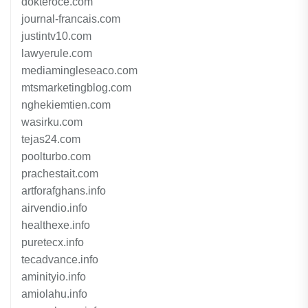
dokteroce.com
journal-francais.com
justintv10.com
lawyerule.com
mediamingleseaco.com
mtsmarketingblog.com
nghekiemtien.com
wasirku.com
tejas24.com
poolturbo.com
prachestait.com
artforafghans.info
airvendio.info
healthexe.info
puretecx.info
tecadvance.info
aminityio.info
amiolahu.info