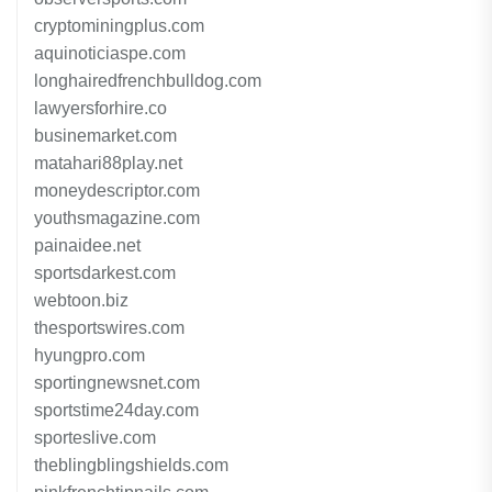
cryptominingplus.com
aquinoticiaspe.com
longhairedfrenchbulldog.com
lawyersforhire.co
businemarket.com
matahari88play.net
moneydescriptor.com
youthsmagazine.com
painaidee.net
sportsdarkest.com
webtoon.biz
thesportswires.com
hyungpro.com
sportingnewsnet.com
sportstime24day.com
sporteslive.com
theblingblingshields.com