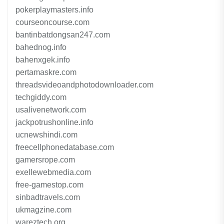
pokerplaymasters.info
courseoncourse.com
bantinbatdongsan247.com
bahednog.info
bahenxgek.info
pertamaskre.com
threadsvideoandphotodownloader.com
techgiddy.com
usalivenetwork.com
jackpotrushonline.info
ucnewshindi.com
freecellphonedatabase.com
gamersrope.com
exellewebmedia.com
free-gamestop.com
sinbadtravels.com
ukmagzine.com
wareztech.org