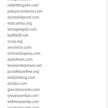
nefertitingalls.com
patsyscreations.com
income4proof.com
educaritas.org
lensajelajah.com
betflik09.net
ncaq.org
xenmicro.com
onlineshopera.com
dartyfresh.com
lewisenterprises.net
pcsoftwarefree.org
dailylinking.com
dnafyx.com
giocolenuvole.com
iyouessential.com
withloveamity.com
youlearncode.com