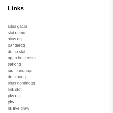
Links
situs gacor
slot demo
situs qq
bandarqq
demo slot
agen bola resmi
sakong
judi bandarqq
dominoqq
situs dominoqq
link slot
pkv qq
pkv
hk live draw