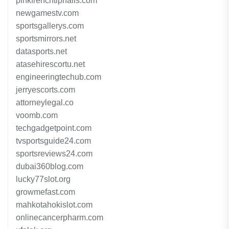
pinkfrenchtipnails.com
newgamestv.com
sportsgallerys.com
sportsmirrors.net
datasports.net
atasehirescortu.net
engineeringtechub.com
jerryescorts.com
attorneylegal.co
voomb.com
techgadgetpoint.com
tvsportsguide24.com
sportsreviews24.com
dubai360blog.com
lucky77slot.org
growmefast.com
mahkotahokislot.com
onlinecancerpharm.com