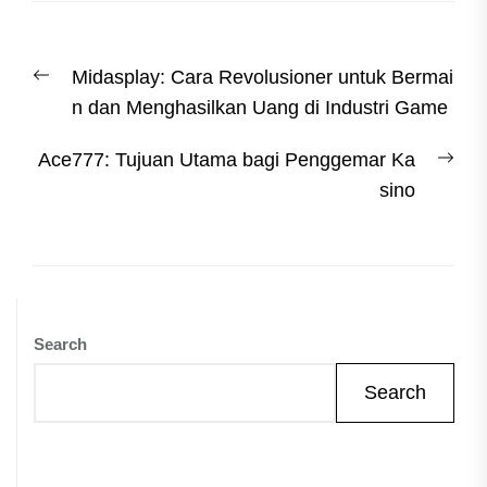
Post
Previous
Midasplay: Cara Revolusioner untuk Bermai
navigation
post:
n dan Menghasilkan Uang di Industri Game
Nex
Ace777: Tujuan Utama bagi Penggemar Ka
post
sino
Search
Search