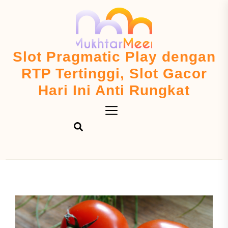
Skip
to
the
content
Slot Pragmatic Play dengan
Slot
Pragmatic
RTP Tertinggi, Slot Gacor
Play
Hari Ini Anti Rungkat
dengan
RTP
Tertinggi,
Slot
Gacor
Hari
Ini
Anti
Rungkat