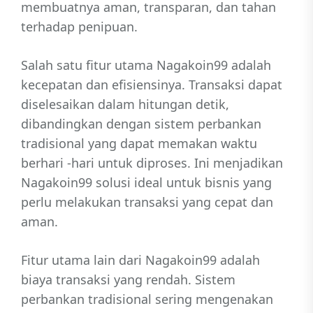
membuatnya aman, transparan, dan tahan
terhadap penipuan.
Salah satu fitur utama Nagakoin99 adalah
kecepatan dan efisiensinya. Transaksi dapat
diselesaikan dalam hitungan detik,
dibandingkan dengan sistem perbankan
tradisional yang dapat memakan waktu
berhari -hari untuk diproses. Ini menjadikan
Nagakoin99 solusi ideal untuk bisnis yang
perlu melakukan transaksi yang cepat dan
aman.
Fitur utama lain dari Nagakoin99 adalah
biaya transaksi yang rendah. Sistem
perbankan tradisional sering mengenakan