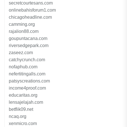
secretcourtesans.com
onlinebahisforum1.com
chicagoheadline.com
camming.org
rajalion88.com
goupuntacana.com
riversedgepark.com
zaseez.com
catchycrunch.com
nofaphub.com
nefertitingalls.com
patsyscreations.com
income4proof.com
educaritas.org
lensajelajah.com
betflik09.net
ncaq.org
xenmicro.com