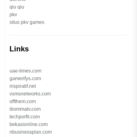
qiu qiu
pkv
situs pkv games
Links
uae-times.com
gamerifys.com
inspiratif.net
vsmsnetworks.com
offthem.com
ibommatv.com
techporfit.com
bekasionline.com
nbusinessplan.com