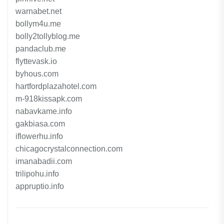
warnabet.net
bollym4u.me
bolly2tollyblog.me
pandaclub.me
flyttevask.io
byhous.com
hartfordplazahotel.com
m-918kissapk.com
nabavkame.info
gakbiasa.com
iflowerhu.info
chicagocrystalconnection.com
imanabadii.com
trilipohu.info
appruptio.info