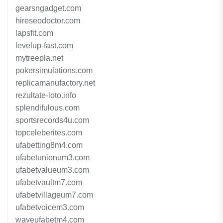
gearsngadget.com
hireseodoctor.com
lapsfit.com
levelup-fast.com
mytreepla.net
pokersimulations.com
replicamanufactory.net
rezultate-loto.info
splendifulous.com
sportsrecords4u.com
topceleberites.com
ufabetting8m4.com
ufabetunionum3.com
ufabetvalueum3.com
ufabetvaultm7.com
ufabetvillageum7.com
ufabetvoicem3.com
waveufabetm4.com