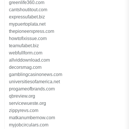
greenlife360.com
cantshoutitout.com
expressufabet.biz
mypuertoplata.net
thepioneerxpress.com
howtofixissue.com
teamufabet.biz
webfullform.com
allviddownload.com
decorsmag.com
gamblingcasinonews.com
universitiesofamerica.net
progameofbrands.com
qbreview.org
servicewueste.org
zippyrevs.com
matkanumbernow.com
myjobcirculars.com