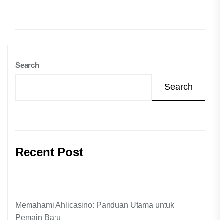
Search
Search
Recent Post
Memahami Ahlicasino: Panduan Utama untuk
Pemain Baru