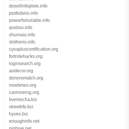
dosellinfoplete.info
podtubeio.info
powerfulvolatile.info
qvidsio.info
shumaio.info
slotherio.info
cysapluscertification.org
fortnitehacks.org
loginsearch.org
aodecor.org
donorsmatch.org
nowtimes.org
casinoeing.org
livemocha.biz
streetlife.biz
hyves.biz
enoughinfo.net
pinhive.net