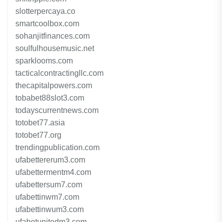
slotterpercaya.co
smartcoolbox.com
sohanjitfinances.com
soulfulhousemusic.net
sparklooms.com
tacticalcontractingllc.com
thecapitalpowers.com
tobabet88slot3.com
todayscurrentnews.com
totobet77.asia
totobet77.org
trendingpublication.com
ufabettererum3.com
ufabettermentm4.com
ufabettersum7.com
ufabettinwm7.com
ufabettinwum3.com
ufabetunitedm3.com