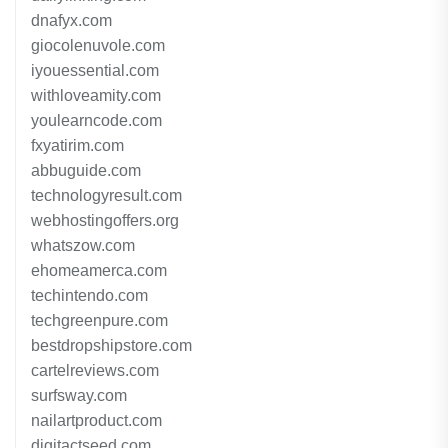
dnafyx.com
giocolenuvole.com
iyouessential.com
withloveamity.com
youlearncode.com
fxyatirim.com
abbuguide.com
technologyresult.com
webhostingoffers.org
whatszow.com
ehomeamerca.com
techintendo.com
techgreenpure.com
bestdropshipstore.com
cartelreviews.com
surfsway.com
nailartproduct.com
digitactseed.com