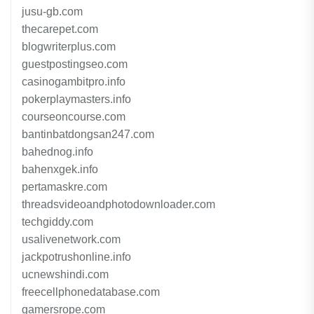
jusu-gb.com
thecarepet.com
blogwriterplus.com
guestpostingseo.com
casinogambitpro.info
pokerplaymasters.info
courseoncourse.com
bantinbatdongsan247.com
bahednog.info
bahenxgek.info
pertamaskre.com
threadsvideoandphotodownloader.com
techgiddy.com
usalivenetwork.com
jackpotrushonline.info
ucnewshindi.com
freecellphonedatabase.com
gamersrope.com