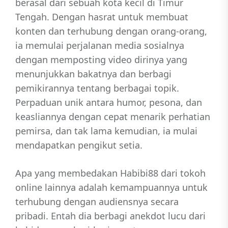
berasal dari sebuah kota kecil di Timur
Tengah. Dengan hasrat untuk membuat
konten dan terhubung dengan orang-orang,
ia memulai perjalanan media sosialnya
dengan memposting video dirinya yang
menunjukkan bakatnya dan berbagi
pemikirannya tentang berbagai topik.
Perpaduan unik antara humor, pesona, dan
keasliannya dengan cepat menarik perhatian
pemirsa, dan tak lama kemudian, ia mulai
mendapatkan pengikut setia.
Apa yang membedakan Habibi88 dari tokoh
online lainnya adalah kemampuannya untuk
terhubung dengan audiensnya secara
pribadi. Entah dia berbagi anekdot lucu dari