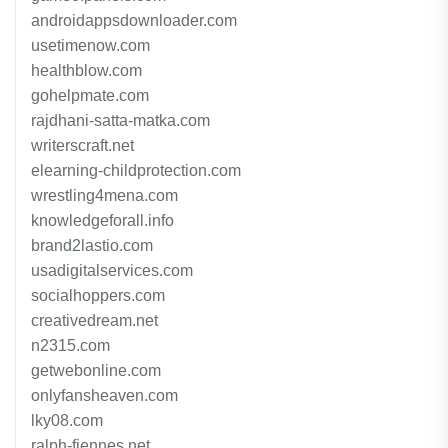
androidappsdownloader.com
usetimenow.com
healthblow.com
gohelpmate.com
rajdhani-satta-matka.com
writerscraft.net
elearning-childprotection.com
wrestling4mena.com
knowledgeforall.info
brand2lastio.com
usadigitalservices.com
socialhoppers.com
creativedream.net
n2315.com
getwebonline.com
onlyfansheaven.com
lky08.com
ralph-fiennes.net