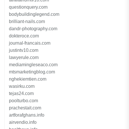
questionquery.com
bodybuildinglegend.com
brilliant-nails.com
dandr-photography.com
dokteroce.com
journal-francais.com
justintv10.com
lawyerule.com
mediamingleseaco.com
mtsmarketingblog.com
nghekiemtien.com
wasirku.com
tejas24.com
poolturbo.com
prachestait.com
artforafghans.info
airvendio.info