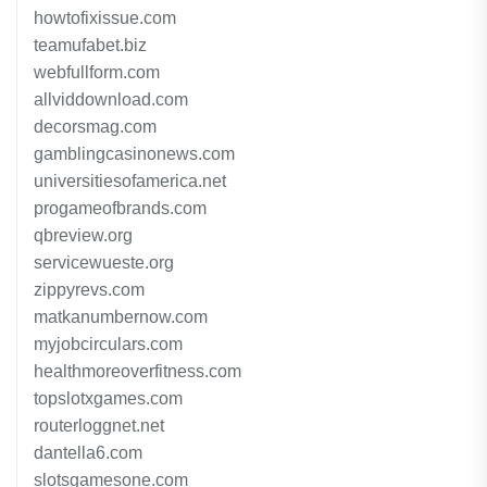
howtofixissue.com
teamufabet.biz
webfullform.com
allviddownload.com
decorsmag.com
gamblingcasinonews.com
universitiesofamerica.net
progameofbrands.com
qbreview.org
servicewueste.org
zippyrevs.com
matkanumbernow.com
myjobcirculars.com
healthmoreoverfitness.com
topslotxgames.com
routerloggnet.net
dantella6.com
slotsgamesone.com