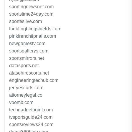
sportingnewsnet.com
sportstime24day.com
sporteslive.com
theblingblingshields.com
pinkfrenchtipnails.com
newgamestv.com
sportsgallerys.com
sportsmirrors.net
datasports.net
atasehirescortu.net
engineeringtechub.com
jerryescorts.com
attorneylegal.co
voomb.com
techgadgetpoint.com
tvsportsguide24.com
sportsreviews24.com
dubai360blog.com