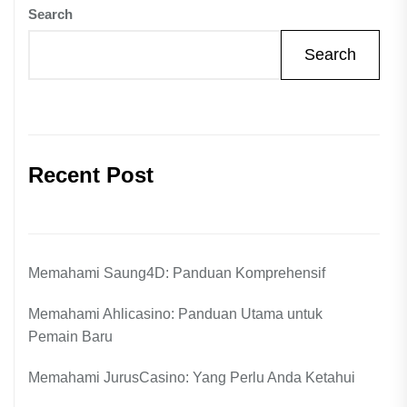
Search
Search
Recent Post
Memahami Saung4D: Panduan Komprehensif
Memahami Ahlicasino: Panduan Utama untuk
Pemain Baru
Memahami JurusCasino: Yang Perlu Anda Ketahui