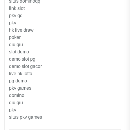
situs dominoqq
link slot
pkv qq
pkv
hk live draw
poker
qiu qiu
slot demo
demo slot pg
demo slot gacor
live hk lotto
pg demo
pkv games
domino
qiu qiu
pkv
situs pkv games