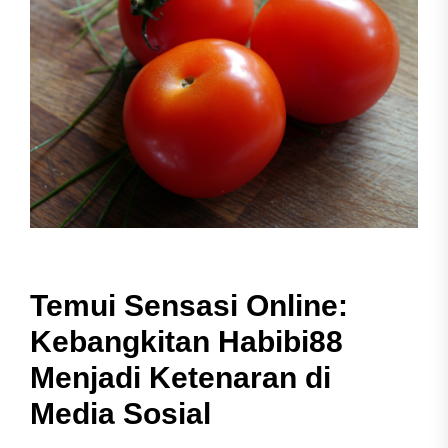
Temui Sensasi Online:
Kebangkitan Habibi88
Menjadi Ketenaran di
Media Sosial