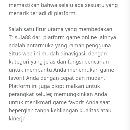
memastikan bahwa selalu ada sesuatu yang
menarik terjadi di platform.
Salah satu fitur utama yang membedakan
Trisula88 dari platform game online lainnya
adalah antarmuka yang ramah pengguna.
Situs web ini mudah dinavigasi, dengan
kategori yang jelas dan fungsi pencarian
untuk membantu Anda menemukan game
favorit Anda dengan cepat dan mudah.
Platform ini juga dioptimalkan untuk
perangkat seluler, memungkinkan Anda
untuk menikmati game favorit Anda saat
bepergian tanpa kehilangan kualitas atau
kinerja.