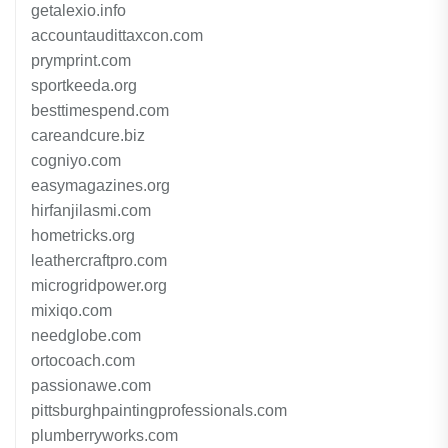
getalexio.info
accountaudittaxcon.com
prymprint.com
sportkeeda.org
besttimespend.com
careandcure.biz
cogniyo.com
easymagazines.org
hirfanjilasmi.com
hometricks.org
leathercraftpro.com
microgridpower.org
mixiqo.com
needglobe.com
ortocoach.com
passionawe.com
pittsburghpaintingprofessionals.com
plumberryworks.com