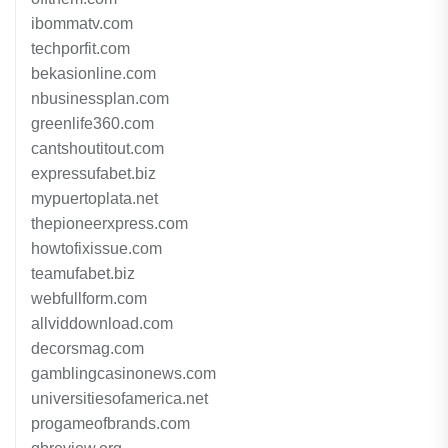
ibommatv.com
techporfit.com
bekasionline.com
nbusinessplan.com
greenlife360.com
cantshoutitout.com
expressufabet.biz
mypuertoplata.net
thepioneerxpress.com
howtofixissue.com
teamufabet.biz
webfullform.com
allviddownload.com
decorsmag.com
gamblingcasinonews.com
universitiesofamerica.net
progameofbrands.com