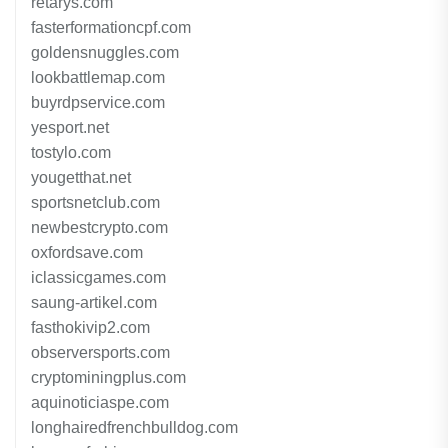
retarys.com
fasterformationcpf.com
goldensnuggles.com
lookbattlemap.com
buyrdpservice.com
yesport.net
tostylo.com
yougetthat.net
sportsnetclub.com
newbestcrypto.com
oxfordsave.com
iclassicgames.com
saung-artikel.com
fasthokivip2.com
observersports.com
cryptominingplus.com
aquinoticiaspe.com
longhairedfrenchbulldog.com