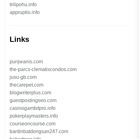
trilipohu.info
appruptio.info
Links
punjwanis.com
the-parcs-clematiscondos.com
jusu-gb.com
thecarepet.com
blogwriterplus.com
guestpostingseo.com
casinogambitpro.info
pokerplaymasters.info
courseoncourse.com
bantinbatdongsan247.com