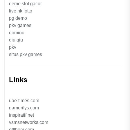
demo slot gacor
live hk lotto
pg demo
pkv games
domino
qiu qiu
pkv
situs pkv games
Links
uae-times.com
gamerifys.com
inspiratif.net
vsmsnetworks.com
offthem.com