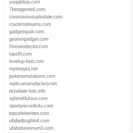
yuqqbbzp.com
7betagents6.com
coronavirusuptodate.com
crackinstreams.com
gadgetspak.com
gearsngadget.com
hireseodoctor.com
lapsfit.com
levelup-fast.com
mytreepla.net
pokersimulations.com
replicamanufactory.net
rezultate-loto.info
splendifulous.com
sportsrecords4u.com
topceleberites.com
ufabetting8m4.com
ufabetunionum3.com