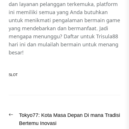
dan layanan pelanggan terkemuka, platform
ini memiliki semua yang Anda butuhkan
untuk menikmati pengalaman bermain game
yang mendebarkan dan bermanfaat. Jadi
mengapa menunggu? Daftar untuk Trisula88
hari ini dan mulailah bermain untuk menang
besar!
SLOT
Post
Previous
Tokyo77: Kota Masa Depan Di mana Tradisi
navigation
post:
Bertemu Inovasi