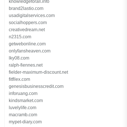
knowledgeforall.info
brand2lastio.com
usadigitalservices.com
socialhoppers.com
creativedream.net
n2315.com
getwebonline.com
onlyfansheaven.com
lky08.com
ralph-fiennes.net
fielder-maximum-discount.net
fitfllex.com
genesisbusinesscredit.com
inforuang.com
kindsmarket.com
luvelylife.com
macramb.com
mypet-diary.com