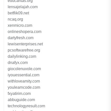
educaritas.org
lensajelajah.com
betflik09.net
ncaq.org
xenmicro.com
onlineshopera.com
dartyfresh.com
lewisenterprises.net
pcsoftwarefree.org
dailylinking.com
dnafyx.com
giocolenuvole.com
iyouessential.com
withloveamity.com
youlearncode.com
fxyatirim.com
abbuguide.com
technologyresult.com