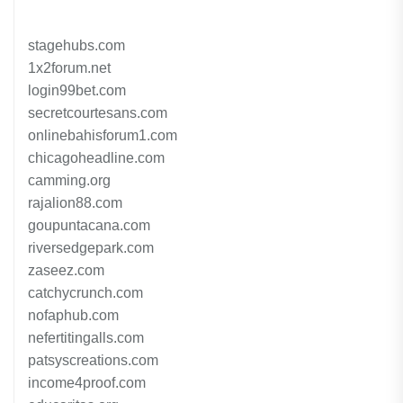
stagehubs.com
1x2forum.net
login99bet.com
secretcourtesans.com
onlinebahisforum1.com
chicagoheadline.com
camming.org
rajalion88.com
goupuntacana.com
riversedgepark.com
zaseez.com
catchycrunch.com
nofaphub.com
nefertitingalls.com
patsyscreations.com
income4proof.com