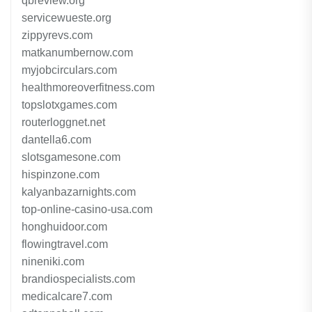
qbreview.org
servicewueste.org
zippyrevs.com
matkanumbernow.com
myjobcirculars.com
healthmoreoverfitness.com
topslotxgames.com
routerloggnet.net
dantella6.com
slotsgamesone.com
hispinzone.com
kalyanbazarnights.com
top-online-casino-usa.com
honghuidoor.com
flowingtravel.com
nineniki.com
brandiospecialists.com
medicalcare7.com