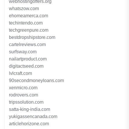
webhostingoffers.org
whatszow.com
ehomeamerca.com
techintendo.com
techgreenpure.com
bestdropshipstore.com
cartelreviews.com
surfsway.com
nailartproduct.com
digitactseed.com
lvlcraft.com
90secondmoneyloans.com
xenmicro.com
rodrovers.com
tripssolution.com
satta-king-india.com
yukigassencanada.com
articlehorizone.com