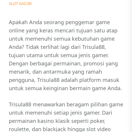
SLOT GACOR
Apakah Anda seorang penggemar game
online yang keras mencari tujuan satu atap
untuk memenuhi semua kebutuhan game
Anda? Tidak terlihat lagi dari Trisula88,
tujuan utama untuk semua jenis gamer.
Dengan berbagai permainan, promosi yang
menarik, dan antarmuka yang ramah
pengguna, Trisula88 adalah platform masuk
untuk semua keinginan bermain game Anda.
Trisula88 menawarkan beragam pilihan game
untuk memenuhi setiap jenis gamer. Dari
permainan kasino klasik seperti poker,
roulette, dan blackjack hingga slot video