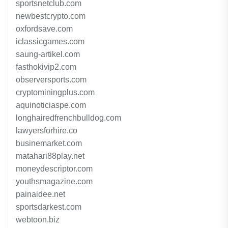
sportsnetclub.com
newbestcrypto.com
oxfordsave.com
iclassicgames.com
saung-artikel.com
fasthokivip2.com
observersports.com
cryptominingplus.com
aquinoticiaspe.com
longhairedfrenchbulldog.com
lawyersforhire.co
businemarket.com
matahari88play.net
moneydescriptor.com
youthsmagazine.com
painaidee.net
sportsdarkest.com
webtoon.biz