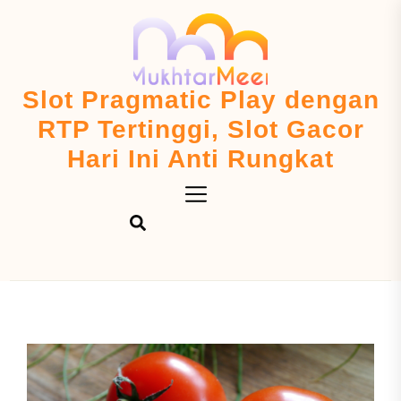
Skip
to
the
content
Slot Pragmatic Play dengan
Slot
Pragmatic
RTP Tertinggi, Slot Gacor
Play
Hari Ini Anti Rungkat
dengan
RTP
Tertinggi,
Slot
Gacor
Hari
Ini
Anti
Rungkat