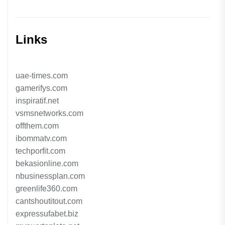
Links
uae-times.com
gamerifys.com
inspiratif.net
vsmsnetworks.com
offthem.com
ibommatv.com
techporfit.com
bekasionline.com
nbusinessplan.com
greenlife360.com
cantshoutitout.com
expressufabet.biz