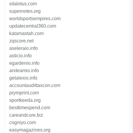
sitalotus.com
supernotes.org
worldsportsempires.com
updatecentral360.com
katamastah.com
zqscore.net
aseleraio.info
asticio.info
egardenio.info
arxteamio.info
getalexio.info
accountaudittaxcon.com
prymprint.com
sportkeeda.org
besttimespend.com
careandcure.biz
cogniyo.com
easymagazines.org