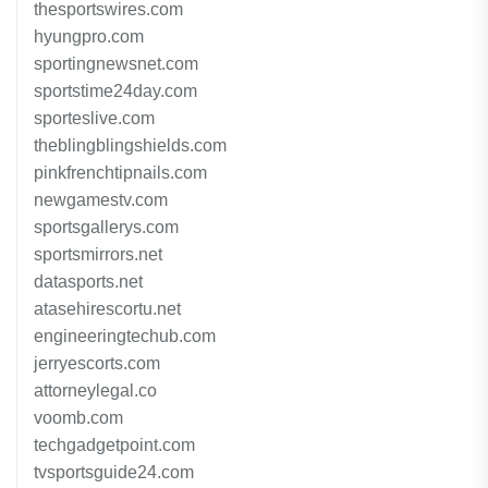
thesportswires.com
hyungpro.com
sportingnewsnet.com
sportstime24day.com
sporteslive.com
theblingblingshields.com
pinkfrenchtipnails.com
newgamestv.com
sportsgallerys.com
sportsmirrors.net
datasports.net
atasehirescortu.net
engineeringtechub.com
jerryescorts.com
attorneylegal.co
voomb.com
techgadgetpoint.com
tvsportsguide24.com