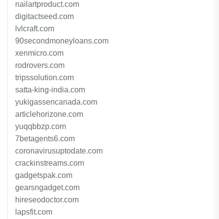
nailartproduct.com
digitactseed.com
lvlcraft.com
90secondmoneyloans.com
xenmicro.com
rodrovers.com
tripssolution.com
satta-king-india.com
yukigassencanada.com
articlehorizone.com
yuqqbbzp.com
7betagents6.com
coronavirusuptodate.com
crackinstreams.com
gadgetspak.com
gearsngadget.com
hireseodoctor.com
lapsfit.com