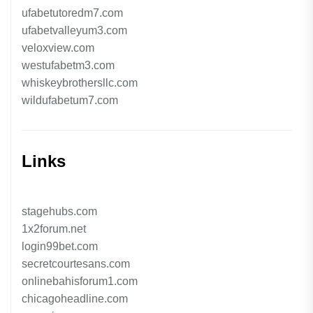
ufabetutoredm7.com
ufabetvalleyum3.com
veloxview.com
westufabetm3.com
whiskeybrothersllc.com
wildufabetum7.com
Links
stagehubs.com
1x2forum.net
login99bet.com
secretcourtesans.com
onlinebahisforum1.com
chicagoheadline.com