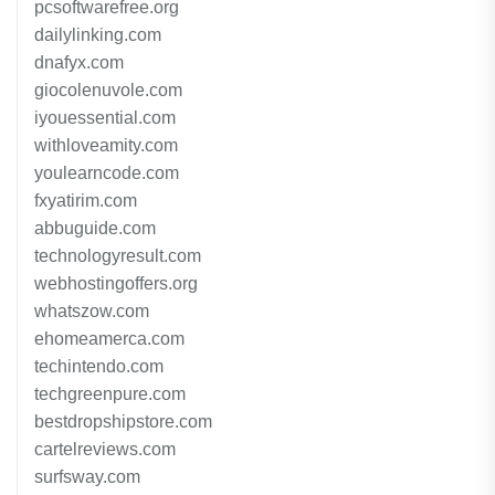
pcsoftwarefree.org
dailylinking.com
dnafyx.com
giocolenuvole.com
iyouessential.com
withloveamity.com
youlearncode.com
fxyatirim.com
abbuguide.com
technologyresult.com
webhostingoffers.org
whatszow.com
ehomeamerca.com
techintendo.com
techgreenpure.com
bestdropshipstore.com
cartelreviews.com
surfsway.com