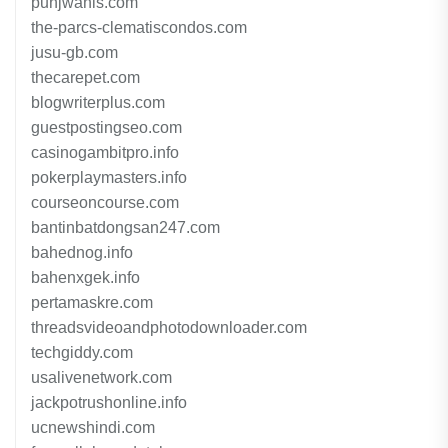
punjwanis.com
the-parcs-clematiscondos.com
jusu-gb.com
thecarepet.com
blogwriterplus.com
guestpostingseo.com
casinogambitpro.info
pokerplaymasters.info
courseoncourse.com
bantinbatdongsan247.com
bahednog.info
bahenxgek.info
pertamaskre.com
threadsvideoandphotodownloader.com
techgiddy.com
usalivenetwork.com
jackpotrushonline.info
ucnewshindi.com