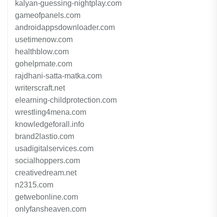
kalyan-guessing-nightplay.com
gameofpanels.com
androidappsdownloader.com
usetimenow.com
healthblow.com
gohelpmate.com
rajdhani-satta-matka.com
writerscraft.net
elearning-childprotection.com
wrestling4mena.com
knowledgeforall.info
brand2lastio.com
usadigitalservices.com
socialhoppers.com
creativedream.net
n2315.com
getwebonline.com
onlyfansheaven.com