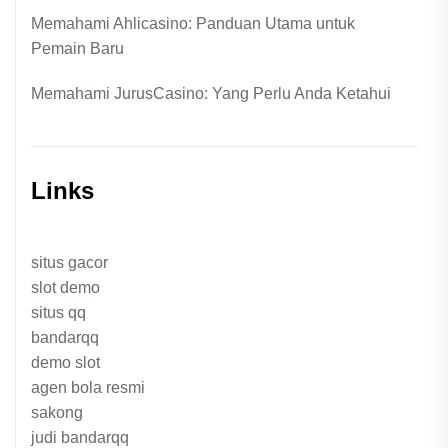
Memahami Ahlicasino: Panduan Utama untuk
Pemain Baru
Memahami JurusCasino: Yang Perlu Anda Ketahui
Links
situs gacor
slot demo
situs qq
bandarqq
demo slot
agen bola resmi
sakong
judi bandarqq