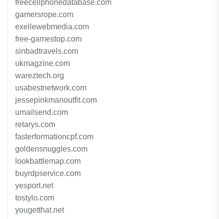
freecellphonedatabase.com
gamersrope.com
exellewebmedia.com
free-gamestop.com
sinbadtravels.com
ukmagzine.com
wareztech.org
usabestnetwork.com
jessepinkmanoutfit.com
umailsend.com
retarys.com
fasterformationcpf.com
goldensnuggles.com
lookbattlemap.com
buyrdpservice.com
yesport.net
tostylo.com
yougetthat.net