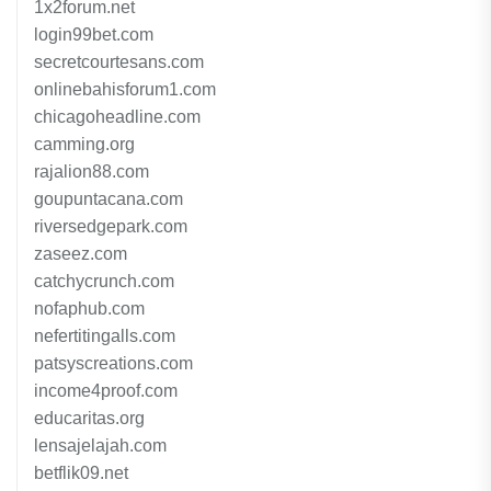
1x2forum.net
login99bet.com
secretcourtesans.com
onlinebahisforum1.com
chicagoheadline.com
camming.org
rajalion88.com
goupuntacana.com
riversedgepark.com
zaseez.com
catchycrunch.com
nofaphub.com
nefertitingalls.com
patsyscreations.com
income4proof.com
educaritas.org
lensajelajah.com
betflik09.net