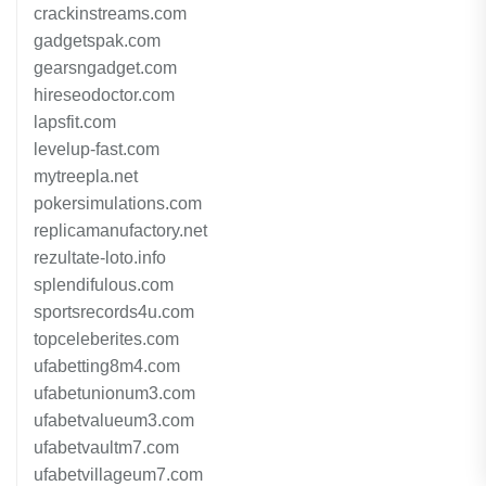
crackinstreams.com
gadgetspak.com
gearsngadget.com
hireseodoctor.com
lapsfit.com
levelup-fast.com
mytreepla.net
pokersimulations.com
replicamanufactory.net
rezultate-loto.info
splendifulous.com
sportsrecords4u.com
topceleberites.com
ufabetting8m4.com
ufabetunionum3.com
ufabetvalueum3.com
ufabetvaultm7.com
ufabetvillageum7.com