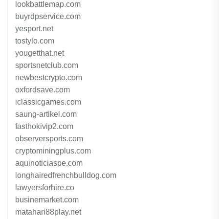
lookbattlemap.com
buyrdpservice.com
yesport.net
tostylo.com
yougetthat.net
sportsnetclub.com
newbestcrypto.com
oxfordsave.com
iclassicgames.com
saung-artikel.com
fasthokivip2.com
observersports.com
cryptominingplus.com
aquinoticiaspe.com
longhairedfrenchbulldog.com
lawyersforhire.co
businemarket.com
matahari88play.net