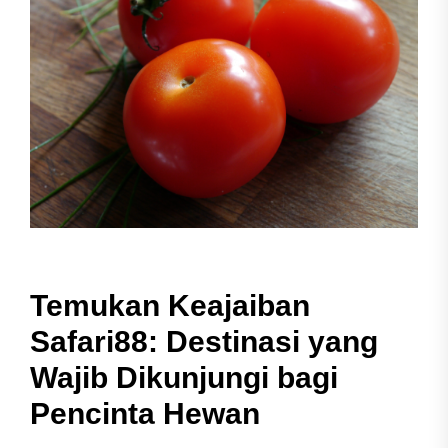
Temukan Keajaiban
Safari88: Destinasi yang
Wajib Dikunjungi bagi
Pencinta Hewan