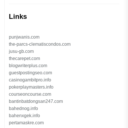
Links
punjwanis.com
the-parcs-clematiscondos.com
jusu-gb.com
thecarepet.com
blogwriterplus.com
guestpostingseo.com
casinogambitpro.info
pokerplaymasters.info
courseoncourse.com
bantinbatdongsan247.com
bahednog.info
bahenxgek.info
pertamaskre.com