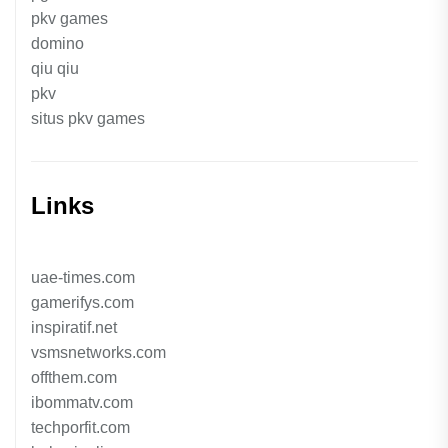
pkv games
domino
qiu qiu
pkv
situs pkv games
Links
uae-times.com
gamerifys.com
inspiratif.net
vsmsnetworks.com
offthem.com
ibommatv.com
techporfit.com