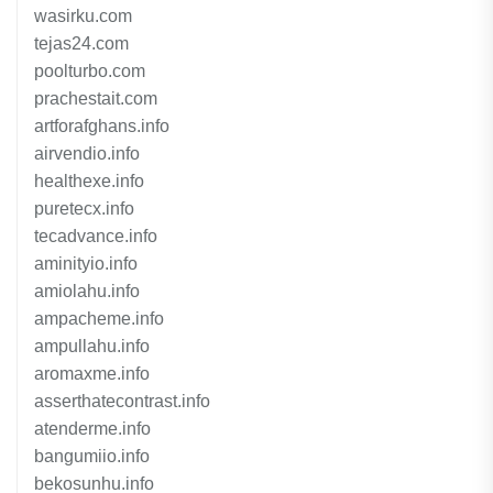
wasirku.com
tejas24.com
poolturbo.com
prachestait.com
artforafghans.info
airvendio.info
healthexe.info
puretecx.info
tecadvance.info
aminityio.info
amiolahu.info
ampacheme.info
ampullahu.info
aromaxme.info
asserthatecontrast.info
atenderme.info
bangumiio.info
bekosunhu.info