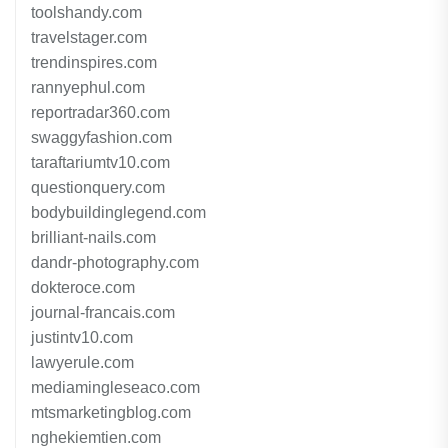
toolshandy.com
travelstager.com
trendinspires.com
rannyephul.com
reportradar360.com
swaggyfashion.com
taraftariumtv10.com
questionquery.com
bodybuildinglegend.com
brilliant-nails.com
dandr-photography.com
dokteroce.com
journal-francais.com
justintv10.com
lawyerule.com
mediamingleseaco.com
mtsmarketingblog.com
nghekiemtien.com