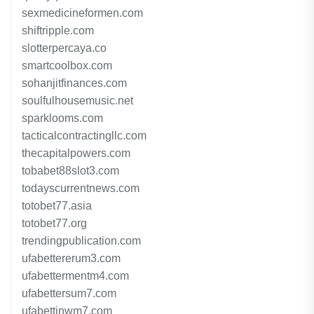
sexmedicineformen.com
shiftripple.com
slotterpercaya.co
smartcoolbox.com
sohanjitfinances.com
soulfulhousemusic.net
sparklooms.com
tacticalcontractingllc.com
thecapitalpowers.com
tobabet88slot3.com
todayscurrentnews.com
totobet77.asia
totobet77.org
trendingpublication.com
ufabettererum3.com
ufabettermentm4.com
ufabettersum7.com
ufabettinwm7.com