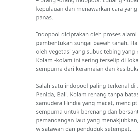
– orang -orang indopool. Lubang -luban
kepulauan dan menawarkan cara yang
panas.
Indopool diciptakan oleh proses alami 
pembentukan sungai bawah tanah. Hasil
oleh vegetasi yang subur, tebing yang m
Kolam -kolam ini sering terselip di lok
sempurna dari keramaian dan kesibuk
Salah satu indopool paling terkenal di
Penida, Bali. Kolam renang tanpa bata
samudera Hindia yang macet, mencipt
sempurna untuk berenang dan bersant
pemandangan laut yang menakjubkan,
wisatawan dan penduduk setempat.