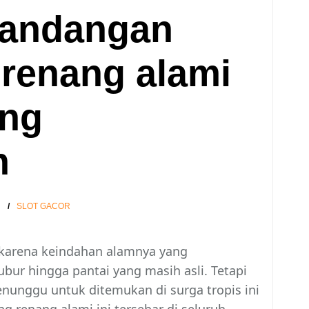
Pandangan
 renang alami
ang
n
SLOT GACOR
 karena keindahan alamnya yang
bur hingga pantai yang masih asli. Tetapi
nunggu untuk ditemukan di surga tropis ini