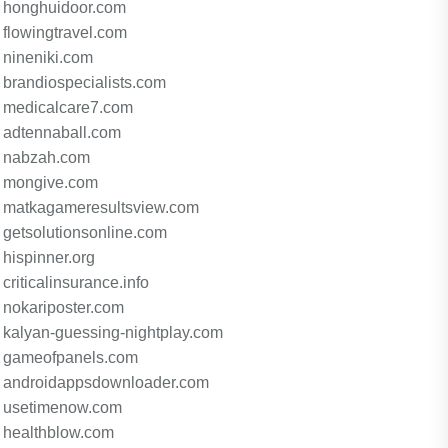
honghuidoor.com
flowingtravel.com
nineniki.com
brandiospecialists.com
medicalcare7.com
adtennaball.com
nabzah.com
mongive.com
matkagameresultsview.com
getsolutionsonline.com
hispinner.org
criticalinsurance.info
nokariposter.com
kalyan-guessing-nightplay.com
gameofpanels.com
androidappsdownloader.com
usetimenow.com
healthblow.com