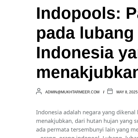
Indopools: 
pada lubang
Indonesia y
menakjubka
ADMIN@MUKHTARMEER.COM
MAY 8, 2025
Indonesia adalah negara yang dikenal
menakjubkan, dari hutan hujan yang su
ada permata tersembunyi lain yang me