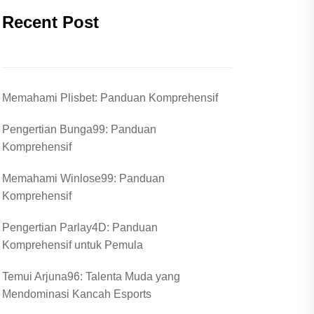
Recent Post
Memahami Plisbet: Panduan Komprehensif
Pengertian Bunga99: Panduan
Komprehensif
Memahami Winlose99: Panduan
Komprehensif
Pengertian Parlay4D: Panduan
Komprehensif untuk Pemula
Temui Arjuna96: Talenta Muda yang
Mendominasi Kancah Esports