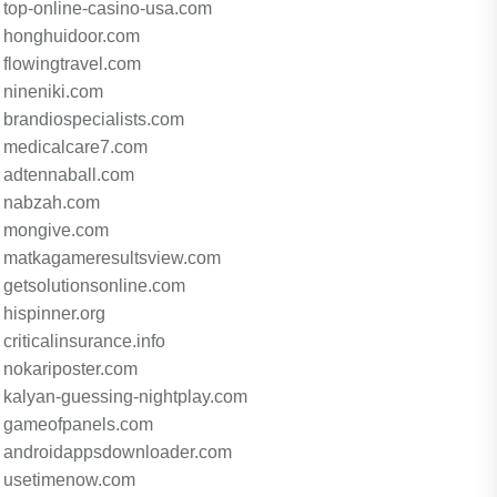
top-online-casino-usa.com
honghuidoor.com
flowingtravel.com
nineniki.com
brandiospecialists.com
medicalcare7.com
adtennaball.com
nabzah.com
mongive.com
matkagameresultsview.com
getsolutionsonline.com
hispinner.org
criticalinsurance.info
nokariposter.com
kalyan-guessing-nightplay.com
gameofpanels.com
androidappsdownloader.com
usetimenow.com