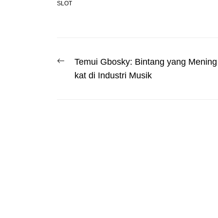
SLOT
Post
Previous
Temui Gbosky: Bintang yang Mening
post:
navigation
kat di Industri Musik