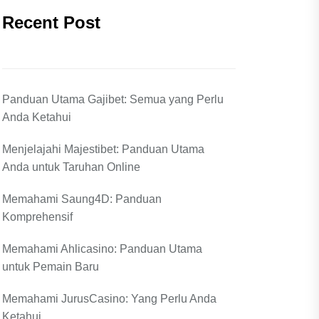
Recent Post
Panduan Utama Gajibet: Semua yang Perlu
Anda Ketahui
Menjelajahi Majestibet: Panduan Utama
Anda untuk Taruhan Online
Memahami Saung4D: Panduan
Komprehensif
Memahami Ahlicasino: Panduan Utama
untuk Pemain Baru
Memahami JurusCasino: Yang Perlu Anda
Ketahui