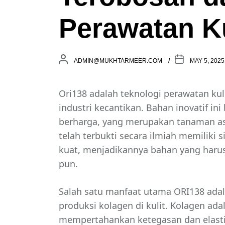
Perawatan Ku
ADMIN@MUKHTARMEER.COM
MAY 5, 2025
Ori138 adalah teknologi perawatan kul
industri kecantikan. Bahan inovatif in
berharga, yang merupakan tanaman asli
telah terbukti secara ilmiah memiliki 
kuat, menjadikannya bahan yang harus 
pun.
Salah satu manfaat utama ORI138 ad
produksi kolagen di kulit. Kolagen ada
mempertahankan ketegasan dan elastisi