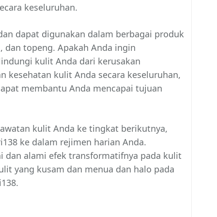
ecara keseluruhan.
 dan dapat digunakan dalam berbagai produk
m, dan topeng. Apakah Anda ingin
ndungi kulit Anda dari kerusakan
n kesehatan kulit Anda secara keseluruhan,
 dapat membantu Anda mencapai tujuan
awatan kulit Anda ke tingkat berikutnya,
38 ke dalam rejimen harian Anda.
dan alami efek transformatifnya pada kulit
kulit yang kusam dan menua dan halo pada
i138.