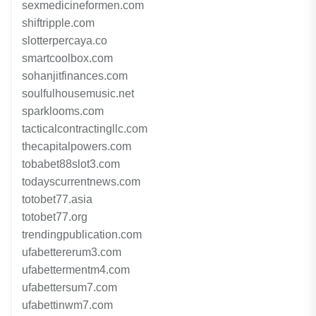
sexmedicineformen.com
shiftripple.com
slotterpercaya.co
smartcoolbox.com
sohanjitfinances.com
soulfulhousemusic.net
sparklooms.com
tacticalcontractingllc.com
thecapitalpowers.com
tobabet88slot3.com
todayscurrentnews.com
totobet77.asia
totobet77.org
trendingpublication.com
ufabettererum3.com
ufabettermentm4.com
ufabettersum7.com
ufabettinwm7.com