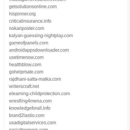
getsolutionsonline.com
hispinner.org
criticalinsurance.info
nokariposter.com
kalyan-guessing-nightplay.com
gameofpanels.com
androidappsdownloader.com
usetimenow.com
healthblow.com
gohelpmate.com
rajdhani-satta-matka.com
writerscraft.net
elearning-childprotection.com
wrestling4mena.com
knowledgeforall.info
brand2lastio.com
usadigitalservices.com
socialhoppers.com