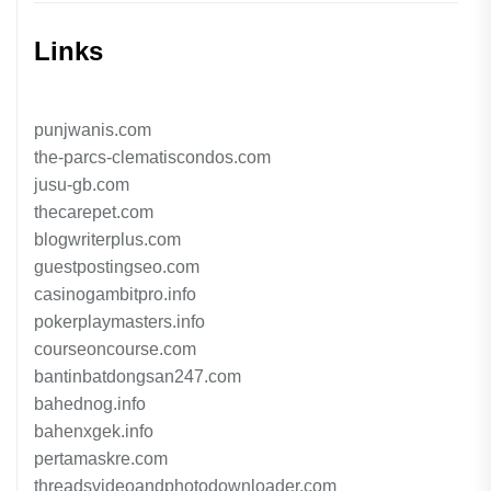
Links
punjwanis.com
the-parcs-clematiscondos.com
jusu-gb.com
thecarepet.com
blogwriterplus.com
guestpostingseo.com
casinogambitpro.info
pokerplaymasters.info
courseoncourse.com
bantinbatdongsan247.com
bahednog.info
bahenxgek.info
pertamaskre.com
threadsvideoandphotodownloader.com