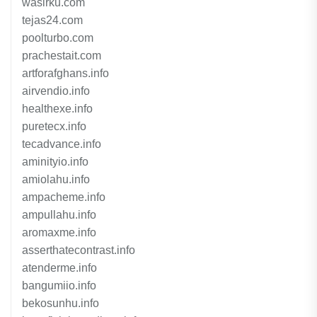
wasirku.com
tejas24.com
poolturbo.com
prachestait.com
artforafghans.info
airvendio.info
healthexe.info
puretecx.info
tecadvance.info
aminityio.info
amiolahu.info
ampacheme.info
ampullahu.info
aromaxme.info
asserthatecontrast.info
atenderme.info
bangumiio.info
bekosunhu.info