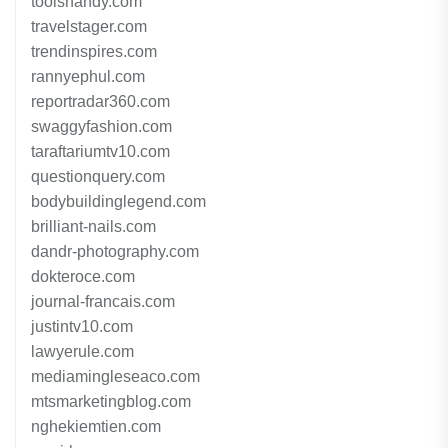
toolshandy.com
travelstager.com
trendinspires.com
rannyephul.com
reportradar360.com
swaggyfashion.com
taraftariumtv10.com
questionquery.com
bodybuildinglegend.com
brilliant-nails.com
dandr-photography.com
dokteroce.com
journal-francais.com
justintv10.com
lawyerule.com
mediamingleseaco.com
mtsmarketingblog.com
nghekiemtien.com