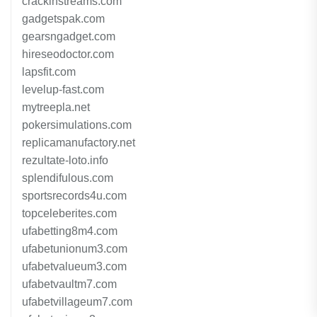
crackinstreams.com
gadgetspak.com
gearsngadget.com
hireseodoctor.com
lapsfit.com
levelup-fast.com
mytreepla.net
pokersimulations.com
replicamanufactory.net
rezultate-loto.info
splendifulous.com
sportsrecords4u.com
topceleberites.com
ufabetting8m4.com
ufabetunionum3.com
ufabetvalueum3.com
ufabetvaultm7.com
ufabetvillageum7.com