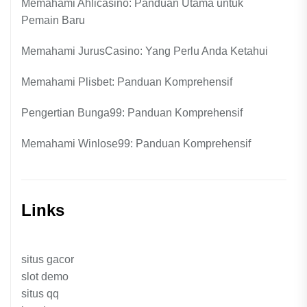
Memahami Ahlicasino: Panduan Utama untuk
Pemain Baru
Memahami JurusCasino: Yang Perlu Anda Ketahui
Memahami Plisbet: Panduan Komprehensif
Pengertian Bunga99: Panduan Komprehensif
Memahami Winlose99: Panduan Komprehensif
Links
situs gacor
slot demo
situs qq