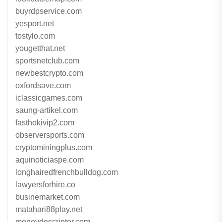
buyrdpservice.com
yesport.net
tostylo.com
yougetthat.net
sportsnetclub.com
newbestcrypto.com
oxfordsave.com
iclassicgames.com
saung-artikel.com
fasthokivip2.com
observersports.com
cryptominingplus.com
aquinoticiaspe.com
longhairedfrenchbulldog.com
lawyersforhire.co
businemarket.com
matahari88play.net
moneydescriptor.com