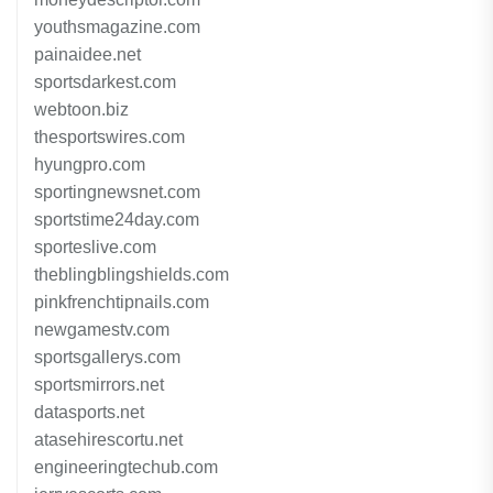
youthsmagazine.com
painaidee.net
sportsdarkest.com
webtoon.biz
thesportswires.com
hyungpro.com
sportingnewsnet.com
sportstime24day.com
sporteslive.com
theblingblingshields.com
pinkfrenchtipnails.com
newgamestv.com
sportsgallerys.com
sportsmirrors.net
datasports.net
atasehirescortu.net
engineeringtechub.com