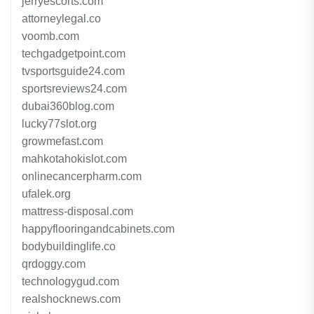
jerryescorts.com
attorneylegal.co
voomb.com
techgadgetpoint.com
tvsportsguide24.com
sportsreviews24.com
dubai360blog.com
lucky77slot.org
growmefast.com
mahkotahokislot.com
onlinecancerpharm.com
ufalek.org
mattress-disposal.com
happyflooringandcabinets.com
bodybuildinglife.co
qrdoggy.com
technologygud.com
realshocknews.com