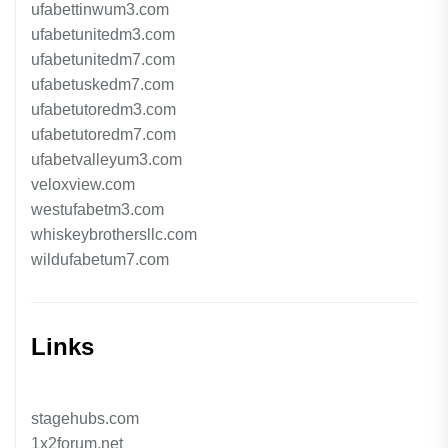
ufabettinwum3.com
ufabetunitedm3.com
ufabetunitedm7.com
ufabetuskedm7.com
ufabetutoredm3.com
ufabetutoredm7.com
ufabetvalleyum3.com
veloxview.com
westufabetm3.com
whiskeybrothersllc.com
wildufabetum7.com
Links
stagehubs.com
1x2forum.net