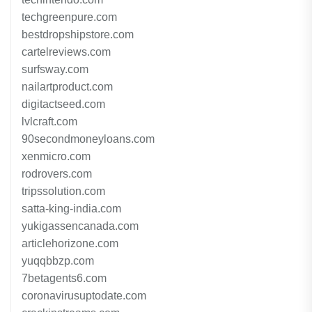
techgreenpure.com
bestdropshipstore.com
cartelreviews.com
surfsway.com
nailartproduct.com
digitactseed.com
lvlcraft.com
90secondmoneyloans.com
xenmicro.com
rodrovers.com
tripssolution.com
satta-king-india.com
yukigassencanada.com
articlehorizone.com
yuqqbbzp.com
7betagents6.com
coronavirusuptodate.com