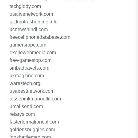
techgiddy.com
usalivenetwork.com
jackpotrushonline.info
ucnewshindi.com
freecellphonedatabase.com
gamersrope.com
exellewebmedia.com
free-gamestop.com
sinbadtravels.com
ukmagzine.com
wareztech.org
usabestnetwork.com
jessepinkmanoutfit.com
umailsend.com
retarys.com
fasterformationcpf.com
goldensnuggles.com
lookbattlemap.com