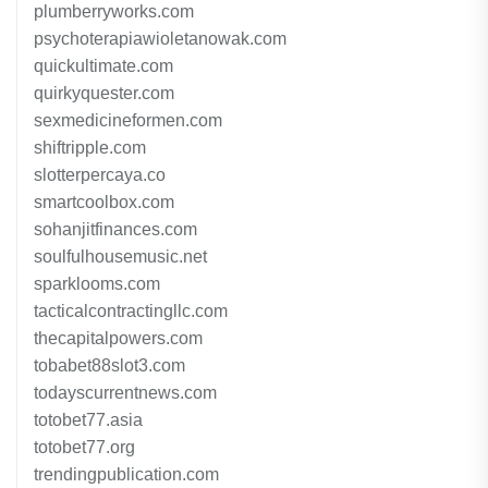
plumberryworks.com
psychoterapiawioletanowak.com
quickultimate.com
quirkyquester.com
sexmedicineformen.com
shiftripple.com
slotterpercaya.co
smartcoolbox.com
sohanjitfinances.com
soulfulhousemusic.net
sparklooms.com
tacticalcontractingllc.com
thecapitalpowers.com
tobabet88slot3.com
todayscurrentnews.com
totobet77.asia
totobet77.org
trendingpublication.com