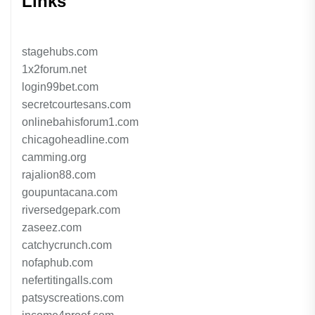
Links
stagehubs.com
1x2forum.net
login99bet.com
secretcourtesans.com
onlinebahisforum1.com
chicagoheadline.com
camming.org
rajalion88.com
goupuntacana.com
riversedgepark.com
zaseez.com
catchycrunch.com
nofaphub.com
nefertitingalls.com
patsyscreations.com