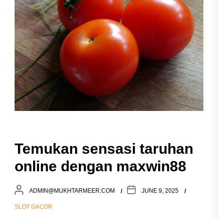
Temukan sensasi taruhan
online dengan maxwin88
ADMIN@MUKHTARMEER.COM
JUNE 9, 2025
SLOT GACOR