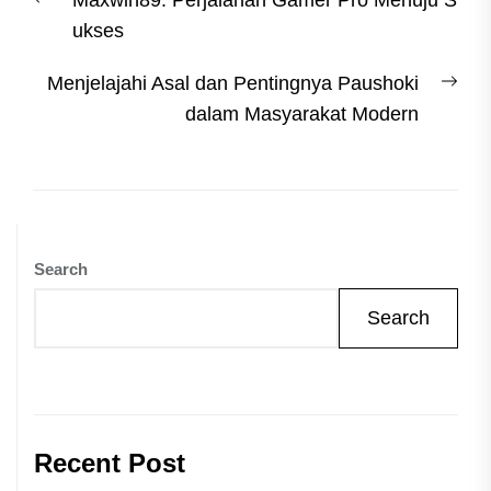
navigation
post:
ukses
Nex
Menjelajahi Asal dan Pentingnya Paushoki
post
dalam Masyarakat Modern
Search
Search
Recent Post