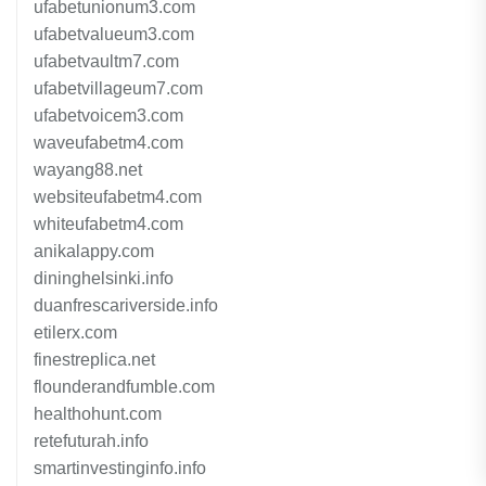
ufabetunionum3.com
ufabetvalueum3.com
ufabetvaultm7.com
ufabetvillageum7.com
ufabetvoicem3.com
waveufabetm4.com
wayang88.net
websiteufabetm4.com
whiteufabetm4.com
anikalappy.com
dininghelsinki.info
duanfrescariverside.info
etilerx.com
finestreplica.net
flounderandfumble.com
healthohunt.com
retefuturah.info
smartinvestinginfo.info