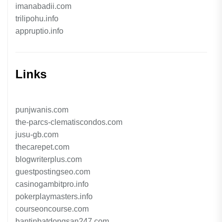
imanabadii.com
trilipohu.info
appruptio.info
Links
punjwanis.com
the-parcs-clematiscondos.com
jusu-gb.com
thecarepet.com
blogwriterplus.com
guestpostingseo.com
casinogambitpro.info
pokerplaymasters.info
courseoncourse.com
bantinbatdongsan247.com