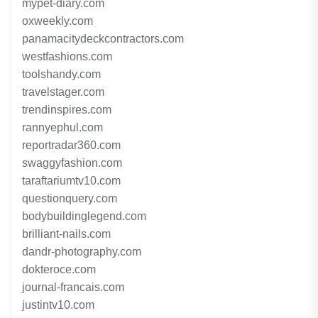
mypet-diary.com
oxweekly.com
panamacitydeckcontractors.com
westfashions.com
toolshandy.com
travelstager.com
trendinspires.com
rannyephul.com
reportradar360.com
swaggyfashion.com
taraftariumtv10.com
questionquery.com
bodybuildinglegend.com
brilliant-nails.com
dandr-photography.com
dokteroce.com
journal-francais.com
justintv10.com