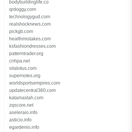
bodybuildinglife.co
qrdoggy.com
technologygud.com
realshocknews.com
pickgb.com
healthmistakes.com
ksfashiondresses.com
patterntrader.org
cnhpa.net
sitalotus.com
supernotes.org
worldsportsempires.com
updatecentral360.com
katamastah.com
zqscore.net
aseleraio.info
asticio.info
egardenio.info