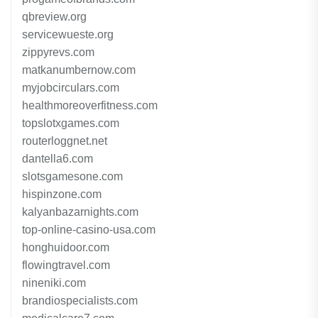
qbreview.org
servicewueste.org
zippyrevs.com
matkanumbernow.com
myjobcirculars.com
healthmoreoverfitness.com
topslotxgames.com
routerloggnet.net
dantella6.com
slotsgamesone.com
hispinzone.com
kalyanbazarnights.com
top-online-casino-usa.com
honghuidoor.com
flowingtravel.com
nineniki.com
brandiospecialists.com