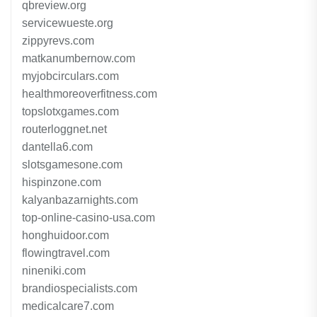
qbreview.org
servicewueste.org
zippyrevs.com
matkanumbernow.com
myjobcirculars.com
healthmoreoverfitness.com
topslotxgames.com
routerloggnet.net
dantella6.com
slotsgamesone.com
hispinzone.com
kalyanbazarnights.com
top-online-casino-usa.com
honghuidoor.com
flowingtravel.com
nineniki.com
brandiospecialists.com
medicalcare7.com