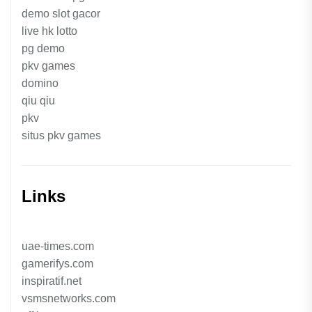
demo slot gacor
live hk lotto
pg demo
pkv games
domino
qiu qiu
pkv
situs pkv games
Links
uae-times.com
gamerifys.com
inspiratif.net
vsmsnetworks.com