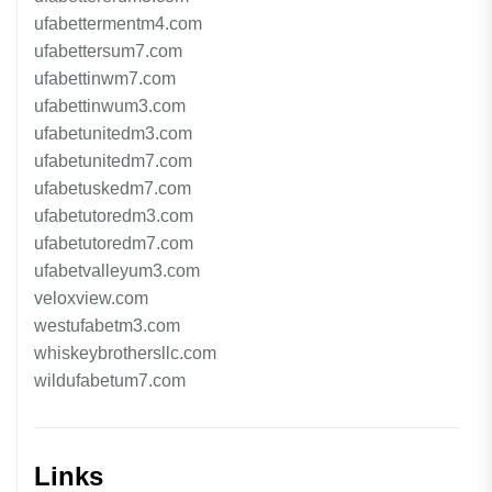
ufabettermentm4.com
ufabettersum7.com
ufabettinwm7.com
ufabettinwum3.com
ufabetunitedm3.com
ufabetunitedm7.com
ufabetuskedm7.com
ufabetutoredm3.com
ufabetutoredm7.com
ufabetvalleyum3.com
veloxview.com
westufabetm3.com
whiskeybrothersllc.com
wildufabetum7.com
Links