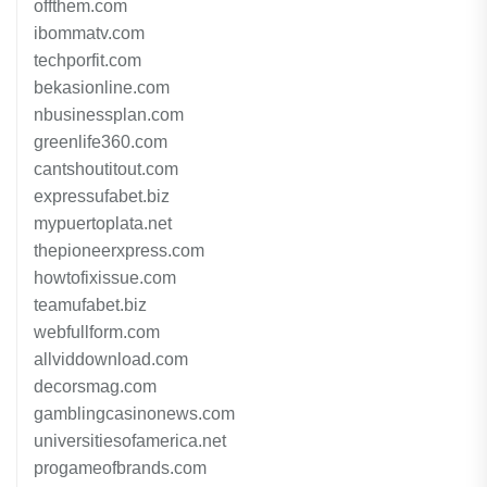
offthem.com
ibommatv.com
techporfit.com
bekasionline.com
nbusinessplan.com
greenlife360.com
cantshoutitout.com
expressufabet.biz
mypuertoplata.net
thepioneerxpress.com
howtofixissue.com
teamufabet.biz
webfullform.com
allviddownload.com
decorsmag.com
gamblingcasinonews.com
universitiesofamerica.net
progameofbrands.com