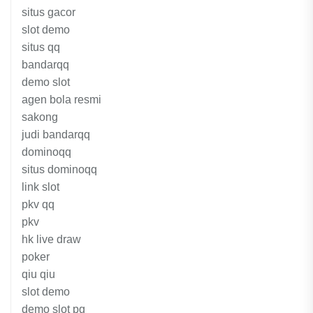
situs gacor
slot demo
situs qq
bandarqq
demo slot
agen bola resmi
sakong
judi bandarqq
dominoqq
situs dominoqq
link slot
pkv qq
pkv
hk live draw
poker
qiu qiu
slot demo
demo slot pg