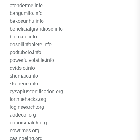
atenderme.info
bangumiio.info
bekosunhu.info
beneficialgrandiose.info
blomaio.info
dosellinfoplete.info
podtubeio.info
powerfulvolatile.info
qvidsio.info
shumaio.info
slotherio.info
cysapluscertification.org
fortnitehacks.org
loginsearch.org
aodecor.org
donorsmatch.org
nowtimes.org
casinoeing.org