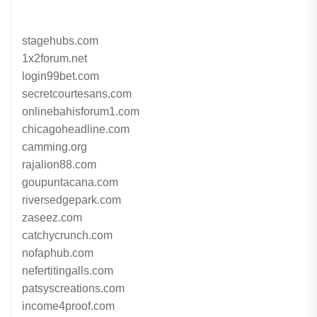
stagehubs.com
1x2forum.net
login99bet.com
secretcourtesans.com
onlinebahisforum1.com
chicagoheadline.com
camming.org
rajalion88.com
goupuntacana.com
riversedgepark.com
zaseez.com
catchycrunch.com
nofaphub.com
nefertitingalls.com
patsyscreations.com
income4proof.com