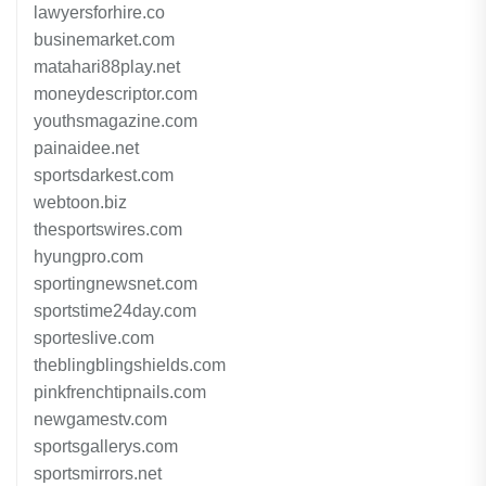
lawyersforhire.co
businemarket.com
matahari88play.net
moneydescriptor.com
youthsmagazine.com
painaidee.net
sportsdarkest.com
webtoon.biz
thesportswires.com
hyungpro.com
sportingnewsnet.com
sportstime24day.com
sporteslive.com
theblingblingshields.com
pinkfrenchtipnails.com
newgamestv.com
sportsgallerys.com
sportsmirrors.net