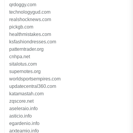
qrdoggy.com
technologygud.com
realshocknews.com
pickgb.com
healthmistakes.com
ksfashiondresses.com
patterntrader.org
cnhpa.net
sitalotus.com
supernotes.org
worldsportsempires.com
updatecentral360.com
katamastah.com
zqscore.net
aseleraio.info
asticio.info
egardenio.info
arxteamio.info