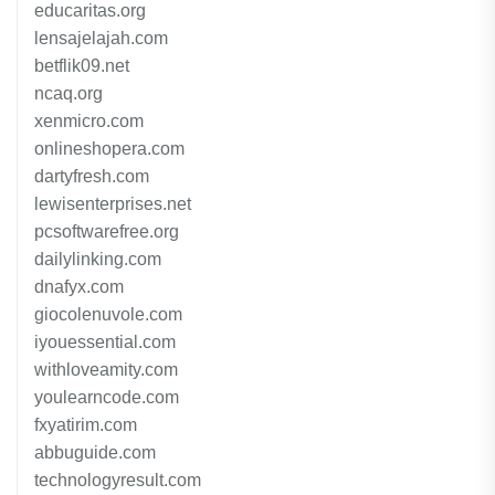
educaritas.org
lensajelajah.com
betflik09.net
ncaq.org
xenmicro.com
onlineshopera.com
dartyfresh.com
lewisenterprises.net
pcsoftwarefree.org
dailylinking.com
dnafyx.com
giocolenuvole.com
iyouessential.com
withloveamity.com
youlearncode.com
fxyatirim.com
abbuguide.com
technologyresult.com