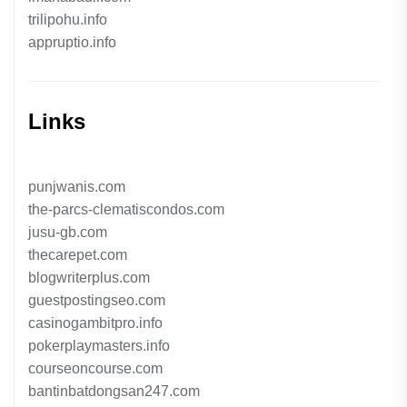
trilipohu.info
appruptio.info
Links
punjwanis.com
the-parcs-clematiscondos.com
jusu-gb.com
thecarepet.com
blogwriterplus.com
guestpostingseo.com
casinogambitpro.info
pokerplaymasters.info
courseoncourse.com
bantinbatdongsan247.com