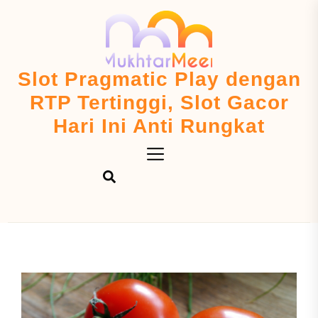
Skip
to
the
content
Slot Pragmatic Play dengan
Slot
Pragmatic
RTP Tertinggi, Slot Gacor
Play
Hari Ini Anti Rungkat
dengan
RTP
Tertinggi,
Slot
Gacor
Hari
Ini
Anti
Rungkat