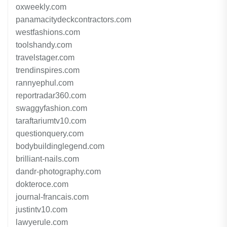
oxweekly.com
panamacitydeckcontractors.com
westfashions.com
toolshandy.com
travelstager.com
trendinspires.com
rannyephul.com
reportradar360.com
swaggyfashion.com
taraftariumtv10.com
questionquery.com
bodybuildinglegend.com
brilliant-nails.com
dandr-photography.com
dokteroce.com
journal-francais.com
justintv10.com
lawyerule.com