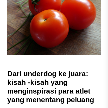
Dari underdog ke juara:
kisah -kisah yang
menginspirasi para atlet
yang menentang peluang