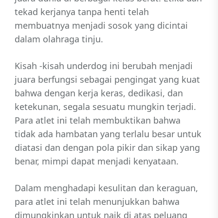
tekad kerjanya tanpa henti telah
membuatnya menjadi sosok yang dicintai
dalam olahraga tinju.
Kisah -kisah underdog ini berubah menjadi
juara berfungsi sebagai pengingat yang kuat
bahwa dengan kerja keras, dedikasi, dan
ketekunan, segala sesuatu mungkin terjadi.
Para atlet ini telah membuktikan bahwa
tidak ada hambatan yang terlalu besar untuk
diatasi dan dengan pola pikir dan sikap yang
benar, mimpi dapat menjadi kenyataan.
Dalam menghadapi kesulitan dan keraguan,
para atlet ini telah menunjukkan bahwa
dimungkinkan untuk naik di atas peluang