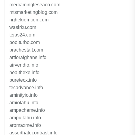
mediamingleseaco.com
mtsmarketingblog.com
nghekiemtien.com
wasirku.com
tejas24.com
poolturbo.com
prachestait.com
artforafghans.info
airvendio.info
healthexe.info
puretecx.info
tecadvance.info
aminityio.info
amiolahu.info
ampacheme.info
ampullahu.info
aromaxme.info
asserthatecontrast.info