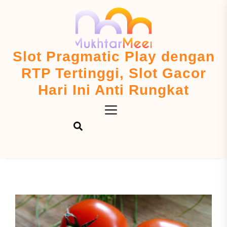
Skip
to
the
content
Slot Pragmatic Play dengan
Slot
Pragmatic
RTP Tertinggi, Slot Gacor
Play
Hari Ini Anti Rungkat
dengan
RTP
Tertinggi,
Slot
Gacor
Hari
Ini
Anti
Rungkat