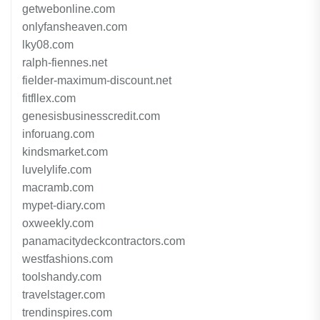
getwebonline.com
onlyfansheaven.com
lky08.com
ralph-fiennes.net
fielder-maximum-discount.net
fitfllex.com
genesisbusinesscredit.com
inforuang.com
kindsmarket.com
luvelylife.com
macramb.com
mypet-diary.com
oxweekly.com
panamacitydeckcontractors.com
westfashions.com
toolshandy.com
travelstager.com
trendinspires.com