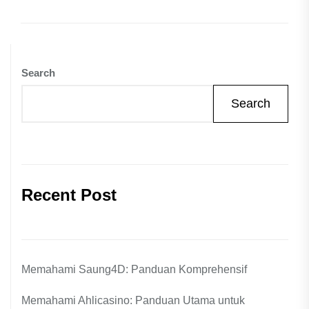
Search
Search
Recent Post
Memahami Saung4D: Panduan Komprehensif
Memahami Ahlicasino: Panduan Utama untuk