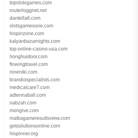
topslotxgames.com
routerloggnet.net
dantella6.com
slotsgamesone.com
hispinzone.com
kalyanbazarnights.com
top-online-casino-usa.com
honghuidoor.com
flowingtravel.com
nineniki.com
brandiospecialists.com
medicalcare7.com
adtennaball.com
nabzah.com
mongive.com
matkagameresultsview.com
getsolutionsonline.com
hispinner.org