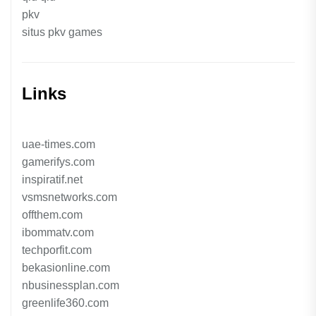
pkv
situs pkv games
Links
uae-times.com
gamerifys.com
inspiratif.net
vsmsnetworks.com
offthem.com
ibommatv.com
techporfit.com
bekasionline.com
nbusinessplan.com
greenlife360.com