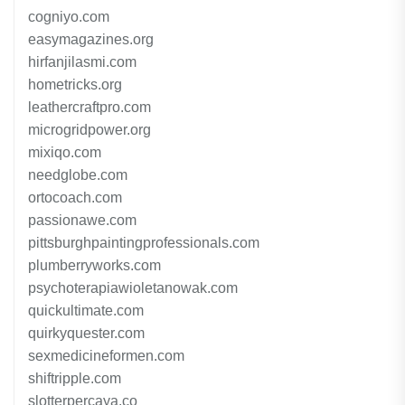
cogniyo.com
easymagazines.org
hirfanjilasmi.com
hometricks.org
leathercraftpro.com
microgridpower.org
mixiqo.com
needglobe.com
ortocoach.com
passionawe.com
pittsburghpaintingprofessionals.com
plumberryworks.com
psychoterapiawioletanowak.com
quickultimate.com
quirkyquester.com
sexmedicineformen.com
shiftripple.com
slotterpercaya.co