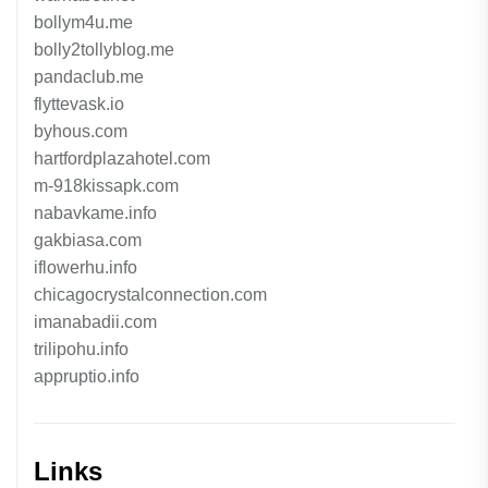
bollym4u.me
bolly2tollyblog.me
pandaclub.me
flyttevask.io
byhous.com
hartfordplazahotel.com
m-918kissapk.com
nabavkame.info
gakbiasa.com
iflowerhu.info
chicagocrystalconnection.com
imanabadii.com
trilipohu.info
appruptio.info
Links