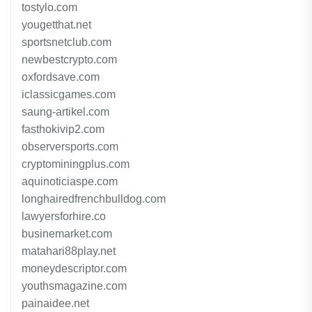
tostylo.com
yougetthat.net
sportsnetclub.com
newbestcrypto.com
oxfordsave.com
iclassicgames.com
saung-artikel.com
fasthokivip2.com
observersports.com
cryptominingplus.com
aquinoticiaspe.com
longhairedfrenchbulldog.com
lawyersforhire.co
businemarket.com
matahari88play.net
moneydescriptor.com
youthsmagazine.com
painaidee.net