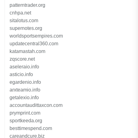
patterntrader.org
cnhpa.net
sitalotus.com
supernotes.org
worldsportsempires.com
updatecentral360.com
katamastah.com
zqscore.net
aseleraio.info
asticio.info
egardenio.info
arxteamio.info
getalexio.info
accountaudittaxcon.com
prymprint.com
sportkeeda.org
besttimespend.com
careandcure.biz